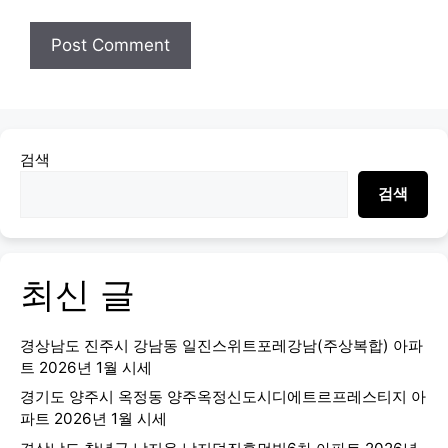
검색
검색
최신 글
경상남도 진주시 강남동 일진스위트포레강남(주상복합) 아파
트 2026년 1월 시세
경기도 양주시 옥정동 양주옥정신도시디에트르프레스티지 아
파트 2026년 1월 시세