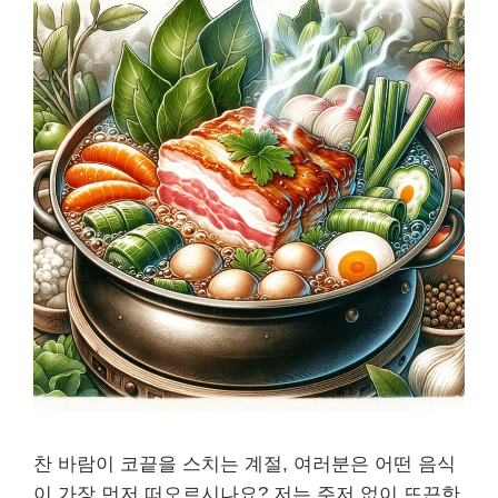
찬 바람이 코끝을 스치는 계절, 여러분은 어떤 음식
이 가장 먼저 떠오르시나요? 저는 주저 없이 뜨끈한