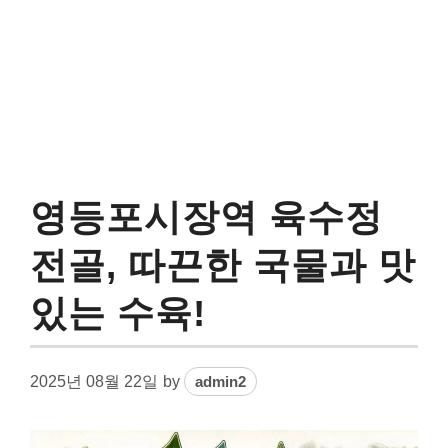
영등포시장역 육수정
전골, 따끈한 국물과 맛
있는 수육!
2025년 08월 22일
by
admin2