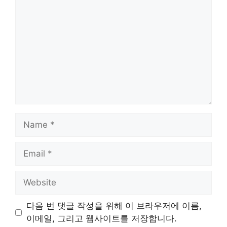
Name
Email
Website
다음 번 댓글 작성을 위해 이 브라우저에 이름,
이메일, 그리고 웹사이트를 저장합니다.