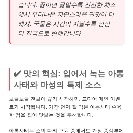
습니다. 끓이면 끓일수록 신선한 채소
에서 우러나온 자연스러운 단맛이 더
해져, 국물은 시간이 지날수록 점점
더 진국으로 변해갑니다.
✔️ 맛의 핵심: 입에서 녹는 아롱
사태와 마성의 특제 소스
보글보글 전골이 끓기 시작하면, 드디어 메인 이벤
트가 시작됩니다. 가장 먼저 잘 익은 아롱사태 수육
한 점을 집어 맛보는 것을 추천합니다.
아롱사태는 소의 다리 근육 중에서도 가장 중심부에