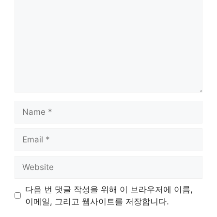
Name
Email
Website
다음 번 댓글 작성을 위해 이 브라우저에 이름,
이메일, 그리고 웹사이트를 저장합니다.