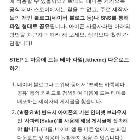
에 적용할 수 있을까요? ‘쁘넥도’ 테마는 카카오톡
공식 테마 스토어에서는 찾을 수 없고, 주로 제작자
들의
개인 블로그(네이버 블로그 등)나 SNS를 통해
파일 형태로 공유
됩니다. 아이폰 사용자라면 아래의
방법을 차근차근 따라 해 보세요. 생각보다 훨씬 간
단합니다!
STEP 1. 마음에 드는 테마 파일(.ktheme) 다운로드
하기
네이버 블로그나 트위터 등에서 ‘쁘넥도 카톡테마
공유’ 등의 키워드로 검색하여 마음에 드는 테마를
배포하는 제작자의 게시글을 찾습니다.
(★중요★) 반드시 아이폰의 기본 인터넷 브라우저
인 ‘사파리(Safari)’를 사용해 해당 게시글에 접속해
야 합니다.
(크롬, 네이버 앱 등 다른 앱에서는 파일
다운로드 및 적용이 원활하지 않을 수 있습니다.)