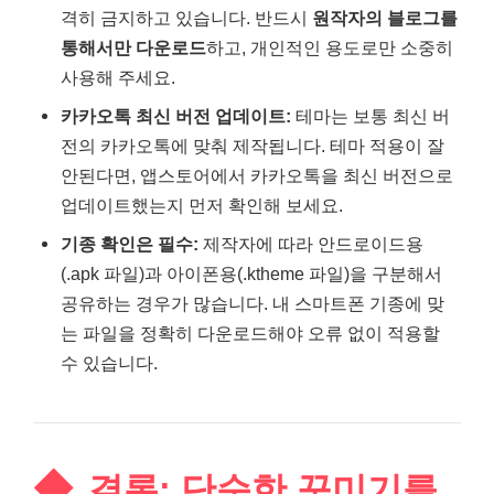
격히 금지하고 있습니다. 반드시
원작자의 블로그를
통해서만 다운로드
하고, 개인적인 용도로만 소중히
사용해 주세요.
카카오톡 최신 버전 업데이트:
테마는 보통 최신 버
전의 카카오톡에 맞춰 제작됩니다. 테마 적용이 잘
안된다면, 앱스토어에서 카카오톡을 최신 버전으로
업데이트했는지 먼저 확인해 보세요.
기종 확인은 필수:
제작자에 따라 안드로이드용
(.apk 파일)과 아이폰용(.ktheme 파일)을 구분해서
공유하는 경우가 많습니다. 내 스마트폰 기종에 맞
는 파일을 정확히 다운로드해야 오류 없이 적용할
수 있습니다.
결론: 단순한 꾸미기를