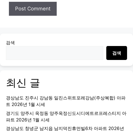
검색
검색
최신 글
경상남도 진주시 강남동 일진스위트포레강남(주상복합) 아파
트 2026년 1월 시세
경기도 양주시 옥정동 양주옥정신도시디에트르프레스티지 아
파트 2026년 1월 시세
경상남도 창녕군 남지읍 남지덕진휴먼빌6차 아파트 2026년