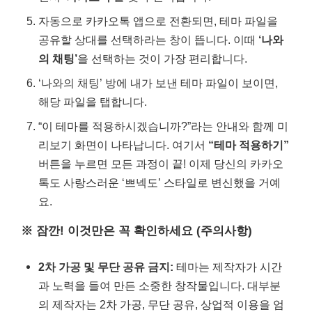
자동으로 카카오톡 앱으로 전환되면, 테마 파일을
공유할 상대를 선택하라는 창이 뜹니다. 이때
‘나와
의 채팅’
을 선택하는 것이 가장 편리합니다.
‘나와의 채팅’ 방에 내가 보낸 테마 파일이 보이면,
해당 파일을 탭합니다.
“이 테마를 적용하시겠습니까?”라는 안내와 함께 미
리보기 화면이 나타납니다. 여기서
“테마 적용하기”
버튼을 누르면 모든 과정이 끝! 이제 당신의 카카오
톡도 사랑스러운 ‘쁘넥도’ 스타일로 변신했을 거예
요.
※ 잠깐! 이것만은 꼭 확인하세요 (주의사항)
2차 가공 및 무단 공유 금지:
테마는 제작자가 시간
과 노력을 들여 만든 소중한 창작물입니다. 대부분
의 제작자는 2차 가공, 무단 공유, 상업적 이용을 엄