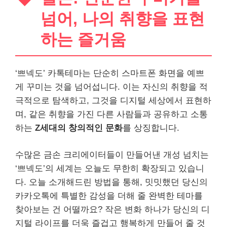
넘어, 나의 취향을 표현
하는 즐거움
‘쁘넥도’ 카톡테마는 단순히 스마트폰 화면을 예쁘
게 꾸미는 것을 넘어섭니다. 이는 자신의 취향을 적
극적으로 탐색하고, 그것을 디지털 세상에서 표현하
며, 같은 취향을 가진 다른 사람들과 공유하고 소통
하는
Z세대의 창의적인 문화
를 상징합니다.
수많은 금손 크리에이터들이 만들어낸 개성 넘치는
‘쁘넥도’의 세계는 오늘도 무한히 확장되고 있습니
다. 오늘 소개해드린 방법을 통해, 밋밋했던 당신의
카카오톡에 특별한 감성을 더해 줄 완벽한 테마를
찾아보는 건 어떨까요? 작은 변화 하나가 당신의 디
지털 라이프를 더욱 즐겁고 행복하게 만들어 줄 것