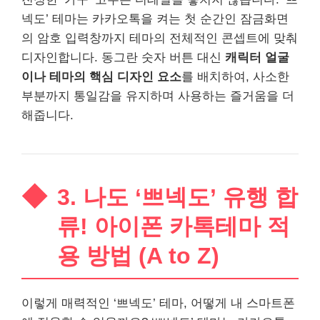
넥도’ 테마는 카카오톡을 켜는 첫 순간인 잠금화면
의 암호 입력창까지 테마의 전체적인 콘셉트에 맞춰
디자인합니다. 동그란 숫자 버튼 대신
캐릭터 얼굴
이나 테마의 핵심 디자인 요소
를 배치하여, 사소한
부분까지 통일감을 유지하며 사용하는 즐거움을 더
해줍니다.
3. 나도 ‘쁘넥도’ 유행 합
류! 아이폰 카톡테마 적
용 방법 (A to Z)
이렇게 매력적인 ‘쁘넥도’ 테마, 어떻게 내 스마트폰