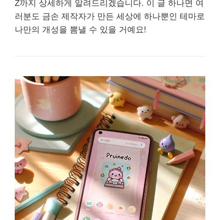
Z까지 상세하게 알려드리겠습니다. 이 글 하나면 여
러분도 금손 제작자가 만든 세상에 하나뿐인 테마로
나만의 개성을 뽐낼 수 있을 거예요!