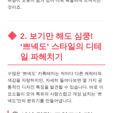
취향이 오롯이 담겨 있어 더욱 특별하게 느껴지는
것이죠.
2. 보기만 해도 심쿵!
‘쁘넥도’ 스타일의 디테
일 파헤치기
수많은 ‘쁘넥도’ 카톡테마는 저마다 다른 캐릭터와
색감을 자랑하지만, 자세히 들여다보면 몇 가지 공
통적인 디자인 특징을 발견할 수 있습니다. 바로 이
요소들이 모여 특유의 사랑스럽고 개성 넘치는 ‘쁘
넥도’만의 분위기를 만들어냅니다.