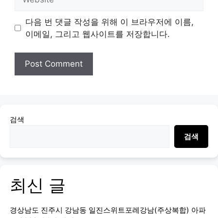
다음 번 댓글 작성을 위해 이 브라우저에 이름,
이메일, 그리고 웹사이트를 저장합니다.
검색
검색
최신 글
경상남도 진주시 강남동 일진스위트포레강남(주상복합) 아파