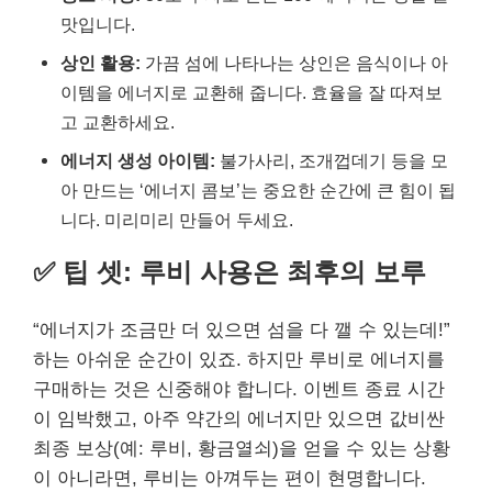
맛입니다.
상인 활용:
가끔 섬에 나타나는 상인은 음식이나 아
이템을 에너지로 교환해 줍니다. 효율을 잘 따져보
고 교환하세요.
에너지 생성 아이템:
불가사리, 조개껍데기 등을 모
아 만드는 ‘에너지 콤보’는 중요한 순간에 큰 힘이 됩
니다. 미리미리 만들어 두세요.
✅ 팁 셋: 루비 사용은 최후의 보루
“에너지가 조금만 더 있으면 섬을 다 깰 수 있는데!”
하는 아쉬운 순간이 있죠. 하지만 루비로 에너지를
구매하는 것은 신중해야 합니다. 이벤트 종료 시간
이 임박했고, 아주 약간의 에너지만 있으면 값비싼
최종 보상(예: 루비, 황금열쇠)을 얻을 수 있는 상황
이 아니라면, 루비는 아껴두는 편이 현명합니다.