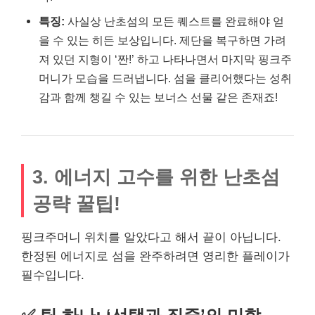
특징:
사실상 난초섬의 모든 퀘스트를 완료해야 얻
을 수 있는 히든 보상입니다. 제단을 복구하면 가려
져 있던 지형이 ‘짠!’ 하고 나타나면서 마지막 핑크주
머니가 모습을 드러냅니다. 섬을 클리어했다는 성취
감과 함께 챙길 수 있는 보너스 선물 같은 존재죠!
3. 에너지 고수를 위한 난초섬
공략 꿀팁!
핑크주머니 위치를 알았다고 해서 끝이 아닙니다.
한정된 에너지로 섬을 완주하려면 영리한 플레이가
필수입니다.