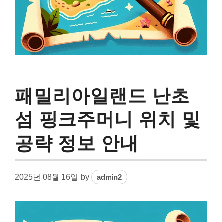
패밀리아일랜드 난초
섬 핑크주머니 위치 및
공략 정보 안내
2025년 08월 16일
by
admin2