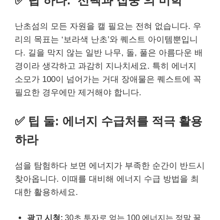
✅ 팁 하나: ‘선택과 집중’의 미학
난초섬의 모든 자원을 캘 필요는 전혀 없습니다. 우
리의 목표는 ‘보라색 난초’와 퀘스트 아이템뿐입니
다. 길을 막지 않는 일반 나무, 돌, 풀은 아름다운 배
경이라 생각하고 과감히 지나치세요. 특히 에너지
소모가 100이 넘어가는 거대 장애물은 퀘스트에 꼭
필요한 경우에만 제거해야 합니다.
✅ 팁 둘: 에너지 수급처를 적극 활용
하라
섬을 탐험하다 보면 에너지가 부족한 순간이 반드시
찾아옵니다. 이때를 대비해 에너지 수급 방법을 최
대한 활용하세요.
광고 시청:
30초 투자로 얻는 100 에너지는 정말 꿀