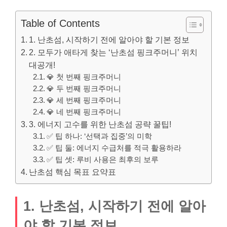
Table of Contents
1. 난초섬, 시작하기 전에 알아야 할 기본 정보
2. 모두가 애타게 찾는 ‘난초섬 핑크주머니’ 위치
대공개!
💎 첫 번째 핑크주머니
💎 두 번째 핑크주머니
💎 세 번째 핑크주머니
💎 네 번째 핑크주머니
3. 에너지 고수를 위한 난초섬 공략 꿀팁!
✅ 팁 하나: ‘선택과 집중’의 미학
✅ 팁 둘: 에너지 수급처를 적극 활용하라
✅ 팁 셋: 루비 사용은 최후의 보루
난초섬 핵심 목표 요약표
1. 난초섬, 시작하기 전에 알아
야 할 기본 정보