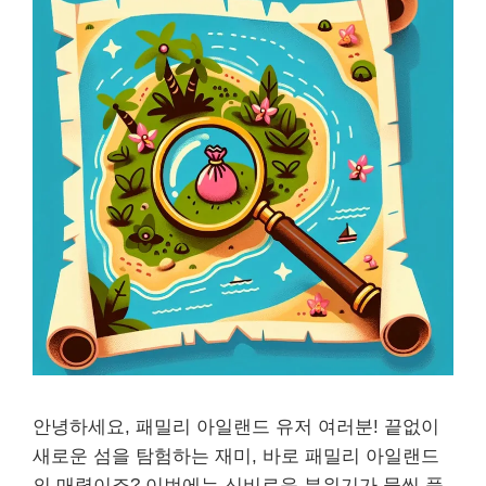
안녕하세요, 패밀리 아일랜드 유저 여러분! 끝없이
새로운 섬을 탐험하는 재미, 바로 패밀리 아일랜드
의 매력이죠? 이번에는 신비로운 분위기가 물씬 풍