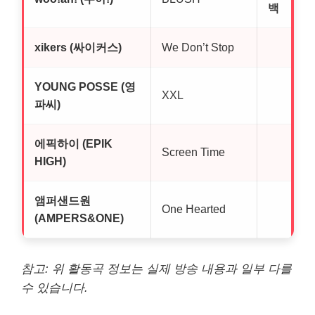
백
xikers (싸이커스)
We Don’t Stop
YOUNG POSSE (영
XXL
파씨)
에픽하이 (EPIK
Screen Time
HIGH)
앰퍼샌드원
One Hearted
(AMPERS&ONE)
참고: 위 활동곡 정보는 실제 방송 내용과 일부 다를
수 있습니다.