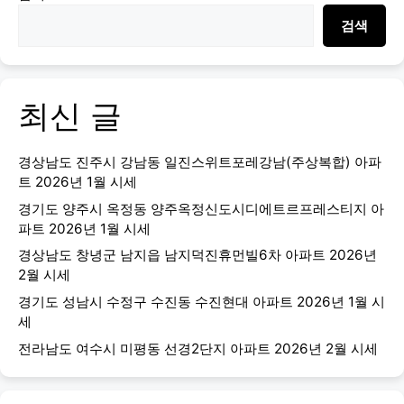
검색
최신 글
경상남도 진주시 강남동 일진스위트포레강남(주상복합) 아파
트 2026년 1월 시세
경기도 양주시 옥정동 양주옥정신도시디에트르프레스티지 아
파트 2026년 1월 시세
경상남도 창녕군 남지읍 남지덕진휴먼빌6차 아파트 2026년
2월 시세
경기도 성남시 수정구 수진동 수진현대 아파트 2026년 1월 시
세
전라남도 여수시 미평동 선경2단지 아파트 2026년 2월 시세