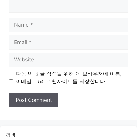
Name
Email
Website
다음 번 댓글 작성을 위해 이 브라우저에 이름,
이메일, 그리고 웹사이트를 저장합니다.
검색