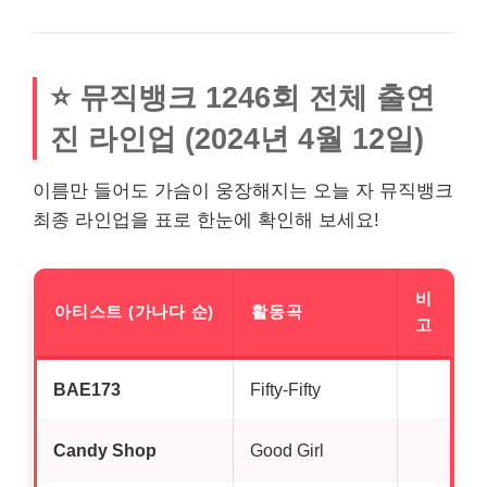
⭐ 뮤직뱅크 1246회 전체 출연
진 라인업 (2024년 4월 12일)
이름만 들어도 가슴이 웅장해지는 오늘 자 뮤직뱅크
최종 라인업을 표로 한눈에 확인해 보세요!
비
아티스트 (가나다 순)
활동곡
고
BAE173
Fifty-Fifty
Candy Shop
Good Girl