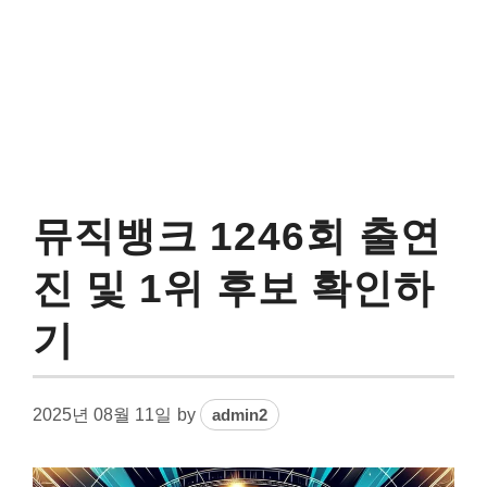
뮤직뱅크 1246회 출연
진 및 1위 후보 확인하
기
2025년 08월 11일
by
admin2