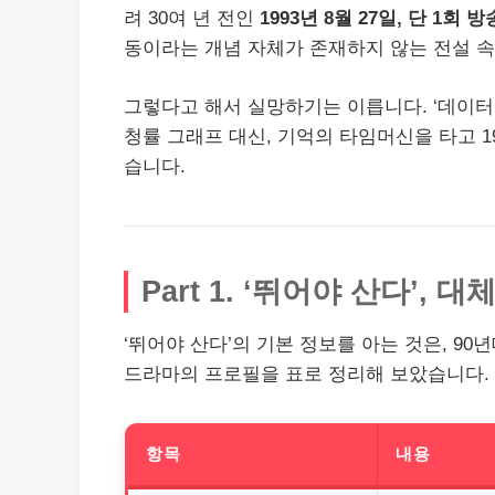
려 30여 년 전인
1993년 8월 27일, 단 1
동이라는 개념 자체가 존재하지 않는 전설 속
그렇다고 해서 실망하기는 이릅니다. ‘데이터
청률 그래프 대신, 기억의 타임머신을 타고 
습니다.
Part 1. ‘뛰어야 산다’,
‘뛰어야 산다’의 기본 정보를 아는 것은, 9
드라마의 프로필을 표로 정리해 보았습니다.
항목
내용