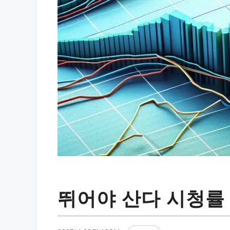
뛰어야 산다 시청률