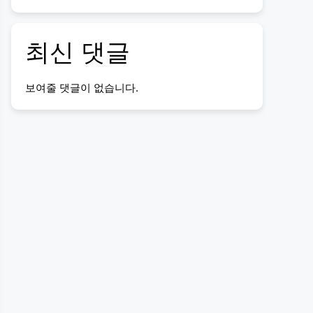
최신 댓글
보여줄 댓글이 없습니다.