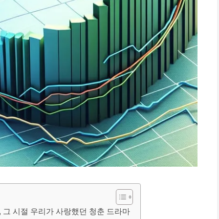
, 그 시절 우리가 사랑했던 청춘 드라마