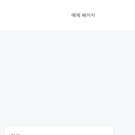
예제 페이지