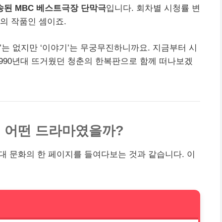
회 방송된 MBC 베스트극장 단막극
입니다. 회차별 시청률 변
의 작품인 셈이죠.
’는 없지만 ‘이야기’는 무궁무진하니까요. 지금부터 시
1990년대 뜨거웠던 청춘의 한복판으로 함께 떠나보겠
 대체 어떤 드라마였을까?
0년대 문화의 한 페이지를 들여다보는 것과 같습니다. 이