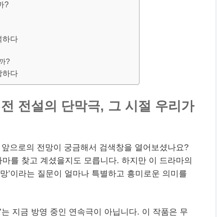
까?
분석하다
까?
전망하다
 전 전설의 단막극, 그 시절 우리가
나 앞으로의 전망이 궁금해서 검색창을 열어보셨나요?
라마를 찾고 계셨을지도 모릅니다. 하지만 이 드라마의
 전망’이라는 질문이 얼마나 특별하고 흥미로운 의미를
는 지금 방영 중인 연속극이 아닙니다. 이 작품은 무