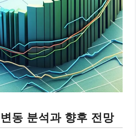
 변동 분석과 향후 전망