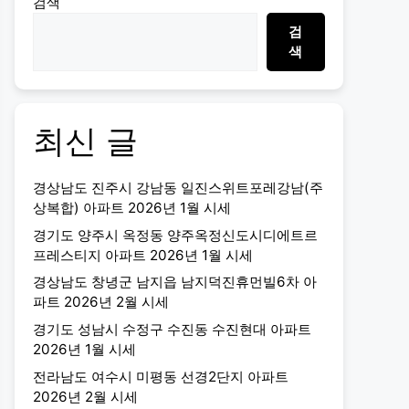
검색
검
색
최신 글
경상남도 진주시 강남동 일진스위트포레강남(주
상복합) 아파트 2026년 1월 시세
경기도 양주시 옥정동 양주옥정신도시디에트르
프레스티지 아파트 2026년 1월 시세
경상남도 창녕군 남지읍 남지덕진휴먼빌6차 아
파트 2026년 2월 시세
경기도 성남시 수정구 수진동 수진현대 아파트
2026년 1월 시세
전라남도 여수시 미평동 선경2단지 아파트
2026년 2월 시세