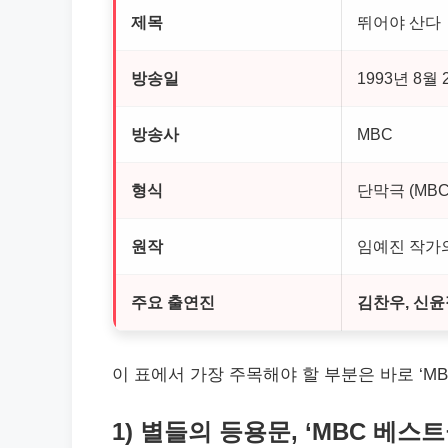
제목
뛰어야 산다
방송일
1993년 8월 
방송사
MBC
형식
단막극 (MB
원작
임예진 작가
주요 출연진
김찬우, 신윤
이 표에서 가장 주목해야 할 부분은 바로 ‘
1) 별들의 등용문, ‘MBC 베스