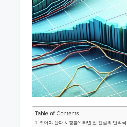
Table of Contents
뛰어야 산다 시청률? 30년 전 전설의 단막극