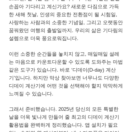
손꼽아 기다리고 계신가요? 새로운 다짐으로 가득
한 새해 첫날, 인생의 중요한 전환점이 될 시험일,
사랑하는 사람과의 소중한 기념일, 그리고 오랫동안
꿈꿔왔던 여행의 출발일까지. 우리의 삶은 기다림의
설렘으로 더욱 풍요로워집니다.
이런 소중한 순간들을 놓치지 않고, 매일매일 설레
는 마음으로 카운트다운할 수 있도록 도와주는 마법
같은 도구가 있습니다. 바로 ‘디데이(D-day) 계산
기’입니다. 하지만 막상 찾아보면 너무나도 다양한
디데이 계산기에 어떤 것을 선택해야 할지 막막하게
느껴질 수 있습니다.
그래서 준비했습니다. 2025년 당신의 모든 특별한
날을 더욱 빛나게 만들어 줄 최고의 디데이 계산기
활용법을 완벽하게 정리했습니다. 앱 설치가 필요