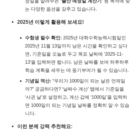
정일을 알려주는
‘출산 예정일 계산기’
등 목적에 맞
는 다양한 옵션을 갖추고 있습니다.
2025년 이렇게 활용해 보세요!
수험생 필수 확인:
2025년 대학수학능력시험일인
2025년 11월 13일까지 남은 시간을 확인하고 싶다
면, 기준일을 오늘로 두고 목표 날짜에 ‘2025-11-
13’을 입력하면 됩니다. 남은 날짜를 보며 하루하루
학습 계획을 세우는 데 동기부여가 될 수 있습니다.
기념일 역산:
“우리가 1000일이 되는 날은 언제일
까?” 궁금하다면? ‘날짜수 계산’ 탭에서 기준일을
‘사귄 날’로 설정하고, 계산 값에 ‘1000일’을 입력하
면 1000일이 되는 기념일 날짜를 정확히 알 수 있습
니다.
이런 분께 강력 추천해요: