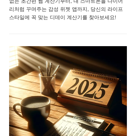
없는 초간편 웹 계산기부터, 내 스마트폰을 다이어
리처럼 꾸며주는 감성 위젯 앱까지, 당신의 라이프
스타일에 꼭 맞는 디데이 계산기를 찾아보세요!