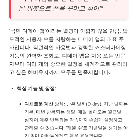
쁜 위젯으로 폰을 꾸미고 싶어!”
‘국민 디데이 앱’이라는 별명이 아깝지 않을 만큼, 압
도적인 사용자 수를 자랑하는 디데이 앱의 대표 주
자입니다. 직관적인 사용법과 강력한 커스터마이징
기능의 완벽한 조화로, 디데이 앱을 처음 쓰는 입문
자부터 여러 개의 중요한 일정을 체계적으로 관리하
고 싶은 헤비유저까지 모두를 만족시킵니다.
핵심 기능 및 장점:
다채로운 계산 방식:
남은 날짜(D-day), 지난 날짜는
기본. 매년 반복되는 생일, 매월 돌아오는 월급날,
심지어 매주 반복되는 약속까지 손쉽게 설정하고
관리할 수 있습니다. ‘개월 수’로 기념일을 챙기는 아
기 엄마 아빠들에게도 매우 유용합니다.