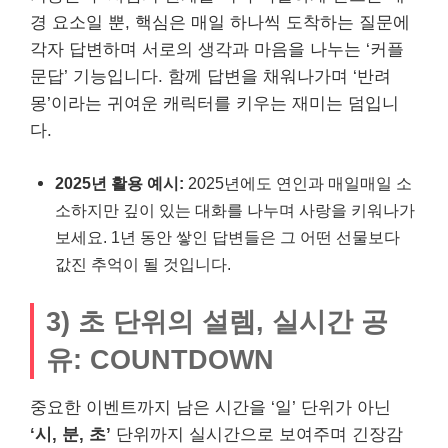
경 요소일 뿐, 핵심은 매일 하나씩 도착하는 질문에
각자 답변하며 서로의 생각과 마음을 나누는 ‘커플
문답’ 기능입니다. 함께 답변을 채워나가며 ‘반려
몽’이라는 귀여운 캐릭터를 키우는 재미는 덤입니
다.
2025년 활용 예시:
2025년에도 연인과 매일매일 소
소하지만 깊이 있는 대화를 나누며 사랑을 키워나가
보세요. 1년 동안 쌓인 답변들은 그 어떤 선물보다
값진 추억이 될 것입니다.
3) 초 단위의 설렘, 실시간 공
유: COUNTDOWN
중요한 이벤트까지 남은 시간을 ‘일’ 단위가 아닌
‘시, 분, 초’
단위까지 실시간으로 보여주며 긴장감