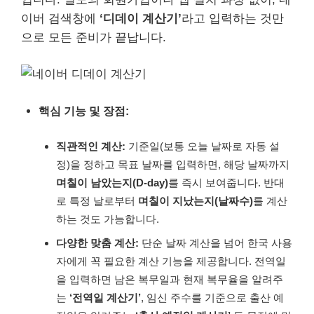
이버 검색창에
‘디데이 계산기’
라고 입력하는 것만
으로 모든 준비가 끝납니다.
핵심 기능 및 장점:
직관적인 계산:
기준일(보통 오늘 날짜로 자동 설
정)을 정하고 목표 날짜를 입력하면, 해당 날짜까지
며칠이 남았는지(D-day)
를 즉시 보여줍니다. 반대
로 특정 날로부터
며칠이 지났는지(날짜수)
를 계산
하는 것도 가능합니다.
다양한 맞춤 계산:
단순 날짜 계산을 넘어 한국 사용
자에게 꼭 필요한 계산 기능을 제공합니다. 전역일
을 입력하면 남은 복무일과 현재 복무율을 알려주
는
‘전역일 계산기’
, 임신 주수를 기준으로 출산 예