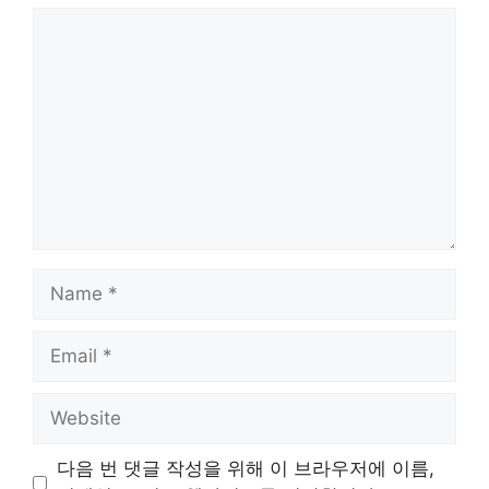
Comment
Name
Email
Website
다음 번 댓글 작성을 위해 이 브라우저에 이름,