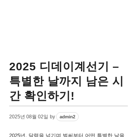
2025 디데이계선기 –
특별한 날까지 남은 시
간 확인하기!
2025년 08월 02일
by
admin2
2025년, 달력을 넘기며 벌써부터 어떤 특별한 날을