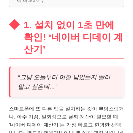
1. 설치 없이 1초 만에
확인! ‘네이버 디데이 계
산기’
“그냥 오늘부터 며칠 남았는지 빨리
알고 싶은데…”
스마트폰에 또 다른 앱을 설치하는 것이 부담스럽거
나, 아주 가끔, 일회성으로 날짜 계산이 필요할 때
‘네이버 디데이 계산기’는 가장 빠르고 현명한 선택
입니다. 별도의 회원가입이나 앱 설치 과정 없이, 네