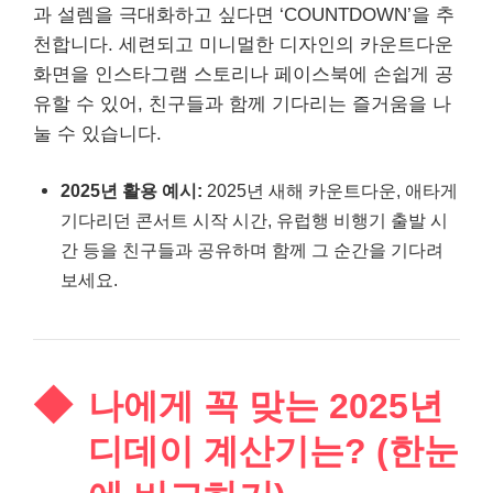
과 설렘을 극대화하고 싶다면 ‘COUNTDOWN’을 추
천합니다. 세련되고 미니멀한 디자인의 카운트다운
화면을 인스타그램 스토리나 페이스북에 손쉽게 공
유할 수 있어, 친구들과 함께 기다리는 즐거움을 나
눌 수 있습니다.
2025년 활용 예시:
2025년 새해 카운트다운, 애타게
기다리던 콘서트 시작 시간, 유럽행 비행기 출발 시
간 등을 친구들과 공유하며 함께 그 순간을 기다려
보세요.
나에게 꼭 맞는 2025년
디데이 계산기는? (한눈