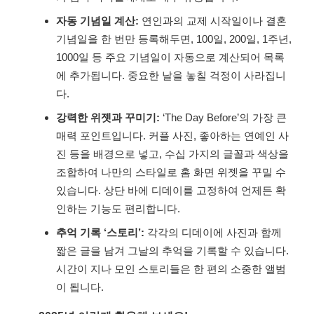
자동 기념일 계산:
연인과의 교제 시작일이나 결혼
기념일을 한 번만 등록해두면, 100일, 200일, 1주년,
1000일 등 주요 기념일이 자동으로 계산되어 목록
에 추가됩니다. 중요한 날을 놓칠 걱정이 사라집니
다.
강력한 위젯과 꾸미기:
‘The Day Before’의 가장 큰
매력 포인트입니다. 커플 사진, 좋아하는 연예인 사
진 등을 배경으로 넣고, 수십 가지의 글꼴과 색상을
조합하여 나만의 스타일로 홈 화면 위젯을 꾸밀 수
있습니다. 상단 바에 디데이를 고정하여 언제든 확
인하는 기능도 편리합니다.
추억 기록 ‘스토리’:
각각의 디데이에 사진과 함께
짧은 글을 남겨 그날의 추억을 기록할 수 있습니다.
시간이 지나 모인 스토리들은 한 편의 소중한 앨범
이 됩니다.