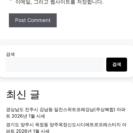
이메일, 그리고 웹사이트를 저장합니다.
검색
검색
최신 글
경상남도 진주시 강남동 일진스위트포레강남(주상복합) 아파
트 2026년 1월 시세
경기도 양주시 옥정동 양주옥정신도시디에트르프레스티지 아
파트 2026년 1월 시세