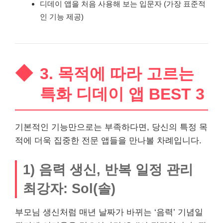
디데이 앱을 처음 사용해 보는 입문자 (가장 표준적
인 기능 제공)
3. 목적에 따라 고르는
특화 디데이 앱 BEST 3
기본적인 기능만으로는 부족하다면, 당신의 특정 목
적에 더욱 집중한 전문 앱들을 만나볼 차례입니다.
1) 음력 생신, 반복 일정 관리
최강자: Sol(솔)
부모님 생신처럼 매년 날짜가 바뀌는 ‘음력’ 기념일