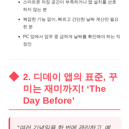
스마트폰 저장 공간이 부족하거나 앱 설치를 선호
하지 않는 분
복잡한 기능 없이, 빠르고 간단한 날짜 계산만 필요
한 분
PC 앞에서 업무 중 급하게 날짜를 확인해야 하는 직
장인
2. 디데이 앱의 표준, 꾸
미는 재미까지! ‘The
Day Before’
“여러 기념일을 한 번에 관리하고, 예