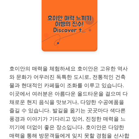
호이안의 매력을 체험하세요 호이안은 고유한 역사
와 문화가 어우러진 독특한 도시로, 전통적인 건축
물과 현대적인 카페들이 조화를 이루고 있습니다.
이곳에서 여러분은 아름다운 올드타운을 걸으며 다
채로운 현지 음식을 맛보거나, 다양한 수공예품을
즐길 수 있습니다. 발길을 옮기는 곳곳마다 색다른
풍경과 이야기가 기다리고 있어, 진정한 매력을 느
끼기에 더없이 좋은 장소입니다. 호이안은 다양한
매력을 통해 방문객들에게 잊지 못할 경험을 선사합