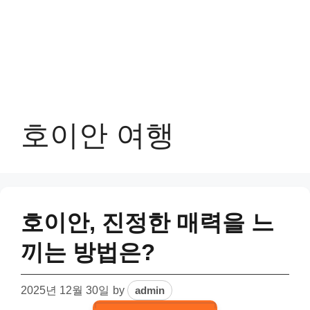
호이안 여행
호이안, 진정한 매력을 느
끼는 방법은?
2025년 12월 30일
by
admin