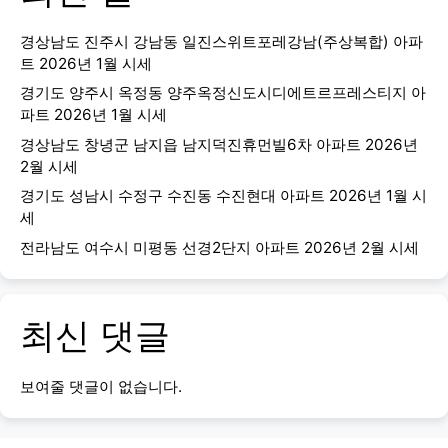
경상남도 진주시 강남동 일진스위트포레강남(주상복합) 아파
트 2026년 1월 시세
경기도 양주시 옥정동 양주옥정신도시디에트르프레스티지 아
파트 2026년 1월 시세
경상남도 창녕군 남지읍 남지덕진휴먼빌6차 아파트 2026년
2월 시세
경기도 성남시 수정구 수진동 수진현대 아파트 2026년 1월 시
세
전라남도 여수시 미평동 선경2단지 아파트 2026년 2월 시세
최신 댓글
보여줄 댓글이 없습니다.