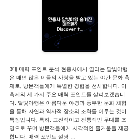
3대 매력 포인트 분석 현충사에서 열리는 달빛야행
은 매년 많은 이들의 사랑을 받고 있는 야간 문화 축
제로, 방문객들에게 특별한 경험을 선사합니다. 이
축제의 세 가지 주요 매력 포인트를 살펴보겠습니
다. 달빛야행은 아름다운 야경과 풍부한 문화 체험
을 통해 자연과 역사적 장소의 조화를 이루는 것이
특징입니다. 특히, 고전적이고 전통적인 무대를 조
명으로 꾸며 방문객들에게 시각적인 즐거움을 제공
합니다. 매력 포인트 설명 …