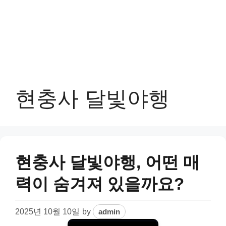
현충사 달빛야행
현충사 달빛야행, 어떤 매
력이 숨겨져 있을까요?
2025년 10월 10일
by
admin