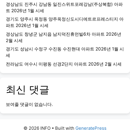
경상남도 진주시 강남동 일진스위트포레강남(주상복합) 아파
트 2026년 1월 시세
경기도 양주시 옥정동 양주옥정신도시디에트르프레스티지 아
파트 2026년 1월 시세
경상남도 창녕군 남지읍 남지덕진휴먼빌6차 아파트 2026년
2월 시세
경기도 성남시 수정구 수진동 수진현대 아파트 2026년 1월 시
세
전라남도 여수시 미평동 선경2단지 아파트 2026년 2월 시세
최신 댓글
보여줄 댓글이 없습니다.
© 2026 INFO
• Built with
GeneratePress