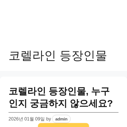
코렐라인 등장인물
코렐라인 등장인물, 누구
인지 궁금하지 않으세요?
2026년 01월 09일
by
admin