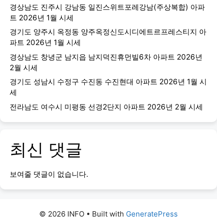
경상남도 진주시 강남동 일진스위트포레강남(주상복합) 아파
트 2026년 1월 시세
경기도 양주시 옥정동 양주옥정신도시디에트르프레스티지 아
파트 2026년 1월 시세
경상남도 창녕군 남지읍 남지덕진휴먼빌6차 아파트 2026년
2월 시세
경기도 성남시 수정구 수진동 수진현대 아파트 2026년 1월 시
세
전라남도 여수시 미평동 선경2단지 아파트 2026년 2월 시세
최신 댓글
보여줄 댓글이 없습니다.
© 2026 INFO
• Built with
GeneratePress