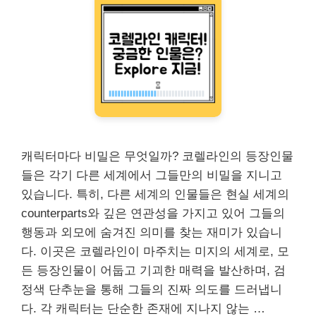
캐릭터마다 비밀은 무엇일까? 코렐라인의 등장인물
들은 각기 다른 세계에서 그들만의 비밀을 지니고
있습니다. 특히, 다른 세계의 인물들은 현실 세계의
counterparts와 깊은 연관성을 가지고 있어 그들의
행동과 외모에 숨겨진 의미를 찾는 재미가 있습니
다. 이곳은 코렐라인이 마주치는 미지의 세계로, 모
든 등장인물이 어둡고 기괴한 매력을 발산하며, 검
정색 단추눈을 통해 그들의 진짜 의도를 드러냅니
다. 각 캐릭터는 단순한 존재에 지나지 않는 …