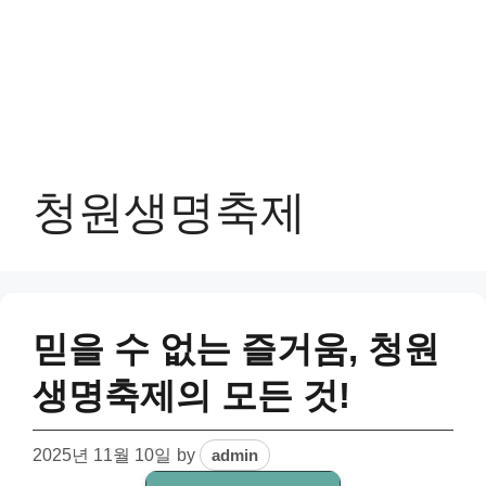
청원생명축제
믿을 수 없는 즐거움, 청원
생명축제의 모든 것!
2025년 11월 10일
by
admin