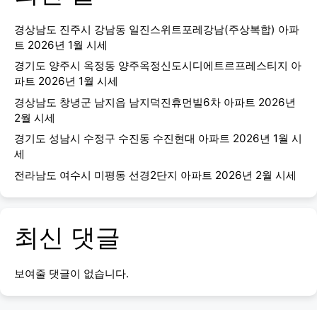
경상남도 진주시 강남동 일진스위트포레강남(주상복합) 아파
트 2026년 1월 시세
경기도 양주시 옥정동 양주옥정신도시디에트르프레스티지 아
파트 2026년 1월 시세
경상남도 창녕군 남지읍 남지덕진휴먼빌6차 아파트 2026년
2월 시세
경기도 성남시 수정구 수진동 수진현대 아파트 2026년 1월 시
세
전라남도 여수시 미평동 선경2단지 아파트 2026년 2월 시세
최신 댓글
보여줄 댓글이 없습니다.