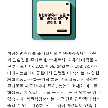
청원생명축제를 즐겨보세요 청원생명축제는 자연
과 친환경을 주제로 한 축제로서, 고유의 매력을 지
닌 행사입니다. 2025년 9월 24일부터 10월 3일까지
미래지농촌테마공원에서 진행될 이 축제는, 다양한
체험활동과 문화공연을 통해 관람객들에게 풍성한
즐거움을 제공합니다. 특히, 농업의 현재와 미래를
학생들에게 알리는 교육 공간으로도 큰 역할을 하고
있습니다. 청원생명축제는 가족 단위 관람객이 함께
즐길 수 있는 다양한 프로그램이 마련되어 있습니