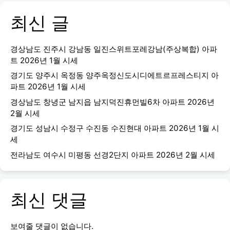
최신 글
경상남도 진주시 강남동 일진스위트포레강남(주상복합) 아파
트 2026년 1월 시세
경기도 양주시 옥정동 양주옥정신도시디에트르프레스티지 아
파트 2026년 1월 시세
경상남도 창녕군 남지읍 남지덕진휴먼빌6차 아파트 2026년
2월 시세
경기도 성남시 수정구 수진동 수진현대 아파트 2026년 1월 시
세
전라남도 여수시 미평동 선경2단지 아파트 2026년 2월 시세
최신 댓글
보여줄 댓글이 없습니다.