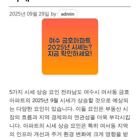
2025년 09월 29일
by
admin
5가지 시세 상승 요인 전라남도 여수시 여서동 금호
아파트의 2025년 9월 시세가 상승할 것으로 예상되
는 다양한 요인이 있습니다. 이들 요인은 부동산 시
장의 흐름과 지역 경제와의 연관성을 더욱 부각시킵
니다. 아파트의 시세 상승 요인은 특히 여서동 지역
의 인프라 개선과 주거 환경 변화에 크게 영향을 받