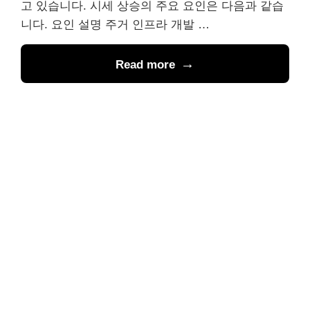
고 있습니다. 시세 상승의 주요 요인은 다음과 같습
니다. 요인 설명 주거 인프라 개발 …
Read more