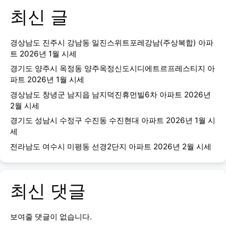
최신 글
경상남도 진주시 강남동 일진스위트포레강남(주상복합) 아파
트 2026년 1월 시세
경기도 양주시 옥정동 양주옥정신도시디에트르프레스티지 아
파트 2026년 1월 시세
경상남도 창녕군 남지읍 남지덕진휴먼빌6차 아파트 2026년
2월 시세
경기도 성남시 수정구 수진동 수진현대 아파트 2026년 1월 시
세
전라남도 여수시 미평동 선경2단지 아파트 2026년 2월 시세
최신 댓글
보여줄 댓글이 없습니다.