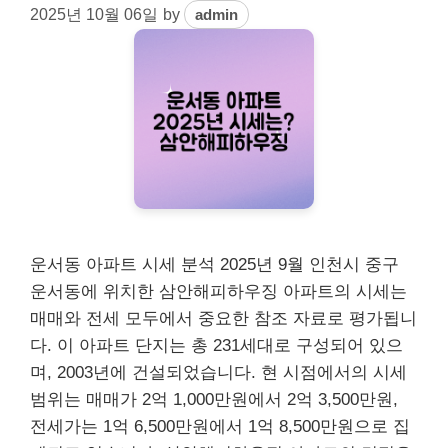
2025년 10월 06일
by
admin
운서동 아파트 시세 분석 2025년 9월 인천시 중구
운서동에 위치한 삼안해피하우징 아파트의 시세는
매매와 전세 모두에서 중요한 참조 자료로 평가됩니
다. 이 아파트 단지는 총 231세대로 구성되어 있으
며, 2003년에 건설되었습니다. 현 시점에서의 시세
범위는 매매가 2억 1,000만원에서 2억 3,500만원,
전세가는 1억 6,500만원에서 1억 8,500만원으로 집