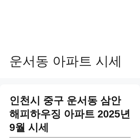
운서동 아파트 시세
인천시 중구 운서동 삼안
해피하우징 아파트 2025년
9월 시세