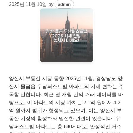
2025년 11월 10일
by
admin
양산시 부동산 시장 동향 2025년 11월, 경상남도 양
산시 물금읍 우남퍼스트빌 아파트의 시세 변화는 주
목할 만합니다. 최근 몇 개월 간의 거래 데이터를 바
탕으로, 이 아파트의 시장 가치는 2.1억 원에서 4.2
억 원까지 범위가 형성되고 있으며, 이는 양산시 부
동산 시장의 활성화와 밀접한 관련이 있습니다. 우
남퍼스트빌 아파트는 총 640세대로, 안정적인 거주