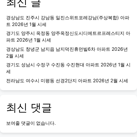
최신 글
경상남도 진주시 강남동 일진스위트포레강남(주상복합) 아파
트 2026년 1월 시세
경기도 양주시 옥정동 양주옥정신도시디에트르프레스티지 아
파트 2026년 1월 시세
경상남도 창녕군 남지읍 남지덕진휴먼빌6차 아파트 2026년
2월 시세
경기도 성남시 수정구 수진동 수진현대 아파트 2026년 1월 시
세
전라남도 여수시 미평동 선경2단지 아파트 2026년 2월 시세
최신 댓글
보여줄 댓글이 없습니다.