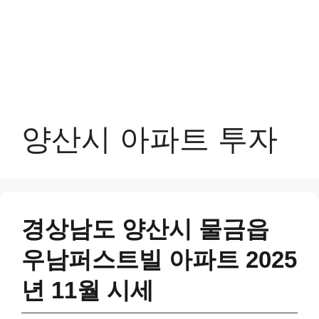
양산시 아파트 투자
경상남도 양산시 물금읍
우남퍼스트빌 아파트 2025
년 11월 시세