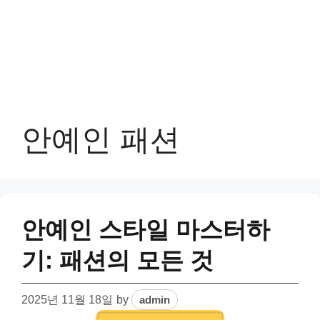
안예인 패션
안예인 스타일 마스터하
기: 패션의 모든 것
2025년 11월 18일
by
admin