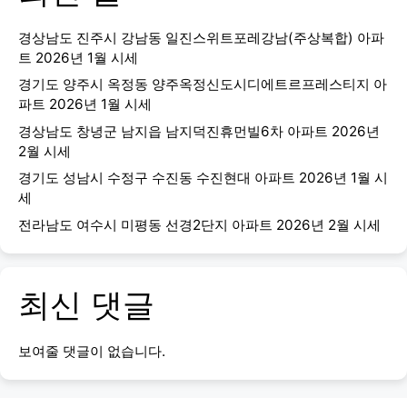
경상남도 진주시 강남동 일진스위트포레강남(주상복합) 아파
트 2026년 1월 시세
경기도 양주시 옥정동 양주옥정신도시디에트르프레스티지 아
파트 2026년 1월 시세
경상남도 창녕군 남지읍 남지덕진휴먼빌6차 아파트 2026년
2월 시세
경기도 성남시 수정구 수진동 수진현대 아파트 2026년 1월 시
세
전라남도 여수시 미평동 선경2단지 아파트 2026년 2월 시세
최신 댓글
보여줄 댓글이 없습니다.