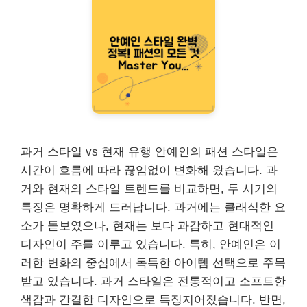
과거 스타일 vs 현재 유행 안예인의 패션 스타일은
시간이 흐름에 따라 끊임없이 변화해 왔습니다. 과
거와 현재의 스타일 트렌드를 비교하면, 두 시기의
특징은 명확하게 드러납니다. 과거에는 클래식한 요
소가 돋보였으나, 현재는 보다 과감하고 현대적인
디자인이 주를 이루고 있습니다. 특히, 안예인은 이
러한 변화의 중심에서 독특한 아이템 선택으로 주목
받고 있습니다. 과거 스타일은 전통적이고 소프트한
색감과 간결한 디자인으로 특징지어졌습니다. 반면,