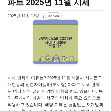
파트 2025년 11월 시세
2025년 11월 12일
by
admin
시세 변화의 이유는? 2025년 11월 서울시 서대문구
대현동의 신촌자이엘라(도시형) 아파트 시세 변화
는 여러 외부 요인에 의해 영향을 받고 있습니다. 특
히, 주거지역 개발과 학군의 변화가 주요 요인으로
작용하고 있습니다. 해당 지역은 끊임없는 재개발과