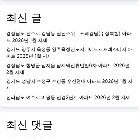
최신 글
경상남도 진주시 강남동 일진스위트포레강남(주상복합) 아파
트 2026년 1월 시세
경기도 양주시 옥정동 양주옥정신도시디에트르프레스티지 아
파트 2026년 1월 시세
경상남도 창녕군 남지읍 남지덕진휴먼빌6차 아파트 2026년
2월 시세
경기도 성남시 수정구 수진동 수진현대 아파트 2026년 1월 시
세
전라남도 여수시 미평동 선경2단지 아파트 2026년 2월 시세
최신 댓글