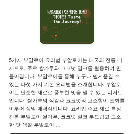
5가지 부알로이 요리법 부알로이는 태국의 전통 디
저트로, 주로 쌀가루와 코코넛 밀크를 활용하여 만
들어집니다. 부알로이를 통해 누구나 쉽게즐길 수
있는 다섯 가지 기본 요리법을 소개합니다. 부알로
이는 단순한 재료로 풍부한 맛을 낼 수 있는 디저트
입니다. 쌀가루의 식감과 코코넛의 고소함이 조화를
이루어 정말 매력적입니다. 요리법 주요 재료 특징
전통 부알로이 쌀가루, 코코넛 밀크 부드럽고 고소
한 맛 색깔 부알로이 …