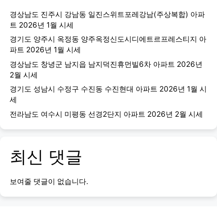
경상남도 진주시 강남동 일진스위트포레강남(주상복합) 아파
트 2026년 1월 시세
경기도 양주시 옥정동 양주옥정신도시디에트르프레스티지 아
파트 2026년 1월 시세
경상남도 창녕군 남지읍 남지덕진휴먼빌6차 아파트 2026년
2월 시세
경기도 성남시 수정구 수진동 수진현대 아파트 2026년 1월 시
세
전라남도 여수시 미평동 선경2단지 아파트 2026년 2월 시세
최신 댓글
보여줄 댓글이 없습니다.