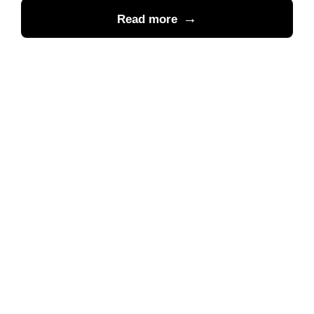
Read more