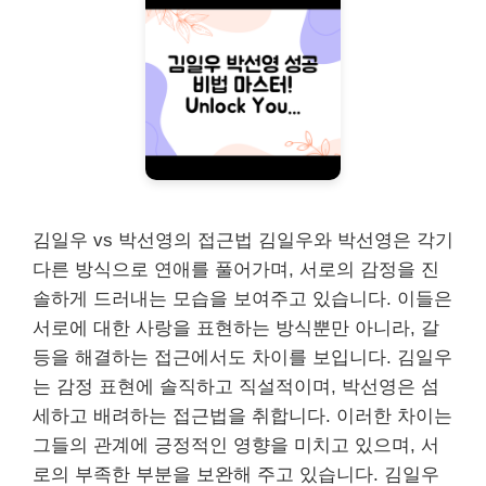
김일우 vs 박선영의 접근법 김일우와 박선영은 각기
다른 방식으로 연애를 풀어가며, 서로의 감정을 진
솔하게 드러내는 모습을 보여주고 있습니다. 이들은
서로에 대한 사랑을 표현하는 방식뿐만 아니라, 갈
등을 해결하는 접근에서도 차이를 보입니다. 김일우
는 감정 표현에 솔직하고 직설적이며, 박선영은 섬
세하고 배려하는 접근법을 취합니다. 이러한 차이는
그들의 관계에 긍정적인 영향을 미치고 있으며, 서
로의 부족한 부분을 보완해 주고 있습니다. 김일우