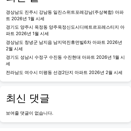
경상남도 진주시 강남동 일진스위트포레강남(주상복합) 아파
트 2026년 1월 시세
경기도 양주시 옥정동 양주옥정신도시디에트르프레스티지 아
파트 2026년 1월 시세
경상남도 창녕군 남지읍 남지덕진휴먼빌6차 아파트 2026년
2월 시세
경기도 성남시 수정구 수진동 수진현대 아파트 2026년 1월 시
세
전라남도 여수시 미평동 선경2단지 아파트 2026년 2월 시세
최신 댓글
보여줄 댓글이 없습니다.