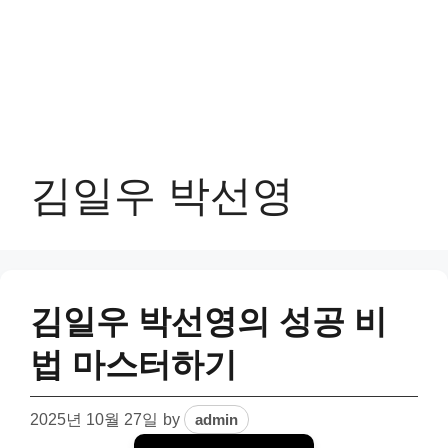
김일우 박선영
김일우 박선영의 성공 비
법 마스터하기
2025년 10월 27일
by
admin