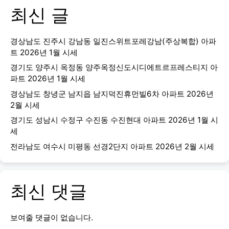
최신 글
경상남도 진주시 강남동 일진스위트포레강남(주상복합) 아파
트 2026년 1월 시세
경기도 양주시 옥정동 양주옥정신도시디에트르프레스티지 아
파트 2026년 1월 시세
경상남도 창녕군 남지읍 남지덕진휴먼빌6차 아파트 2026년
2월 시세
경기도 성남시 수정구 수진동 수진현대 아파트 2026년 1월 시
세
전라남도 여수시 미평동 선경2단지 아파트 2026년 2월 시세
최신 댓글
보여줄 댓글이 없습니다.