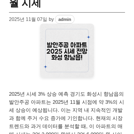
월 시세
2025년 11월 07일
by
admin
2025년 시세 3% 상승 예측 경기도 화성시 향남읍의
발안주공 아파트는 2025년 11월 시점에 약 3%의 시
세 상승이 예상됩니다. 이는 지역 내 지속적인 개발
과 함께 주거 수요 증가에 기인합니다. 현재의 시장
트렌드와 과거 데이터를 분석할 때, 이 아파트의 매