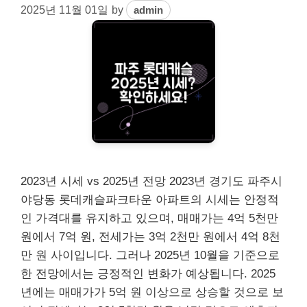
2025년 11월 01일
by
admin
2023년 시세 vs 2025년 전망 2023년 경기도 파주시
야당동 롯데캐슬파크타운 아파트의 시세는 안정적
인 가격대를 유지하고 있으며, 매매가는 4억 5천만
원에서 7억 원, 전세가는 3억 2천만 원에서 4억 8천
만 원 사이입니다. 그러나 2025년 10월을 기준으로
한 전망에서는 긍정적인 변화가 예상됩니다. 2025
년에는 매매가가 5억 원 이상으로 상승할 것으로 보