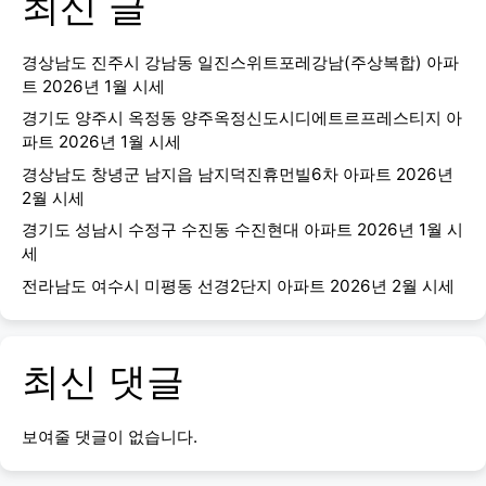
최신 글
경상남도 진주시 강남동 일진스위트포레강남(주상복합) 아파
트 2026년 1월 시세
경기도 양주시 옥정동 양주옥정신도시디에트르프레스티지 아
파트 2026년 1월 시세
경상남도 창녕군 남지읍 남지덕진휴먼빌6차 아파트 2026년
2월 시세
경기도 성남시 수정구 수진동 수진현대 아파트 2026년 1월 시
세
전라남도 여수시 미평동 선경2단지 아파트 2026년 2월 시세
최신 댓글
보여줄 댓글이 없습니다.