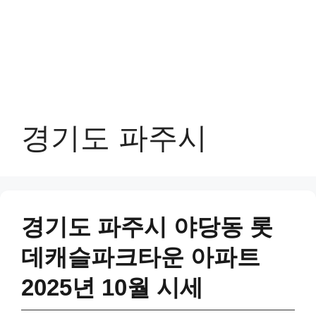
경기도 파주시
경기도 파주시 야당동 롯
데캐슬파크타운 아파트
2025년 10월 시세