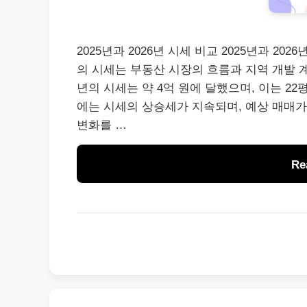
2025년과 2026년 시세 비교 2025년과 2
의 시세는 부동산 시장의 흐름과 지역 개발 계
년의 시세는 약 4억 원에 달했으며, 이는 22
에는 시세의 상승세가 지속되며, 예상 매매가는
변화를 …
Re