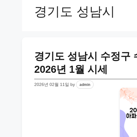
경기도 성남시
경기도 성남시 수정구 
2026년 1월 시세
2026년 02월 11일
by
admin