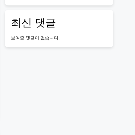
최신 댓글
보여줄 댓글이 없습니다.