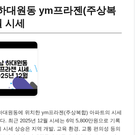
하대원동 ym프라젠(주상복
월 시세
하대원동에 위치한 ym프라젠(주상복합) 아파트의 시세
 최근 2025년 12월 시세는 6억 5,800만원으로 기록
 시세 상승은 지역 개발, 교육 환경, 교통 편의성 등의