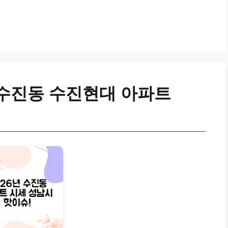
수진동 수진현대 아파트