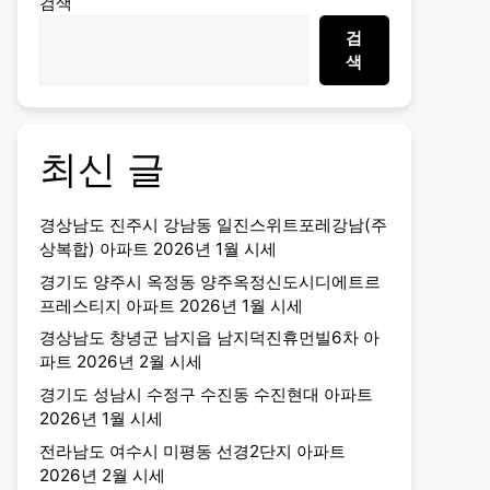
검색
검
색
최신 글
경상남도 진주시 강남동 일진스위트포레강남(주
상복합) 아파트 2026년 1월 시세
경기도 양주시 옥정동 양주옥정신도시디에트르
프레스티지 아파트 2026년 1월 시세
경상남도 창녕군 남지읍 남지덕진휴먼빌6차 아
파트 2026년 2월 시세
경기도 성남시 수정구 수진동 수진현대 아파트
2026년 1월 시세
전라남도 여수시 미평동 선경2단지 아파트
2026년 2월 시세