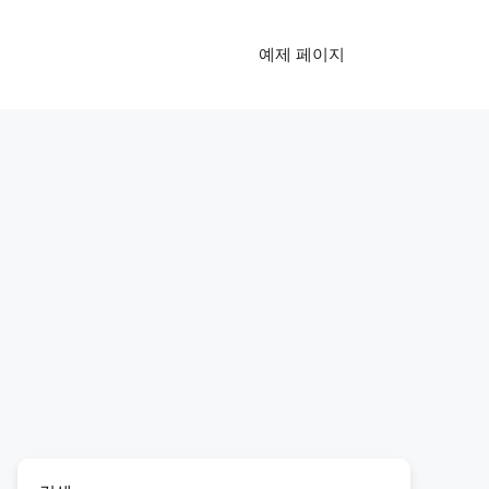
예제 페이지