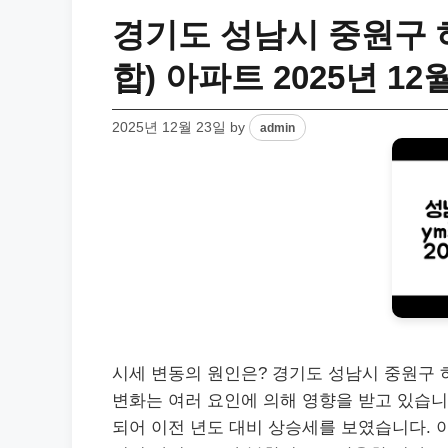
경기도 성남시 중원구 
합) 아파트 2025년 12
2025년 12월 23일
by
admin
시세 변동의 원인은? 경기도 성남시 중원구 
변화는 여러 요인에 의해 영향을 받고 있습니다.
되어 이전 년도 대비 상승세를 보였습니다. 이