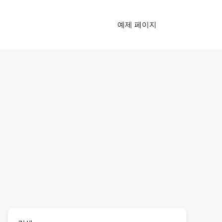
예제 페이지