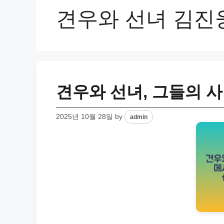
견우와 선녀 김진
견우와 선녀, 그들의 
2025년 10월 28일
by
admin