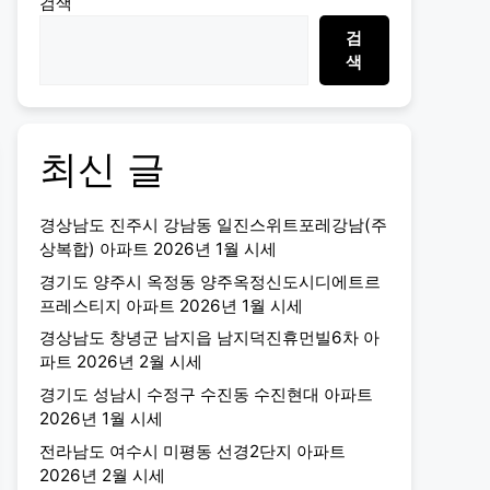
검색
검
색
최신 글
경상남도 진주시 강남동 일진스위트포레강남(주
상복합) 아파트 2026년 1월 시세
경기도 양주시 옥정동 양주옥정신도시디에트르
프레스티지 아파트 2026년 1월 시세
경상남도 창녕군 남지읍 남지덕진휴먼빌6차 아
파트 2026년 2월 시세
경기도 성남시 수정구 수진동 수진현대 아파트
2026년 1월 시세
전라남도 여수시 미평동 선경2단지 아파트
2026년 2월 시세