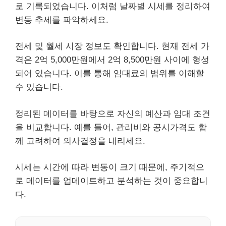
로 기록되었습니다. 이처럼 날짜별 시세를 정리하여
변동 추세를 파악하세요.
전세 및 월세 시장 정보도 확인합니다. 현재 전세 가
격은 2억 5,000만원에서 2억 8,500만원 사이에 형성
되어 있습니다. 이를 통해 임대료의 범위를 이해할
수 있습니다.
정리된 데이터를 바탕으로 자신의 예산과 임대 조건
을 비교합니다. 예를 들어, 관리비와 공시가격도 함
께 고려하여 의사결정을 내리세요.
시세는 시간에 따라 변동이 크기 때문에, 주기적으
로 데이터를 업데이트하고 분석하는 것이 중요합니
다.