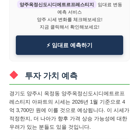
양주옥정신도시디에트르프레스티지
임대료 변동
예측 서비스
양주 시세 변화를 체크해보세요!
지금 클릭해서 확인해보세요!
⚡ 임대료 예측하기
투자 가치 예측
경기도 양주시 옥정동 양주옥정신도시디에트르프
레스티지 아파트의 시세는 2026년 1월 기준으로 4
억 3,700만 원에 이를 것으로 예상됩니다. 이 시세가
적정한지, 더 나아가 향후 가격 상승 가능성에 대한
우려가 있는 분들도 있을 것입니다.