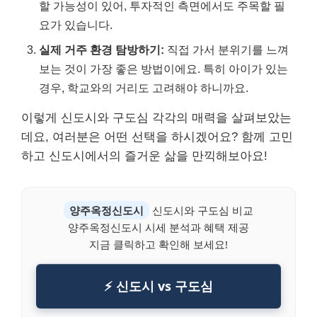
할 가능성이 있어, 투자적인 측면에서도 주목할 필
요가 있습니다.
실제 거주 환경 탐방하기:
직접 가서 분위기를 느껴
보는 것이 가장 좋은 방법이에요. 특히 아이가 있는
경우, 학교와의 거리도 고려해야 하니까요.
이렇게 신도시와 구도심 각각의 매력을 살펴보았는
데요, 여러분은 어떤 선택을 하시겠어요? 함께 고민
하고 신도시에서의 즐거운 삶을 만끽해보아요!
양주옥정신도시
신도시와 구도심 비교
양주옥정신도시 시세 분석과 혜택 제공
지금 클릭하고 확인해 보세요!
⚡ 신도시 vs 구도심