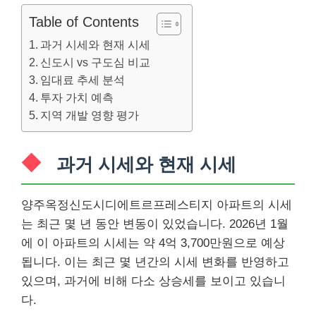
Table of Contents
과거 시세와 현재 시세
신도시 vs 구도심 비교
임대료 추세 분석
투자 가치 예측
지역 개발 영향 평가
과거 시세와 현재 시세
양주옥정신도시디에트르프레스티지 아파트의 시세
는 최근 몇 년 동안 변동이 있었습니다. 2026년 1월
에 이 아파트의 시세는 약 4억 3,700만원으로 예상
됩니다. 이는 최근 몇 년간의 시세 변화를 반영하고
있으며, 과거에 비해 다소 상승세를 보이고 있습니
다.