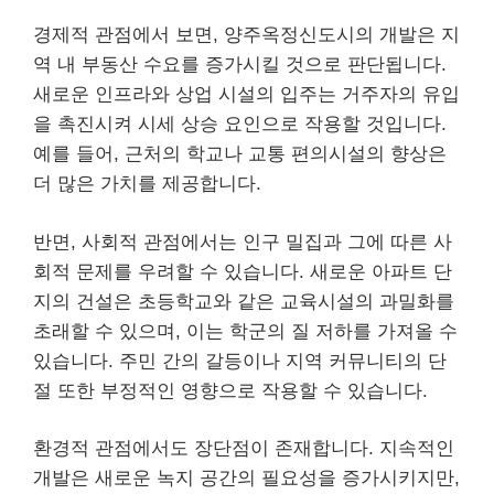
경제적 관점에서 보면, 양주옥정신도시의 개발은 지
역 내 부동산 수요를 증가시킬 것으로 판단됩니다.
새로운 인프라와 상업 시설의 입주는 거주자의 유입
을 촉진시켜 시세 상승 요인으로 작용할 것입니다.
예를 들어, 근처의 학교나 교통 편의시설의 향상은
더 많은 가치를 제공합니다.
반면, 사회적 관점에서는 인구 밀집과 그에 따른 사
회적 문제를 우려할 수 있습니다. 새로운 아파트 단
지의 건설은 초등학교와 같은 교육시설의 과밀화를
초래할 수 있으며, 이는 학군의 질 저하를 가져올 수
있습니다. 주민 간의 갈등이나 지역 커뮤니티의 단
절 또한 부정적인 영향으로 작용할 수 있습니다.
환경적 관점에서도 장단점이 존재합니다. 지속적인
개발은 새로운 녹지 공간의 필요성을 증가시키지만,