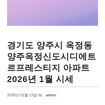
경기도 양주시 옥정동
양주옥정신도시디에트
르프레스티지 아파트
2026년 1월 시세
2026년 02월 13일
by
admin