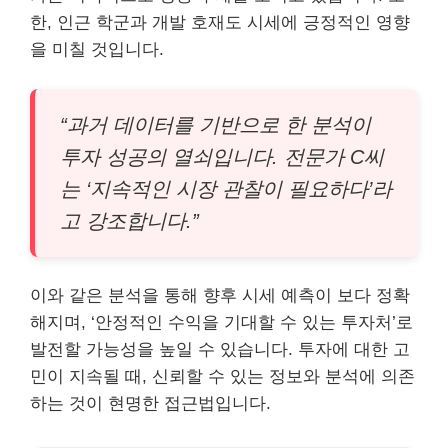
한, 인근 학군과 개발 호재도 시세에 긍정적인 영향
을 미칠 것입니다.
“과거 데이터를 기반으로 한 분석이
투자 성공의 열쇠입니다. 전문가 C씨
는 ‘지속적인 시장 관찰이 필요하다’라
고 강조합니다.”
이와 같은 분석을 통해 향후 시세 예측이 보다 정확
해지며, ‘안정적인 수익을 기대할 수 있는 투자처’로
발전할 가능성을 높일 수 있습니다. 투자에 대한 고
민이 지속될 때, 신뢰할 수 있는 정보와 분석에 의존
하는 것이 현명한 접근법입니다.