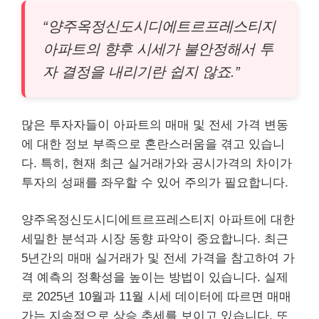
“양주옥정신도시디에트르프레스티지
아파트의 향후 시세가 불안정해서 투
자 결정을 내리기란 쉽지 않죠.”
많은 투자자들이 아파트의 매매 및 전세 가격 변동
에 대한 정보 부족으로 혼란스러움을 겪고 있습니
다. 특히, 현재 최근 실거래가와 공시가격의 차이가
투자의 성패를 좌우할 수 있어 주의가 필요합니다.
양주옥정신도시디에트르프레스티지 아파트에 대한
세밀한 분석과 시장 동향 파악이 중요합니다. 최근
5년간의 매매 실거래가 및 전세 가격을 참고하여 가
격 예측의 정확성을 높이는 방법이 있습니다. 실제
로 2025년 10월과 11월 시세 데이터에 따르면 매매
가는 지속적으로 상승 추세를 보이고 있습니다. 또