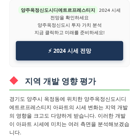
양주옥정신도시디에트르프레스티지
2024 시세
전망을 확인하세요
양주옥정신도시 투자 가치 분석
지금 클릭하고 미래를 준비하세요!
⚡ 2024 시세 전망
지역 개발 영향 평가
경기도 양주시 옥정동에 위치한 양주옥정신도시디
에트르프레스티지 아파트의 시세 변화는 지역 개발
의 영향을 크고도 다양하게 받습니다. 이러한 개발
이 아파트 시세에 미치는 여러 측면을 분석해보겠습
니다.