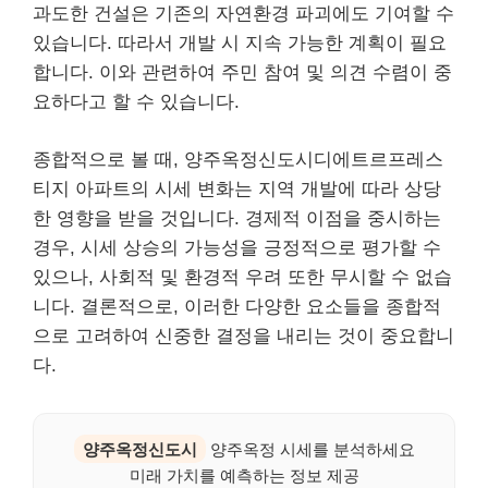
과도한 건설은 기존의 자연환경 파괴에도 기여할 수
있습니다. 따라서 개발 시 지속 가능한 계획이 필요
합니다. 이와 관련하여 주민 참여 및 의견 수렴이 중
요하다고 할 수 있습니다.
종합적으로 볼 때, 양주옥정신도시디에트르프레스
티지 아파트의 시세 변화는 지역 개발에 따라 상당
한 영향을 받을 것입니다. 경제적 이점을 중시하는
경우, 시세 상승의 가능성을 긍정적으로 평가할 수
있으나, 사회적 및 환경적 우려 또한 무시할 수 없습
니다. 결론적으로, 이러한 다양한 요소들을 종합적
으로 고려하여 신중한 결정을 내리는 것이 중요합니
다.
양주옥정신도시
양주옥정 시세를 분석하세요
미래 가치를 예측하는 정보 제공