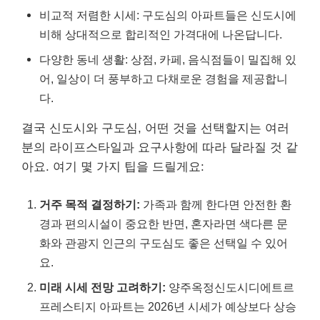
비교적 저렴한 시세: 구도심의 아파트들은 신도시에
비해 상대적으로 합리적인 가격대에 나온답니다.
다양한 동네 생활: 상점, 카페, 음식점들이 밀집해 있
어, 일상이 더 풍부하고 다채로운 경험을 제공합니
다.
결국 신도시와 구도심, 어떤 것을 선택할지는 여러
분의 라이프스타일과 요구사항에 따라 달라질 것 같
아요. 여기 몇 가지 팁을 드릴게요:
거주 목적 결정하기:
가족과 함께 한다면 안전한 환
경과 편의시설이 중요한 반면, 혼자라면 색다른 문
화와 관광지 인근의 구도심도 좋은 선택일 수 있어
요.
미래 시세 전망 고려하기:
양주옥정신도시디에트르
프레스티지 아파트는 2026년 시세가 예상보다 상승