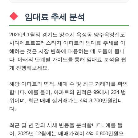
임대료 추세 분석
2026년 1월의 경기도 양주시 옥정동 양주옥정신도
시디에트르프레스티지 아파트의 임대료 추세를 이
해하는 것은 시장 변화에 대응하는 데 도움이 됩니
다. 아래의 단계별 가이드를 통해 임대료 분석을 쉽
게 진행해보세요.
해당 아파트의 면적, 세대 수 및 최근 거래가를 확인
합니다. 예를 들어, 아파트의 면적은 99에서 224 범
위이며, 최근 매매 실거래가는 4억 3,700만원입니
다.
최근 몇 년 간의 시세 변동을 분석합니다. 예를 들
어, 2025년 12월에는 매매가격이 4억 6,800만원으