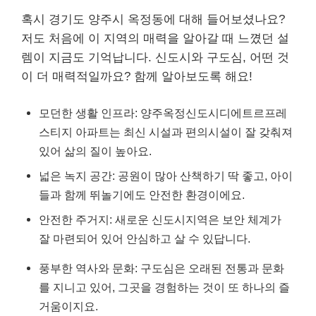
혹시 경기도 양주시 옥정동에 대해 들어보셨나요?
저도 처음에 이 지역의 매력을 알아갈 때 느꼈던 설
렘이 지금도 기억납니다. 신도시와 구도심, 어떤 것
이 더 매력적일까요? 함께 알아보도록 해요!
모던한 생활 인프라: 양주옥정신도시디에트르프레
스티지 아파트는 최신 시설과 편의시설이 잘 갖춰져
있어 삶의 질이 높아요.
넓은 녹지 공간: 공원이 많아 산책하기 딱 좋고, 아이
들과 함께 뛰놀기에도 안전한 환경이에요.
안전한 주거지: 새로운 신도시지역은 보안 체계가
잘 마련되어 있어 안심하고 살 수 있답니다.
풍부한 역사와 문화: 구도심은 오래된 전통과 문화
를 지니고 있어, 그곳을 경험하는 것이 또 하나의 즐
거움이지요.