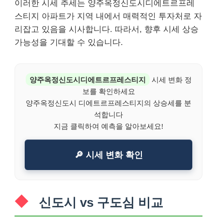
이러한 시세 추세는 양주옥정신도시디에트르프레
스티지 아파트가 지역 내에서 매력적인 투자처로 자
리잡고 있음을 시사합니다. 따라서, 향후 시세 상승
가능성을 기대할 수 있습니다.
양주옥정신도시디에트르프레스티지
시세 변화 정
보를 확인하세요
양주옥정신도시 디에트르프레스티지의 상승세를 분
석합니다
지금 클릭하여 예측을 알아보세요!
🔎 시세 변화 확인
신도시 vs 구도심 비교