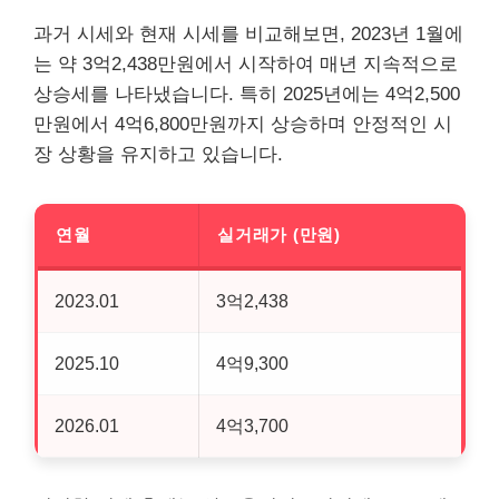
과거 시세와 현재 시세를 비교해보면, 2023년 1월에
는 약 3억2,438만원에서 시작하여 매년 지속적으로
상승세를 나타냈습니다. 특히 2025년에는 4억2,500
만원에서 4억6,800만원까지 상승하며 안정적인 시
장 상황을 유지하고 있습니다.
연월
실거래가 (만원)
2023.01
3억2,438
2025.10
4억9,300
2026.01
4억3,700