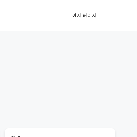
예제 페이지