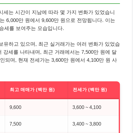
시세는 시간이 지남에 따라 몇 가지 변화가 있었습니
는 6,000만 원에서 9,600만 원으로 전망됩니다. 이는
상승세를 보여주는 모습입니다.
보유하고 있으며, 최근 실거래가는 여러 변화가 있었습
 강세를 나타내며, 최근 거래에서는 7,500만 원에 달
며, 현재 전세가는 3,600만 원에서 4,100만 원 사
최고 매매가 (백만 원)
전세가 (백만 원)
9,600
3,600 ~ 4,100
7,500
3,400 ~ 3,800