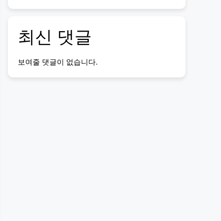
최신 댓글
보여줄 댓글이 없습니다.