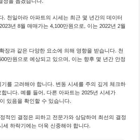
 결정을 돕겠습니다.
. 천일아라 아파트의 시세는 최근 몇 년간의 데이터
23년 8월 매매가는 4,100만원으로, 이는 2022년 2월
 확장과 같은 다양한 요소에 의해 영향을 받습니다. 천
,500만원으로 예상되고 있으며, 이는 향후 몇 년간 안정
시기를 고려해야 합니다. 변동 시세를 주의 깊게 체크하
합니다. 예를 들어, 다른 아파트는 2025년 시세가
향이 있음을 확인할 수 있습니다.
감정적인 결정은 피하고 전문가와 상담하여 최선의 결정
 시세 하락기에는 더욱 신중해야 합니다.