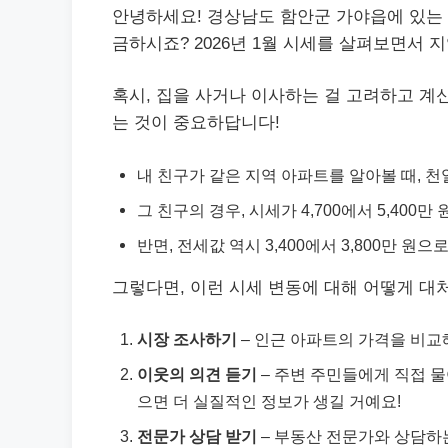
안녕하세요! 경상남도 함안군 가야읍에 있는
금하시죠? 2026년 1월 시세를 살펴보면서 
혹시, 집을 사거나 이사하는 걸 고려하고 계
는 것이 중요하답니다!
내 친구가 같은 지역 아파트를 알아볼 때, 
그 친구의 경우, 시세가 4,700에서 5,40
반면, 전세값 역시 3,400에서 3,800만 원
그렇다면, 이런 시세 변동에 대해 어떻게 대
시장 조사하기
– 인근 아파트의 가격을 비교
이웃의 의견 듣기
– 주변 주민들에게 직접 물
으면 더 실질적인 정보가 생길 거예요!
전문가 상담 받기
– 부동산 전문가와 상담하