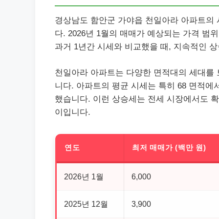
경상남도 함안군 가야읍 천일아라 아파트의 
다. 2026년 1월의 매매가 예상되는 가격 범위
과거 1년간 시세와 비교했을 때, 지속적인 
천일아라 아파트는 다양한 면적대의 세대를 
니다. 아파트의 평균 시세는 특히 68 면적에서
했습니다. 이런 상승세는 전세 시장에서도 확인되
이입니다.
연도
최저 매매가 (백만 원)
2026년 1월
6,000
2025년 12월
3,900