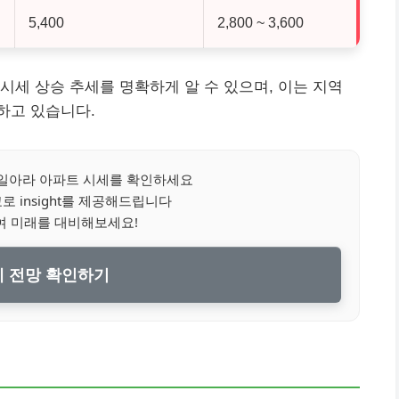
5,400
2,800 ~ 3,600
시세 상승 추세를 명확하게 알 수 있으며, 이는 지역
하고 있습니다.
일아라 아파트 시세를 확인하세요
 insight를 제공해드립니다
여 미래를 대비해보세요!
세 전망 확인하기