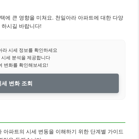
택에 큰 영향을 미쳐요. 천일아라 아파트에 대한 다양
 하시길 바랍니다!
라 시세 정보를 확인하세요
 시세 분석을 제공합니다
여 변화를 확인해보세요!
 시세 변화 조회
아라 아파트의 시세 변동을 이해하기 위한 단계별 가이드