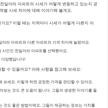
 천일아라 아파트의 시세가 어떻게 변동하고 있는지 궁
지역별 시세 차이에 대해 이야기해 볼게요.
신가요? 이럴 때는 지역마다 시세가 어떻게 다른지 아
천일아라 아파트와 다른 아파트의 가격 차이에 놀랐어요.
0만 원 사인인 천일아라 아파트를 선택했어요.
으로 다양했답니다!
처할 수 있을까요? 아래 사항을 참고해 보세요:
해 보세요. 이렇게 하면 공정한 가격을 판단할 수 있어요.
어보는 것도 큰 도움이 됩니다. 그들의 생생한 이야기를 들
는 것도 좋은 방법이에요. 그들이 제공하는 정보는 가치를