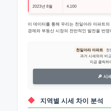
2023년 8월
4,100
이 데이터를 통해 우리는 천일아라 아파트의 
경제와 부동산 시장의 전반적인 발전을 반영
천일아라 아파트
천
과거 시세와의 비교로
지금 클릭하
🔎 시
지역별 시세 차이 분석