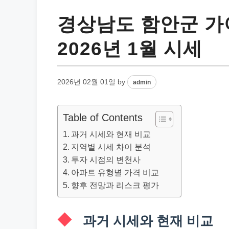
경상남도 함안군 가
2026년 1월 시세
2026년 02월 01일
by
admin
Table of Contents
과거 시세와 현재 비교
지역별 시세 차이 분석
투자 시점의 변천사
아파트 유형별 가격 비교
향후 전망과 리스크 평가
과거 시세와 현재 비교