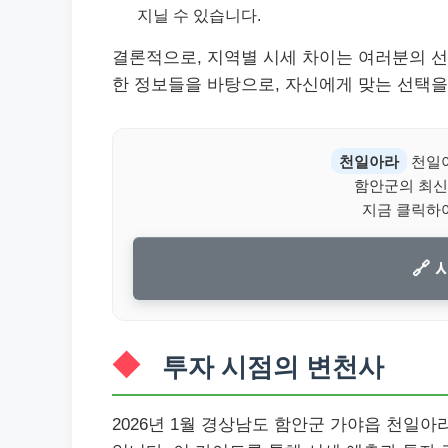
지닐 수 있습니다.
결론적으로, 지역별 시세 차이는 여러분의 선
한 정보들을 바탕으로, 자신에게 맞는 선택을
천일아라
천일아
함안군의 최신
지금 클릭하
🔗
투자 시점의 변천사
2026년 1월 경상남도 함안군 가야읍 천일