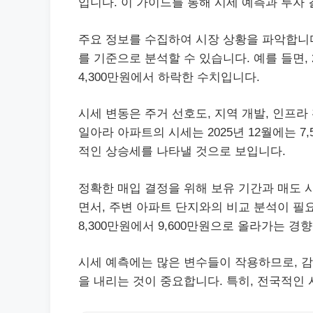
입니다. 이 가이드를 통해 시세 예측과 투자
주요 정보를 수집하여 시장 상황을 파악합니다
를 기준으로 분석할 수 있습니다. 예를 들면, 20
4,300만원에서 하락한 수치입니다.
시세 변동은 주거 선호도, 지역 개발, 인프라
일아라 아파트의 시세는 2025년 12월에는 7
적인 상승세를 나타낼 것으로 보입니다.
정확한 매입 결정을 위해 보유 기간과 매도 
면서, 주변 아파트 단지와의 비교 분석이 필요
8,300만원에서 9,600만원으로 올라가는 경
시세 예측에는 많은 변수들이 작용하므로, 
을 내리는 것이 중요합니다. 특히, 전국적인