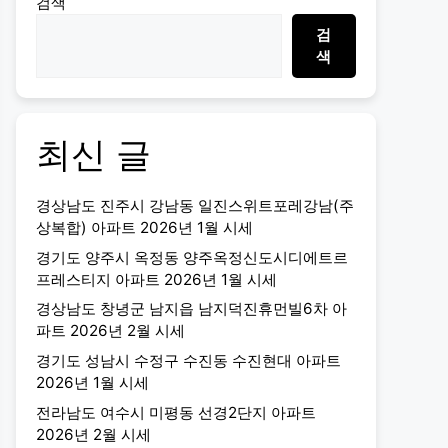
검색
검
색
최신 글
경상남도 진주시 강남동 일진스위트포레강남(주
상복합) 아파트 2026년 1월 시세
경기도 양주시 옥정동 양주옥정신도시디에트르
프레스티지 아파트 2026년 1월 시세
경상남도 창녕군 남지읍 남지덕진휴먼빌6차 아
파트 2026년 2월 시세
경기도 성남시 수정구 수진동 수진현대 아파트
2026년 1월 시세
전라남도 여수시 미평동 선경2단지 아파트
2026년 2월 시세