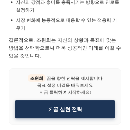
자신의 강점과 흥미를 충족시키는 방향으로 진로를
설정하기
시장 변화에 능동적으로 대응할 수 있는 적응력 키
우기
결론적으로, 조원희는 자신의 상황과 목표에 맞는
방법을 선택함으로써 더욱 성공적인 미래를 이끌 수
있을 것입니다.
조원희
꿈을 향한 전략을 제시합니다
목표 설정 비결을 배워보세요
지금 클릭하여 시작하세요!
⚡ 꿈 실현 전략