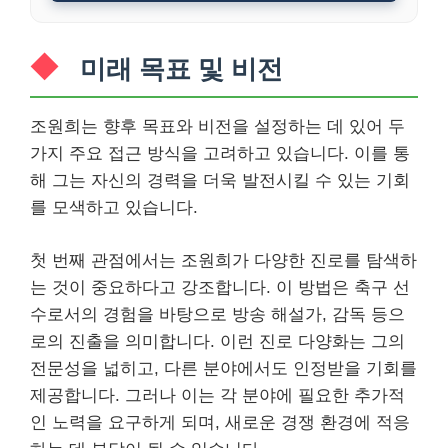
미래 목표 및 비전
조원희는 향후 목표와 비전을 설정하는 데 있어 두
가지 주요 접근 방식을 고려하고 있습니다. 이를 통
해 그는 자신의 경력을 더욱 발전시킬 수 있는 기회
를 모색하고 있습니다.
첫 번째 관점에서는 조원희가 다양한 진로를 탐색하
는 것이 중요하다고 강조합니다. 이 방법은 축구 선
수로서의 경험을 바탕으로 방송 해설가, 감독 등으
로의 진출을 의미합니다. 이런 진로 다양화는 그의
전문성을 넓히고, 다른 분야에서도 인정받을 기회를
제공합니다. 그러나 이는 각 분야에 필요한 추가적
인 노력을 요구하게 되며, 새로운 경쟁 환경에 적응