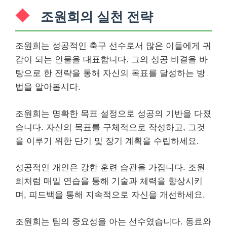
조원희의 실천 전략
조원희는 성공적인 축구 선수로서 많은 이들에게 귀
감이 되는 인물을 대표합니다. 그의 성공 비결을 바
탕으로 한 전략을 통해 자신의 목표를 달성하는 방
법을 알아봅시다.
조원희는 명확한 목표 설정으로 성공의 기반을 다졌
습니다. 자신의 목표를 구체적으로 작성하고, 그것
을 이루기 위한 단기 및 장기 계획을 수립하세요.
성공적인 개인은 강한 훈련 습관을 가집니다. 조원
희처럼 매일 연습을 통해 기술과 체력을 향상시키
며, 피드백을 통해 지속적으로 자신을 개선하세요.
조원희는 팀의 중요성을 아는 선수였습니다. 동료와