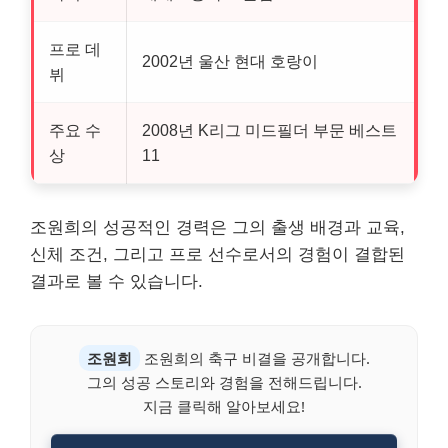
프로 데
2002년 울산 현대 호랑이
뷔
주요 수
2008년 K리그 미드필더 부문 베스트
상
11
조원희의 성공적인 경력은 그의 출생 배경과 교육,
신체 조건, 그리고 프로 선수로서의 경험이 결합된
결과로 볼 수 있습니다.
조원희
조원희의 축구 비결을 공개합니다.
그의 성공 스토리와 경험을 전해드립니다.
지금 클릭해 알아보세요!