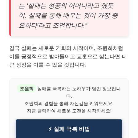
는 ‘실패는 성공의 어머니라고 했듯
이, 실패를 통해 배우는 것이 가장 중
요하다’라고 조언합니다.”
결국 실패는 새로운 기회의 시작이며, 조원희처럼
이를 긍정적으로 받아들이고 교훈으로 삼는다면 더
큰 성장을 이룰 수 있을 것입니다.
조원희
실패를 극복하는 노하우가 담긴 정보입니
다.
조원희의 경험을 통해 자신감을 키워보세요.
지금 클릭하여 새로운 도전을 시작하세요!
⚡ 실패 극복 비법