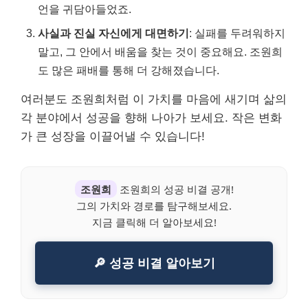
언을 귀담아들었죠.
사실과 진실 자신에게 대면하기
: 실패를 두려워하지
말고, 그 안에서 배움을 찾는 것이 중요해요. 조원희
도 많은 패배를 통해 더 강해졌습니다.
여러분도 조원희처럼 이 가치를 마음에 새기며 삶의
각 분야에서 성공을 향해 나아가 보세요. 작은 변화
가 큰 성장을 이끌어낼 수 있습니다!
조원희
조원희의 성공 비결 공개!
그의 가치와 경로를 탐구해보세요.
지금 클릭해 더 알아보세요!
🔎 성공 비결 알아보기