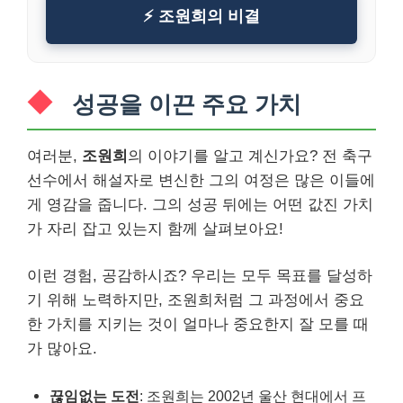
⚡ 조원희의 비결
성공을 이끈 주요 가치
여러분,
조원희
의 이야기를 알고 계신가요? 전 축구
선수에서 해설자로 변신한 그의 여정은 많은 이들에
게 영감을 줍니다. 그의 성공 뒤에는 어떤 값진 가치
가 자리 잡고 있는지 함께 살펴보아요!
이런 경험, 공감하시죠? 우리는 모두 목표를 달성하
기 위해 노력하지만, 조원희처럼 그 과정에서 중요
한 가치를 지키는 것이 얼마나 중요한지 잘 모를 때
가 많아요.
끊임없는 도전
: 조원희는 2002년 울산 현대에서 프