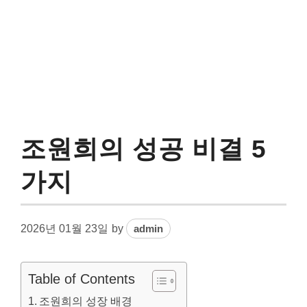
조원희의 성공 비결 5
가지
2026년 01월 23일
by
admin
Table of Contents
조원희의 성장 배경