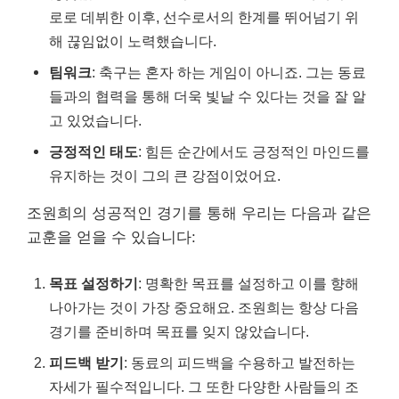
로로 데뷔한 이후, 선수로서의 한계를 뛰어넘기 위
해 끊임없이 노력했습니다.
팀워크
: 축구는 혼자 하는 게임이 아니죠. 그는 동료
들과의 협력을 통해 더욱 빛날 수 있다는 것을 잘 알
고 있었습니다.
긍정적인 태도
: 힘든 순간에서도 긍정적인 마인드를
유지하는 것이 그의 큰 강점이었어요.
조원희의 성공적인 경기를 통해 우리는 다음과 같은
교훈을 얻을 수 있습니다:
목표 설정하기
: 명확한 목표를 설정하고 이를 향해
나아가는 것이 가장 중요해요. 조원희는 항상 다음
경기를 준비하며 목표를 잊지 않았습니다.
피드백 받기
: 동료의 피드백을 수용하고 발전하는
자세가 필수적입니다. 그 또한 다양한 사람들의 조