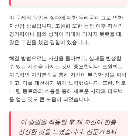
이 문제의 원인은 실패에 대한 두려움과 그로 인한
자신감 상실입니다. 조원희 또한 등장 이후 자신의
경기력이나 팀의 성적이 기대에 미치지 못했을 때,
많은 고민을 했던 경험이 있습니다.
해결 방법으로는 자신을 돌아보고, 실패를 반성할
수 있는 시간을 가지는 것이 중요합니다. 조원희는
지속적인 자기분석을 통해 자신이 부족한 점을 파악
하고, 이를 개선하기 위해 노력했습니다. 또한, 멘토
나 팀 동료와의 소통을 통해 새로운 시각과 피드백
을 얻는 것도 큰 도움이 되었습니다.
“이 방법을 적용한 후 제 자신이 한층
성장한 것을 느꼈습니다. 전문가 B씨