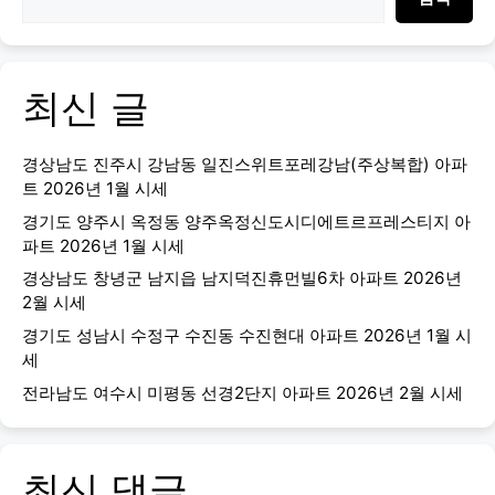
최신 글
경상남도 진주시 강남동 일진스위트포레강남(주상복합) 아파
트 2026년 1월 시세
경기도 양주시 옥정동 양주옥정신도시디에트르프레스티지 아
파트 2026년 1월 시세
경상남도 창녕군 남지읍 남지덕진휴먼빌6차 아파트 2026년
2월 시세
경기도 성남시 수정구 수진동 수진현대 아파트 2026년 1월 시
세
전라남도 여수시 미평동 선경2단지 아파트 2026년 2월 시세
최신 댓글