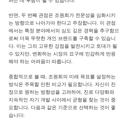
하는 데 부담이 될 수 있습니다.
반면, 두 번째 관점은 조원희가 전문성을 심화시키
는 방향으로 나아가야 한다고 주장합니다. 이 관점
에서는 특정 분야에서의 심도 깊은 경력을 추구함으
로써 더욱 뚜렷한 개인 브랜드를 구축할 수 있습니
다. 이는 그의 고유한 강점을 발전시키고 토대가 될
수 있지만, 변화하는 시장의 요구에 민감하게 반응
해야 하는 어려움이 따릅니다.
종합적으로 볼 때, 조원희의 미래 목표를 설정하는
방식은 주목할 만한 비교가 필요합니다. 자신이 진
정으로 원하는 방향성을 고려하여, 진로 다양화와
지속적인 자기 개발 사이에서 균형을 찾는 것이 중
요합니다. 다음과 같은 기준으로 선택하는 것이 좋
습니다: