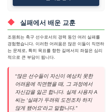
실패에서 배운 교훈
조원희는 축구 선수로서의 경력 동안 여러 실패를
경험했습니다. 이러한 어려움은 많은 이들이 직면하
는 문제로, 특히 목표를 향한 길에서의 좌절은 심리
적으로 큰 부담이 됩니다.
“많은 선수들이 자신이 예상치 못한
어려움에 직면했을 때, 그 과정에서
자신감을 잃곤 합니다. 실제 사용자 A
씨는 ‘실패가 두려워 도전조차 하지
않게 됐어요’라고 말합니다.”