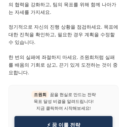
의 협력을 강화하고, 팀의 목표를 위해 함께 나아가
는 자세를 가지세요.
정기적으로 자신의 진행 상황을 점검하세요. 목표에
대한 진척을 확인하고, 필요한 경우 계획을 수정할
수 있습니다.
한 번의 실패에 좌절하지 마세요. 조원희처럼 실패
를 배움의 기회로 삼고, 끈기 있게 도전하는 것이 중
요합니다.
조원희
꿈을 현실로 만드는 전략
목표 달성 비결을 알려드립니다!
지금 클릭하여 시작해보세요!
⚡ 꿈 이룰 전략