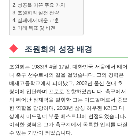
성공을 이끈 주요 가치
조원희의 실천 전략
실패에서 배운 교훈
미래 목표 및 비전
조원희의 성장 배경
조원희는 1983년 4월 17일, 대한민국 서울에서 태어
나 축구 선수로서의 길을 걸었습니다. 그의 경력은
배재고등학교에서 피어났고, 2002년 울산 현대 호
랑이에 입단하며 프로로 전향하였습니다. 축구에서
의 뛰어난 잠재력을 발휘한 그는 미드필더로서 중요
한 역할을 담당하며, 2008년 삼성 하우젠 K리그 대
상에서 미드필더 부문 베스트11에 선정되었습니다.
이러한 경력은 그가 축구계에서 독특한 입지를 다질
수 있는 기반이 되었습니다.