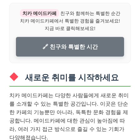
치카 메이드카페
친구와 함께하는 특별한 순간
치카 메이드카페에서 특별한 경험을 즐겨보세요!
지금 바로 클릭해보세요!
🔗 친구와 특별한 시간
새로운 취미를 시작하세요
치카 메이드카페는 다양한 사람들에게 새로운 취미
를 소개할 수 있는 특별한 공간입니다. 이곳은 단순
한 카페의 기능뿐만 아니라, 독특한 문화 경험을 제
공합니다. 메이드카페에 대한 관심이 높아짐에 따
라, 여러 가지 접근 방식으로 즐길 수 있는 기회가
다양해졌습니다.