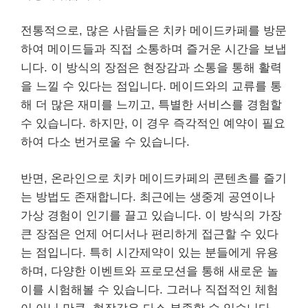
전통적으로, 많은 사람들은 치카 메이드카페를 방문
하여 메이드들과 직접 소통하며 즐거운 시간을 보냅
니다. 이 방식의 장점은 현장감과 소통을 통해 활력
을 느낄 수 있다는 점입니다. 메이드와의 교류를 통
해 더 많은 재미를 느끼고, 특별한 서비스를 경험할
수 있습니다. 하지만, 이 경우 즉각적인 예약이 필요
하여 다소 번거로울 수 있습니다.
반면, 온라인으로 치카 메이드카페의 콘텐츠를 즐기
는 방법도 존재합니다. 최근에는 생중계 공연이나
가상 경험이 인기를 끌고 있습니다. 이 방식의 가장
큰 장점은 언제 어디서나 편리하게 접근할 수 있다
는 점입니다. 특히 시간제약이 있는 분들에게 유용
하며, 다양한 이벤트와 프로모션을 통해 새로운 놀
이를 시험해볼 수 있습니다. 그러나 직접적인 체험