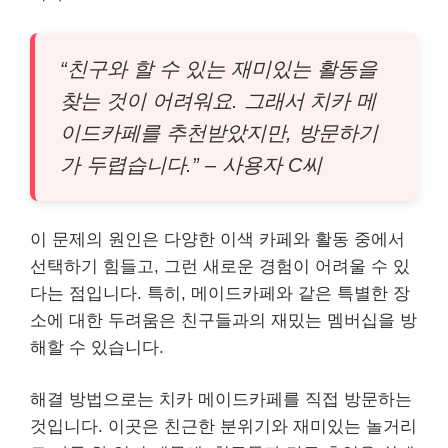
“친구와 할 수 있는 재미있는 활동을
찾는 것이 어려워요. 그래서 치카 메
이드카페를 추천받았지만, 방문하기
가 두렵습니다.” – 사용자 C씨
이 문제의 원인은 다양한 이색 카페와 활동 중에서
선택하기 힘들고, 그런 새로운 경험이 어려울 수 있
다는 점입니다. 특히, 메이드카페와 같은 특별한 장
소에 대한 두려움은 친구들과의 재밌는 멤버십을 방
해할 수 있습니다.
해결 방법으로는 치카 메이드카페를 직접 방문하는
것입니다. 이곳은 친근한 분위기와 재미있는 놀거리