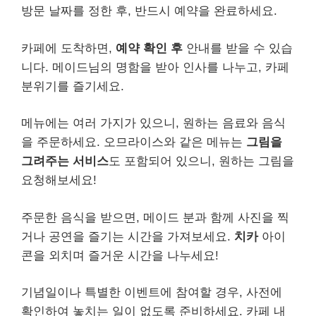
방문 날짜를 정한 후, 반드시 예약을 완료하세요.
카페에 도착하면,
예약 확인 후
안내를 받을 수 있습
니다. 메이드님의 명함을 받아 인사를 나누고, 카페
분위기를 즐기세요.
메뉴에는 여러 가지가 있으니, 원하는 음료와 음식
을 주문하세요. 오므라이스와 같은 메뉴는
그림을
그려주는 서비스
도 포함되어 있으니, 원하는 그림을
요청해보세요!
주문한 음식을 받으면, 메이드 분과 함께 사진을 찍
거나 공연을 즐기는 시간을 가져보세요.
치카
아이
콘을 외치며 즐거운 시간을 나누세요!
기념일이나 특별한 이벤트에 참여할 경우, 사전에
확인하여 놓치는 일이 없도록 준비하세요. 카페 내