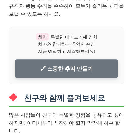
규칙과 행동 수칙을 준수하여 모두가 즐거운 시간을
보낼 수 있도록 하세요.
치카
특별한 메이드카페 경험
치카와 함께하는 추억의 순간
지금 예약하고 시작해보세요!
🔗 소중한 추억 만들기
친구와 함께 즐겨보세요
많은 사람들이 친구와 특별한 경험을 공유하고 싶어
하지만, 어디서부터 시작해야 할지 막막해 하곤 합
니다.