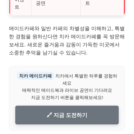
공연
트
트
메이드카페와 일반 카페의 차별성을 이해하고, 특별
한 경험을 원하신다면 치카 메이드카페를 꼭 방문해
보세요. 새로운 즐거움과 감동이 가득한 이곳에서
소중한 추억을 남기실 수 있습니다.
치카 메이드카페
치카에서 특별한 하루를 경험하
세요
매력적인 메이드복과 라이브 공연이 기다려요
지금 도전하기 버튼을 클릭해보세요!
🔗 지금 도전하기