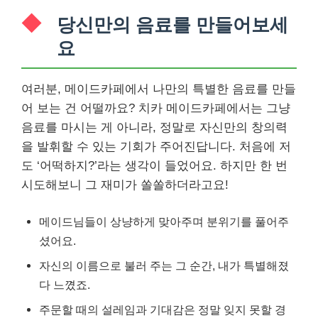
당신만의 음료를 만들어보세
요
여러분, 메이드카페에서 나만의 특별한 음료를 만들
어 보는 건 어떨까요? 치카 메이드카페에서는 그냥
음료를 마시는 게 아니라, 정말로 자신만의 창의력
을 발휘할 수 있는 기회가 주어진답니다. 처음에 저
도 ‘어떡하지?’라는 생각이 들었어요. 하지만 한 번
시도해보니 그 재미가 쏠쏠하더라고요!
메이드님들이 상냥하게 맞아주며 분위기를 풀어주
셨어요.
자신의 이름으로 불러 주는 그 순간, 내가 특별해졌
다 느꼈죠.
주문할 때의 설레임과 기대감은 정말 잊지 못할 경