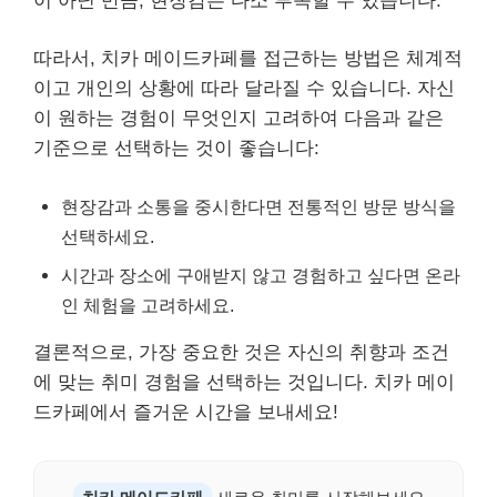
이 아닌 만큼, 현장감은 다소 부족할 수 있습니다.
따라서, 치카 메이드카페를 접근하는 방법은 체계적
이고 개인의 상황에 따라 달라질 수 있습니다. 자신
이 원하는 경험이 무엇인지 고려하여 다음과 같은
기준으로 선택하는 것이 좋습니다:
현장감과 소통을 중시한다면 전통적인 방문 방식을
선택하세요.
시간과 장소에 구애받지 않고 경험하고 싶다면 온라
인 체험을 고려하세요.
결론적으로, 가장 중요한 것은 자신의 취향과 조건
에 맞는 취미 경험을 선택하는 것입니다. 치카 메이
드카페에서 즐거운 시간을 보내세요!
치카 메이드카페
새로운 취미를 시작해보세요