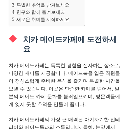
특별한 추억을 남겨보세요
친구와 함께 즐겨보세요
새로운 취미를 시작하세요
치카 메이드카페에 도전하세
요
치카 메이드카페는 독특한 경험을 선사하는 장소로,
다양한 재미를 제공합니다. 메이드복을 입은 직원들
이 정성스럽게 준비한 음식을 즐기며 특별한 시간을
보낼 수 있습니다. 이곳은 단순한 카페를 넘어서, 일
본의 메이드 카페 문화를 불러일으키며, 방문객들에
게 잊지 못할 추억을 만들어 줍니다.
치카 메이드카페의 가장 큰 매력은 아기자기한 인테
리어와 메이드들과의 소통입니다. 특히, 눈앞에서