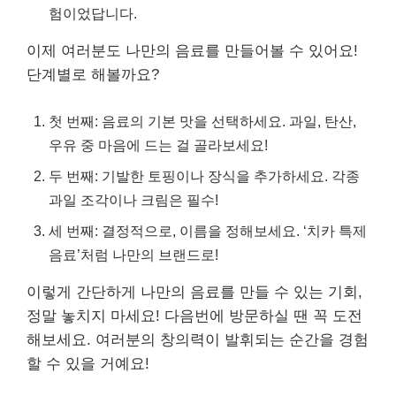
험이었답니다.
이제 여러분도 나만의 음료를 만들어볼 수 있어요!
단계별로 해볼까요?
첫 번째: 음료의 기본 맛을 선택하세요. 과일, 탄산,
우유 중 마음에 드는 걸 골라보세요!
두 번째: 기발한 토핑이나 장식을 추가하세요. 각종
과일 조각이나 크림은 필수!
세 번째: 결정적으로, 이름을 정해보세요. ‘치카 특제
음료’처럼 나만의 브랜드로!
이렇게 간단하게 나만의 음료를 만들 수 있는 기회,
정말 놓치지 마세요! 다음번에 방문하실 땐 꼭 도전
해보세요. 여러분의 창의력이 발휘되는 순간을 경험
할 수 있을 거예요!