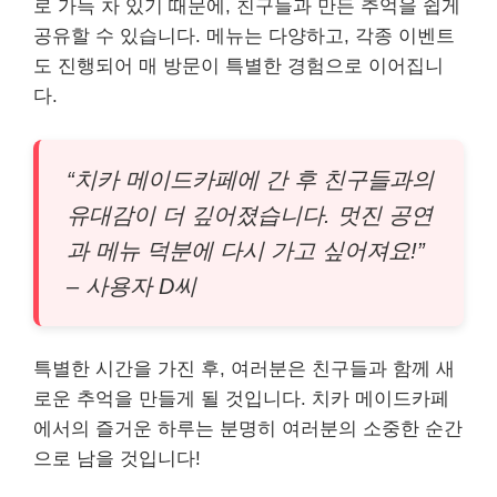
로 가득 차 있기 때문에, 친구들과 만든 추억을 쉽게
공유할 수 있습니다. 메뉴는 다양하고, 각종 이벤트
도 진행되어 매 방문이 특별한 경험으로 이어집니
다.
“치카 메이드카페에 간 후 친구들과의
유대감이 더 깊어졌습니다. 멋진 공연
과 메뉴 덕분에 다시 가고 싶어져요!”
– 사용자 D씨
특별한 시간을 가진 후, 여러분은 친구들과 함께 새
로운 추억을 만들게 될 것입니다. 치카 메이드카페
에서의 즐거운 하루는 분명히 여러분의 소중한 순간
으로 남을 것입니다!