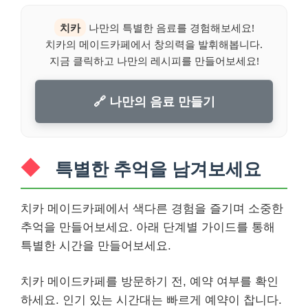
치카
나만의 특별한 음료를 경험해보세요!
치카의 메이드카페에서 창의력을 발휘해봅니다.
지금 클릭하고 나만의 레시피를 만들어보세요!
🔗 나만의 음료 만들기
특별한 추억을 남겨보세요
치카 메이드카페에서 색다른 경험을 즐기며 소중한
추억을 만들어보세요. 아래 단계별 가이드를 통해
특별한 시간을 만들어보세요.
치카 메이드카페를 방문하기 전, 예약 여부를 확인
하세요. 인기 있는 시간대는 빠르게 예약이 찹니다.