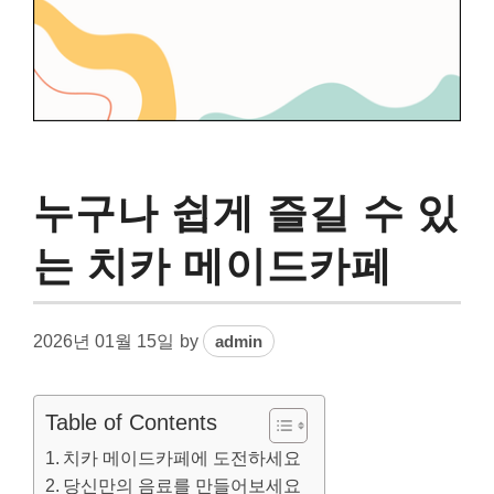
누구나 쉽게 즐길 수 있
는 치카 메이드카페
2026년 01월 15일
by
admin
Table of Contents
치카 메이드카페에 도전하세요
당신만의 음료를 만들어보세요