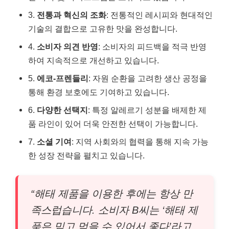
3.
전통과 혁신의 조화
: 전통적인 레시피와 현대적인
기술의 결합으로 고유한 맛을 완성합니다.
4.
소비자 의견 반영
: 소비자의 피드백을 적극 반영
하여 지속적으로 개선하고 있습니다.
5.
에코-프렌들리
: 자원 순환을 고려한 생산 공정을
통해 환경 보호에도 기여하고 있습니다.
6.
다양한 선택지
: 특정 알레르기 성분을 배제한 제
품 라인이 있어 더욱 안전한 선택이 가능합니다.
7.
소셜 기여
: 지역 사회와의 협력을 통해 지속 가능
한 성장 전략을 펼치고 있습니다.
“해태 제품을 이용한 후에는 항상 만
족스럽습니다. 소비자 B씨는 ‘해태 제
품은 믿고 먹을 수 있어서 좋다’라고