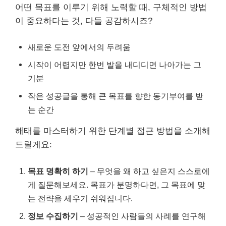
어떤 목표를 이루기 위해 노력할 때, 구체적인 방법
이 중요하다는 것, 다들 공감하시죠?
새로운 도전 앞에서의 두려움
시작이 어렵지만 한번 발을 내디디면 나아가는 그
기분
작은 성공글을 통해 큰 목표를 향한 동기부여를 받
는 순간
해태를 마스터하기 위한 단계별 접근 방법을 소개해
드릴게요:
목표 명확히 하기
– 무엇을 왜 하고 싶은지 스스로에
게 질문해보세요. 목표가 분명하다면, 그 목표에 맞
는 전략을 세우기 쉬워집니다.
정보 수집하기
– 성공적인 사람들의 사례를 연구해