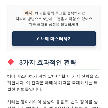
해태
해태를 통해 목표를 정복하세요
하라리 방법으로 5단계 도전을 시작할 수 있어요
지금 클릭해 성장을 경험하세요!
⚡ 해태 마스터하기
3가지 효과적인 전략
해태 마스터하기 위해 알아야 할 세 가지 전략을 소
개합니다. 이 전략은 해태의 매력을 극대화하는 특
별한 방법들입니다.
해태는 동아시아의 상상의 동물로, 법과 정의를 상