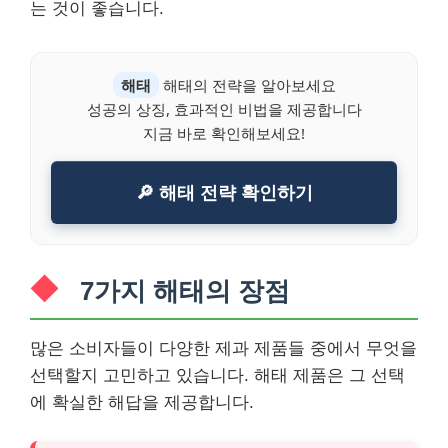
는 것이 좋습니다.
해태
해태의 전략을 알아보세요
성공의 상징, 효과적인 비법을 제공합니다
지금 바로 확인해보세요!
🔎 해태 전략 확인하기
7가지 해태의 장점
많은 소비자들이 다양한 제과 제품들 중에서 무엇을
선택할지 고민하고 있습니다. 해태 제품은 그 선택
에 확실한 해답을 제공합니다.