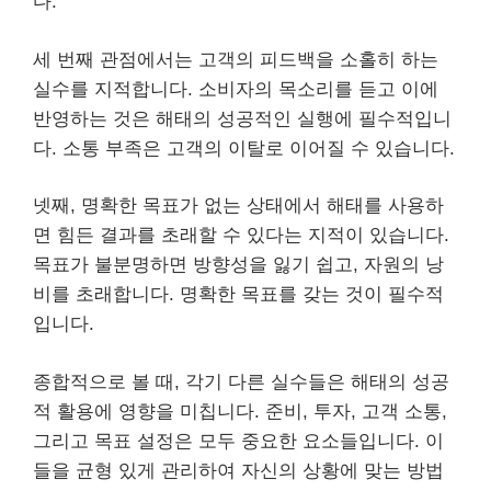
다.
세 번째 관점에서는 고객의 피드백을 소홀히 하는
실수를 지적합니다. 소비자의 목소리를 듣고 이에
반영하는 것은 해태의 성공적인 실행에 필수적입니
다. 소통 부족은 고객의 이탈로 이어질 수 있습니다.
넷째, 명확한 목표가 없는 상태에서 해태를 사용하
면 힘든 결과를 초래할 수 있다는 지적이 있습니다.
목표가 불분명하면 방향성을 잃기 쉽고, 자원의 낭
비를 초래합니다. 명확한 목표를 갖는 것이 필수적
입니다.
종합적으로 볼 때, 각기 다른 실수들은 해태의 성공
적 활용에 영향을 미칩니다. 준비, 투자, 고객 소통,
그리고 목표 설정은 모두 중요한 요소들입니다. 이
들을 균형 있게 관리하여 자신의 상황에 맞는 방법