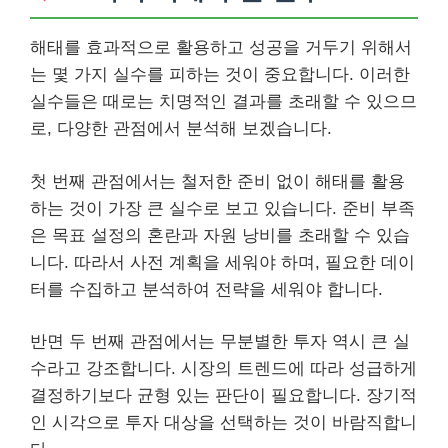
해태를 효과적으로 활용하고 성공을 거두기 위해서
는 몇 가지 실수를 피하는 것이 중요합니다. 이러한
실수들은 때로는 치명적인 결과를 초래할 수 있으므
로, 다양한 관점에서 분석해 보겠습니다.
첫 번째 관점에서는 철저한 준비 없이 해태를 활용
하는 것이 가장 큰 실수로 보고 있습니다. 준비 부족
은 목표 설정의 혼란과 자원 낭비를 초래할 수 있습
니다. 따라서 사전 계획을 세워야 하며, 필요한 데이
터를 수집하고 분석하여 전략을 세워야 합니다.
반면 두 번째 관점에서는 무분별한 투자 역시 큰 실
수라고 강조합니다. 시장의 트렌드에 따라 성급하게
결정하기보다 균형 있는 판단이 필요합니다. 장기적
인 시각으로 투자 대상을 선택하는 것이 바람직합니