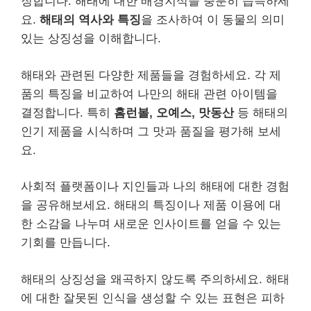
징합니다. 해태에 대한 배경지식을 충분히 습득하세
요.
해태의 역사와 특징
을 조사하여 이 동물의 의미
있는 상징성을 이해합니다.
해태와 관련된 다양한 제품들을 경험하세요. 각 제
품의 특징을 비교하여 나만의 해태 관련 아이템을
결정합니다. 특히
홈런볼, 오예스, 맛동산
등 해태의
인기 제품을 시식하며 그 맛과 품질을 평가해 보세
요.
사회적 플랫폼이나 지인들과 나의 해태에 대한 경험
을 공유해보세요. 해태의 특징이나 제품 이용에 대
한 소감을 나누며 새로운 인사이트를 얻을 수 있는
기회를 만듭니다.
해태의 상징성을 왜곡하지 않도록 주의하세요. 해태
에 대한 잘못된 인식을 생성할 수 있는 표현은 피하