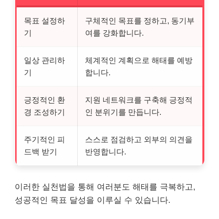
목표 설정하
구체적인 목표를 정하고, 동기부
기
여를 강화합니다.
일상 관리하
체계적인 계획으로 해태를 예방
기
합니다.
긍정적인 환
지원 네트워크를 구축해 긍정적
경 조성하기
인 분위기를 만듭니다.
주기적인 피
스스로 점검하고 외부의 의견을
드백 받기
반영합니다.
이러한 실천법을 통해 여러분도 해태를 극복하고,
성공적인 목표 달성을 이루실 수 있습니다.