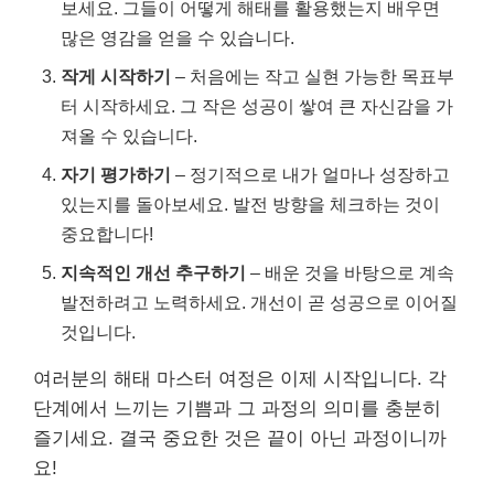
보세요. 그들이 어떻게 해태를 활용했는지 배우면
많은 영감을 얻을 수 있습니다.
작게 시작하기
– 처음에는 작고 실현 가능한 목표부
터 시작하세요. 그 작은 성공이 쌓여 큰 자신감을 가
져올 수 있습니다.
자기 평가하기
– 정기적으로 내가 얼마나 성장하고
있는지를 돌아보세요. 발전 방향을 체크하는 것이
중요합니다!
지속적인 개선 추구하기
– 배운 것을 바탕으로 계속
발전하려고 노력하세요. 개선이 곧 성공으로 이어질
것입니다.
여러분의 해태 마스터 여정은 이제 시작입니다. 각
단계에서 느끼는 기쁨과 그 과정의 의미를 충분히
즐기세요. 결국 중요한 것은 끝이 아닌 과정이니까
요!