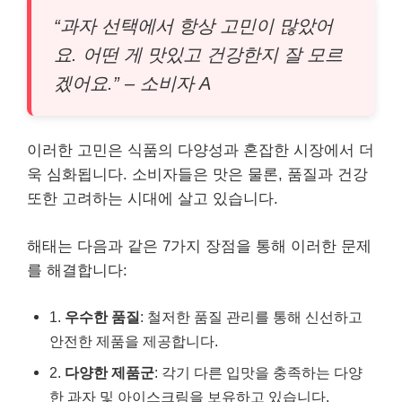
“과자 선택에서 항상 고민이 많았어
요. 어떤 게 맛있고 건강한지 잘 모르
겠어요.” – 소비자 A
이러한 고민은 식품의 다양성과 혼잡한 시장에서 더
욱 심화됩니다. 소비자들은 맛은 물론, 품질과 건강
또한 고려하는 시대에 살고 있습니다.
해태는 다음과 같은 7가지 장점을 통해 이러한 문제
를 해결합니다:
1.
우수한 품질
: 철저한 품질 관리를 통해 신선하고
안전한 제품을 제공합니다.
2.
다양한 제품군
: 각기 다른 입맛을 충족하는 다양
한 과자 및 아이스크림을 보유하고 있습니다.