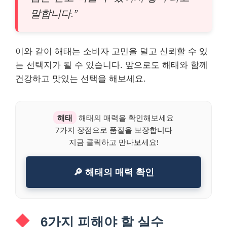
말합니다.”
이와 같이 해태는 소비자 고민을 덜고 신뢰할 수 있
는 선택지가 될 수 있습니다. 앞으로도 해태와 함께
건강하고 맛있는 선택을 해보세요.
해태
해태의 매력을 확인해보세요
7가지 장점으로 품질을 보장합니다
지금 클릭하고 만나보세요!
🔎 해태의 매력 확인
6가지 피해야 할 실수