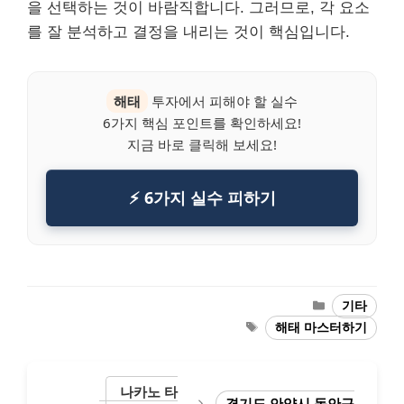
을 선택하는 것이 바람직합니다. 그러므로, 각 요소
를 잘 분석하고 결정을 내리는 것이 핵심입니다.
해태
투자에서 피해야 할 실수
6가지 핵심 포인트를 확인하세요!
지금 바로 클릭해 보세요!
⚡ 6가지 실수 피하기
Categories
기타
Tags
해태 마스터하기
나카노 타
경기도 안양시 동안구