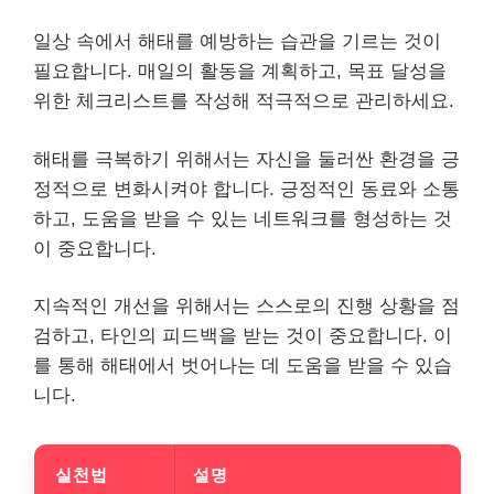
일상 속에서 해태를 예방하는 습관을 기르는 것이
필요합니다. 매일의 활동을 계획하고, 목표 달성을
위한 체크리스트를 작성해 적극적으로 관리하세요.
해태를 극복하기 위해서는 자신을 둘러싼 환경을 긍
정적으로 변화시켜야 합니다. 긍정적인 동료와 소통
하고, 도움을 받을 수 있는 네트워크를 형성하는 것
이 중요합니다.
지속적인 개선을 위해서는 스스로의 진행 상황을 점
검하고, 타인의 피드백을 받는 것이 중요합니다. 이
를 통해 해태에서 벗어나는 데 도움을 받을 수 있습
니다.
실천법
설명