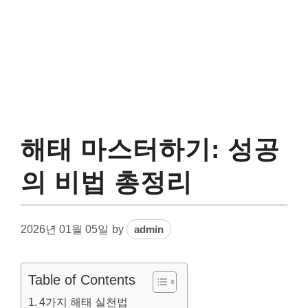
해태 마스터하기: 성공
의 비법 총정리
2026년 01월 05일
by
admin
Table of Contents
4가지 해태 실천법