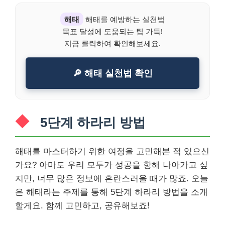
해태
해태를 예방하는 실천법
목표 달성에 도움되는 팁 가득!
지금 클릭하여 확인해보세요.
🔎 해태 실천법 확인
5단계 하라리 방법
해태를 마스터하기 위한 여정을 고민해본 적 있으신
가요? 아마도 우리 모두가 성공을 향해 나아가고 싶
지만, 너무 많은 정보에 혼란스러울 때가 많죠. 오늘
은 해태라는 주제를 통해 5단계 하라리 방법을 소개
할게요. 함께 고민하고, 공유해보죠!