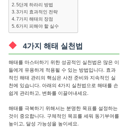
5단계 하라리 방법
3가지 효과적인 전략
7가지 해태의 장점
6가지 피해야 할 실수
4가지 해태 실천법
해태를 마스터하기 위한 성공적인 실천법은 많은 이
들에게 유용하게 적용될 수 있는 방법입니다. 효과
적인 해태 관리의 핵심은 사전 준비와 지속적인 실
천에 있습니다. 아래의 4가지 실천법으로 해태를 손
쉽게 관리하고, 변화를 이끌어내세요.
해태를 극복하기 위해서는 분명한 목표를 설정하는
것이 중요합니다. 구체적인 목표를 세워 동기부여를
높이고, 달성 가능성을 높이세요.