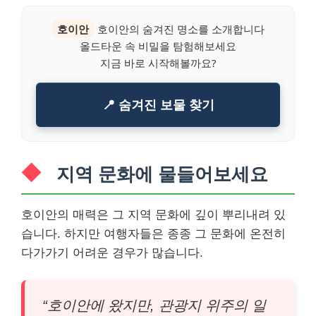
호이안
호이안의 숨겨진 명소를 소개합니다
올드타운 속 비밀을 탐험해보세요
지금 바로 시작해볼까요?
📍 숨겨진 보물 찾기
지역 문화에 물들어보세요
호이안의 매력은 그 지역 문화에 깊이 뿌리내려 있
습니다. 하지만 여행자들은 종종 그 문화에 온전히
다가가기 어려운 경우가 많습니다.
“호이안에 왔지만, 관광지 위주의 일