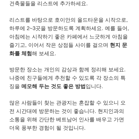
건축물들을 리스트에 추가하세요.
리스트를 바탕으로 호이안의 올드타운을 시작으로,
하루에 2~3곳을 방문하도록 계획하세요. 예를 들어,
아침에는 시작하기 좋은 카페에서 느긋하게 아침을
즐기고, 이어서 작은 상점들 사이를 걸으며
현지 문
화를 체험
해 보세요.
방문한 장소는 개인의 감상과 함께 정리해 보세요.
나중에 친구들에게 추천할 수 있도록 각 장소의 특
징을
메모해 두는 것도 좋은 방법
입니다.
많은 사람들이 찾는 관광지는 혼잡할 수 있으니 오
전 시간대에 방문하는 것이 좋습니다. 현지인과의
소통을 위해 간단한 베트남어 인사를 배우고 가면
더욱 풍부한 경험이 될 것입니다.