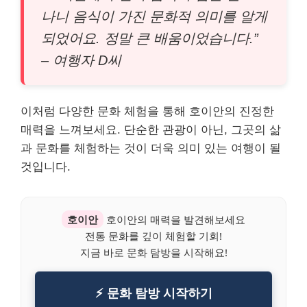
나니 음식이 가진 문화적 의미를 알게
되었어요. 정말 큰 배움이었습니다.”
– 여행자 D씨
이처럼 다양한 문화 체험을 통해 호이안의 진정한
매력을 느껴보세요. 단순한 관광이 아닌, 그곳의 삶
과 문화를 체험하는 것이 더욱 의미 있는 여행이 될
것입니다.
호이안
호이안의 매력을 발견해보세요
전통 문화를 깊이 체험할 기회!
지금 바로 문화 탐방을 시작해요!
⚡ 문화 탐방 시작하기