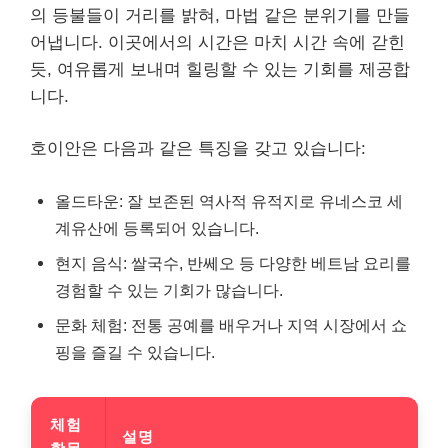
의 등불들이 거리를 밝혀, 마법 같은 분위기를 만들
어냅니다. 이곳에서의 시간은 마치 시간 속에 갇힌
듯, 여유롭게 보내며 힐링할 수 있는 기회를 제공합
니다.
호이안은 다음과 같은 특징을 갖고 있습니다:
올드타운: 잘 보존된 역사적 유적지로 유네스코 세
계유산에 등록되어 있습니다.
현지 음식: 쌀국수, 반쎄오 등 다양한 베트남 요리를
경험할 수 있는 기회가 많습니다.
문화 체험: 전통 공예를 배우거나 지역 시장에서 쇼
핑을 즐길 수 있습니다.
체험
설명