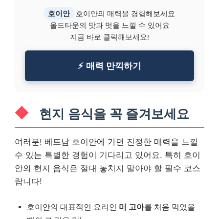
호이안
호이안의 매력을 경험해보세요
올드타운의 맛과 멋을 느낄 수 있어요
지금 바로 클릭해보세요!
⚡ 매력 만끽하기
현지 음식을 꼭 즐겨보세요
여러분! 베트남 호이안에 가면 진정한 매력을 느낄
수 있는 특별한 경험이 기다리고 있어요. 특히 호이
안의 현지 음식은 절대 놓치지 말아야 할 필수 코스
랍니다!
호이안의 대표적인 요리인
미 고아
를 처음 먹었을