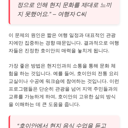
정으로 인해 현지 문화를 제대로 느끼
지 못했어요.” – 여행자 C씨
이 문제의 원인은 짧은 여행 일정과 대표적인 관광
지에만 집중하는 경향 때문입니다. 결과적으로 여행
자들은 진정한 호이안의 매력을 놓치게 됩니다.
가장 좋은 방법은 현지인과의 소통을 통해 문화 체
험을 하는 것입니다. 예를 들어, 호이안의 전통 요리
교실이나 수공예 워크숍에 참여하는 것입니다. 이런
프로그램들은 단순히 관광을 넘어 지역 주민들과의
교류를 가능하게 하여, 호이안의 고유한 삶의 방식
을 이해하는 데 큰 도움을 줍니다.
“호이안에서 현지 음식 수업을 듣고