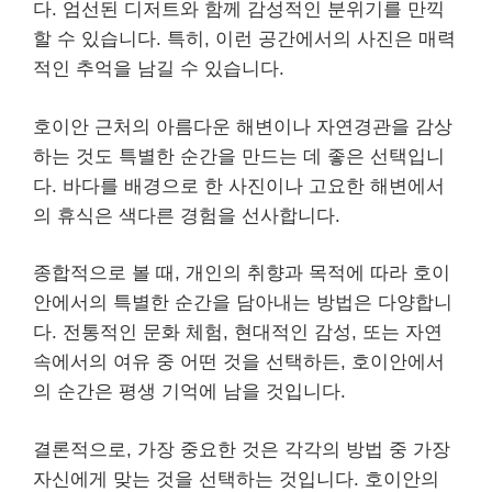
다. 엄선된 디저트와 함께 감성적인 분위기를 만끽
할 수 있습니다. 특히, 이런 공간에서의 사진은 매력
적인 추억을 남길 수 있습니다.
호이안 근처의 아름다운 해변이나 자연경관을 감상
하는 것도 특별한 순간을 만드는 데 좋은 선택입니
다. 바다를 배경으로 한 사진이나 고요한 해변에서
의 휴식은 색다른 경험을 선사합니다.
종합적으로 볼 때, 개인의 취향과 목적에 따라 호이
안에서의 특별한 순간을 담아내는 방법은 다양합니
다. 전통적인 문화 체험, 현대적인 감성, 또는 자연
속에서의 여유 중 어떤 것을 선택하든, 호이안에서
의 순간은 평생 기억에 남을 것입니다.
결론적으로, 가장 중요한 것은 각각의 방법 중 가장
자신에게 맞는 것을 선택하는 것입니다. 호이안의