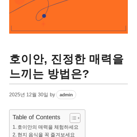
호이안, 진정한 매력을
느끼는 방법은?
2025년 12월 30일
by
admin
Table of Contents
호이안의 매력을 체험하세요
현지 음식을 꼭 즐겨보세요