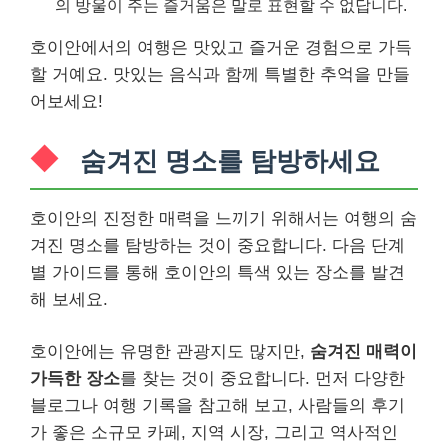
의 방울이 주는 즐거움은 말로 표현할 수 없답니다.
호이안에서의 여행은 맛있고 즐거운 경험으로 가득
할 거예요. 맛있는 음식과 함께 특별한 추억을 만들
어보세요!
숨겨진 명소를 탐방하세요
호이안의 진정한 매력을 느끼기 위해서는 여행의 숨
겨진 명소를 탐방하는 것이 중요합니다. 다음 단계
별 가이드를 통해 호이안의 특색 있는 장소를 발견
해 보세요.
호이안에는 유명한 관광지도 많지만,
숨겨진 매력이
가득한 장소
를 찾는 것이 중요합니다. 먼저 다양한
블로그나 여행 기록을 참고해 보고, 사람들의 후기
가 좋은 소규모 카페, 지역 시장, 그리고 역사적인