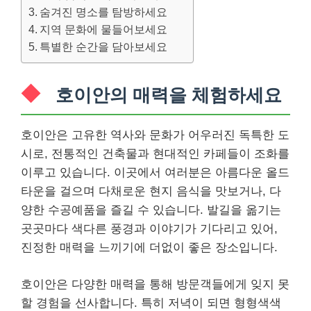
숨겨진 명소를 탐방하세요
지역 문화에 물들어보세요
특별한 순간을 담아보세요
호이안의 매력을 체험하세요
호이안은 고유한 역사와 문화가 어우러진 독특한 도
시로, 전통적인 건축물과 현대적인 카페들이 조화를
이루고 있습니다. 이곳에서 여러분은 아름다운 올드
타운을 걸으며 다채로운 현지 음식을 맛보거나, 다
양한 수공예품을 즐길 수 있습니다. 발길을 옮기는
곳곳마다 색다른 풍경과 이야기가 기다리고 있어,
진정한 매력을 느끼기에 더없이 좋은 장소입니다.
호이안은 다양한 매력을 통해 방문객들에게 잊지 못
할 경험을 선사합니다. 특히 저녁이 되면 형형색색