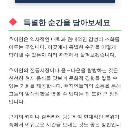
특별한 순간을 담아보세요
호이안은 역사적인 매력과 현대적인 감성이 조화를
이루는 곳입니다. 이곳에서 특별한 순간을 어떻게
담아낼 수 있는지 여러 관점에서 살펴보겠습니다.
호이안의 전통시장이나 올드타운을 탐방하는 것은
신선한 현지 음식을 맛보며 문화적 경험을 쌓을 수
있는 기회를 제공합니다. 현지인들과의 소통을 통해
그들의 일상생활을 엿볼 수 있다는 점 또한 큰 장점
입니다.
근처의 카페나 갤러리에 방문하여 현대적인 분위기
속에서 여유로운 시간을 보내는 것도 좋은 방법입니