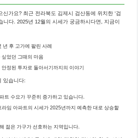
있으신가요? 최근 전라북도 김제시 검산동에 위치한 ‘검
다. 2025년 12월의 시세가 궁금하시다면, 지금이
 년 후 고가에 팔린 사례
 싶었던 그때의 마음
국 안정된 투자로 돌아서기까지의 이야기
이 있습니다:
아파트 수요가 꾸준히 증가하고 있습니다.
라임 아파트의 시세가 2025년까지 예측한 대로 상승할
인해 젊은 가구가 선호하는 지역입니다.