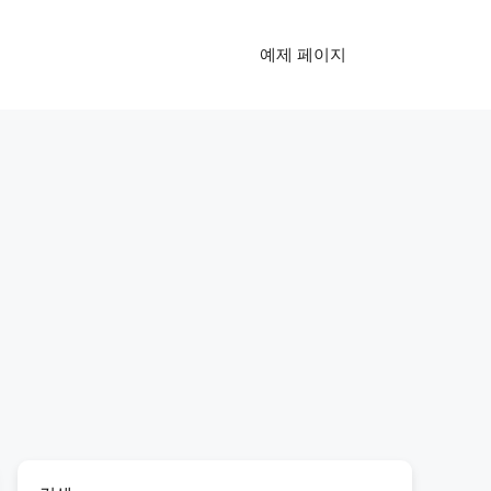
예제 페이지