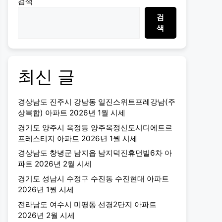
검색
검
색
최신 글
경상남도 진주시 강남동 일진스위트포레강남(주
상복합) 아파트 2026년 1월 시세
경기도 양주시 옥정동 양주옥정신도시디에트르
프레스티지 아파트 2026년 1월 시세
경상남도 창녕군 남지읍 남지덕진휴먼빌6차 아
파트 2026년 2월 시세
경기도 성남시 수정구 수진동 수진현대 아파트
2026년 1월 시세
전라남도 여수시 미평동 선경2단지 아파트
2026년 2월 시세