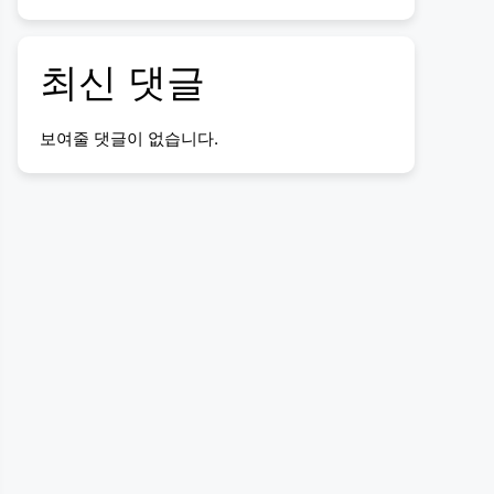
최신 댓글
보여줄 댓글이 없습니다.