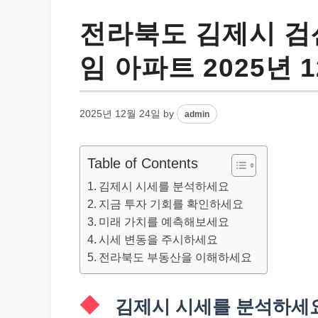
전라북도 김제시 
임 아파트 2025년 
2025년 12월 24일
by
admin
Table of Contents
김제시 시세를 분석하세요
지금 투자 기회를 확인하세요
미래 가치를 예측해보세요
시세 변동을 주시하세요
전라북도 부동산을 이해하세요
김제시 시세를 분석하세