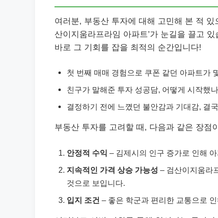
여러분, 부동산 투자에 대해 고민해 본 적 
산이지움라프라임 아파트’가 눈길을 끌고 있습니
바로 그 기회를 잡을 최적의 순간입니다!
첫 번째 매매 경험으로 쿠폰 같던 아파트가 몇
친구가 말해준 투자 성공담, 어떻게 시작했나
결정하기 전에 느꼈던 불안감과 기대감, 결
부동산 투자를 고려할 때, 다음과 같은 장점
안정적 수익
– 김제시의 인구 증가로 인해 
지속적인 가격 상승 가능성
– 검산이지움라프
것으로 보입니다.
입지 조건
– 좋은 학군과 편리한 교통으로 