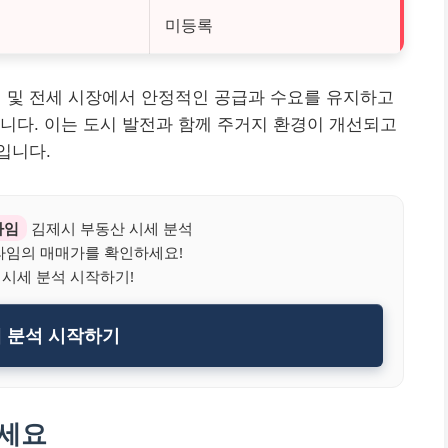
미등록
및 전세 시장에서 안정적인 공급과 수요를 유지하고
니다. 이는 도시 발전과 함께 주거지 환경이 개선되고
입니다.
라임
김제시 부동산 시세 분석
임의 매매가를 확인하세요!
 시세 분석 시작하기!
세 분석 시작하기
하세요