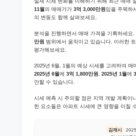
실제 시세 변화를 이해하기 위해 최근 매매 
11월
의 매매가가
3억 3,000만원
임을 주목하세
의 변동도 함께 살펴보세요.
분석을 진행하면서 매매 가격을 기록하세요. 
만원
범위에서 움직이고 있습니다. 이러한 트
평가해보세요.
2025년 6월, 1월의 예상 시세를 고려하여 
2025년 6월
에
3억 1,800만원
,
2025년 1월
에
안할 수 있습니다.
시세 예측 시 주의할 점은 지역 개발 계획이
한 요소들은 아파트 시세에 큰 영향을 미칠 
김제시
202