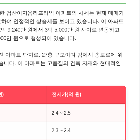
위치한 검산이지움라프라임 아파트의 시세는 현재 매매가
 비교하여 안정적인 상승세를 보이고 있습니다. 이 아파트
 9,240만 원에서 3억 5,000만 원 사이로 변동하고
5,000만 원으로 형성되어 있습니다.
 아파트 단지로, 27층 규모이며 김제시 송로로에 위
습니다. 이 아파트는 고품질의 건축 자재와 현대적인
원)
전세가(억 원)
2.4 ~ 2.5
2.3 ~ 2.4