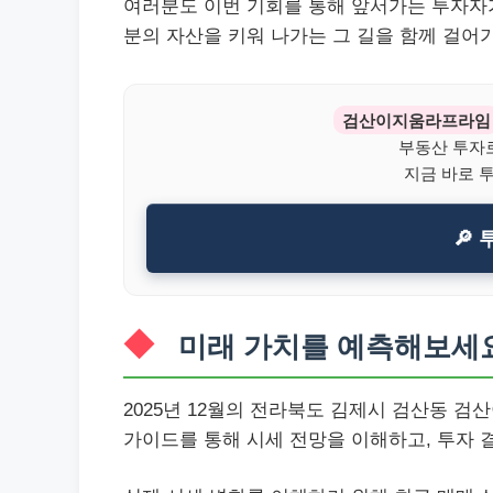
여러분도 이번 기회를 통해 앞서가는 투자자가
분의 자산을 키워 나가는 그 길을 함께 걸어
검산이지움라프라임
부동산 투자
지금 바로 
🔎
미래 가치를 예측해보세
2025년 12월의 전라북도 김제시 검산동 
가이드를 통해 시세 전망을 이해하고, 투자 