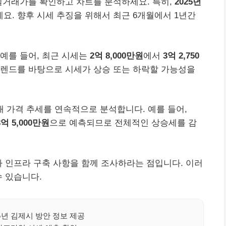
실거래가를 확인하고 차트를 분석하세요. 특히,
2025년
요. 향후 시세 추징을 위해서 최근 6개월에서 1년간
예를 들어, 최근 시세는
2억 8,000만원
에서
3억 2,750
렌드를 바탕으로 시세가 상승 또는 하락할 가능성을
매매 가격 추세를 연속적으로 분석합니다. 예를 들어,
3억 5,000만원
으로 예측되므로 전체적인 상승세를 감
나 인프라 구축 사항을 함께 조사하라는 점입니다. 이러
수 있습니다.
5년 김제시 방안 정보 제공