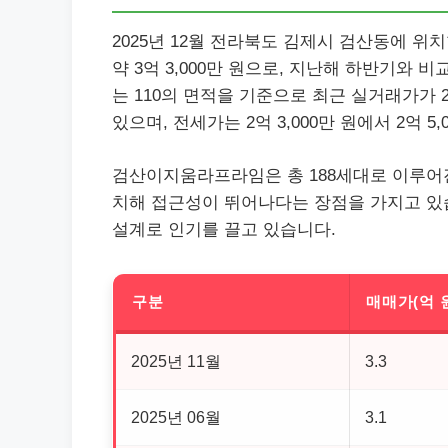
2025년 12월 전라북도 김제시 검산동에 
약 3억 3,000만 원으로, 지난해 하반기와
는 110의 면적을 기준으로 최근 실거래가가 2억
있으며, 전세가는 2억 3,000만 원에서 2억 
검산이지움라프라임은 총 188세대로 이루어진
치해 접근성이 뛰어나다는 장점을 가지고 있
설계로 인기를 끌고 있습니다.
구분
매매가(억 
2025년 11월
3.3
2025년 06월
3.1