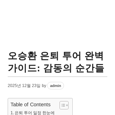
오승환 은퇴 투어 완벽
가이드: 감동의 순간들
2025년 12월 23일
by
admin
Table of Contents
은퇴 투어 일정 한눈에