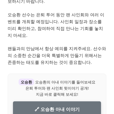
보하시기 바랍니다.
오승환 선수는 은퇴 투어 동안 팬 사인회와 여러 이
벤트를 개최할 예정입니다. 사인회 일정과 장소를
미리 확인하고, 참여하여 직접 만나는 기회를 놓치
지 마세요.
팬들과의 만남에서 항상 예의를 지켜주세요. 선수와
의 소중한 순간을 더욱 특별하게 만들기 위해서는
존중하는 태도를 유지하는 것이 중요합니다.
오승환
오승환의 아내 이야기를 들어보세요
은퇴 투어와 팬 사인회 뒷이야기 공개!
지금 바로 클릭해 보세요!
🔗 오승환 아내 이야기