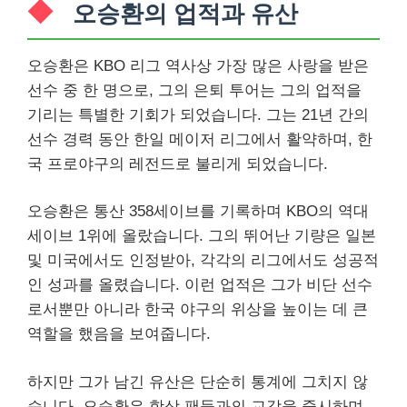
오승환의 업적과 유산
오승환은 KBO 리그 역사상 가장 많은 사랑을 받은
선수 중 한 명으로, 그의 은퇴 투어는 그의 업적을
기리는 특별한 기회가 되었습니다. 그는 21년 간의
선수 경력 동안 한일 메이저 리그에서 활약하며, 한
국 프로야구의 레전드로 불리게 되었습니다.
오승환은 통산 358세이브를 기록하며 KBO의 역대
세이브 1위에 올랐습니다. 그의 뛰어난 기량은 일본
및 미국에서도 인정받아, 각각의 리그에서도 성공적
인 성과를 올렸습니다. 이런 업적은 그가 비단 선수
로서뿐만 아니라 한국 야구의 위상을 높이는 데 큰
역할을 했음을 보여줍니다.
하지만 그가 남긴 유산은 단순히 통계에 그치지 않
습니다. 오승환은 항상 팬들과의 교감을 중시하며,