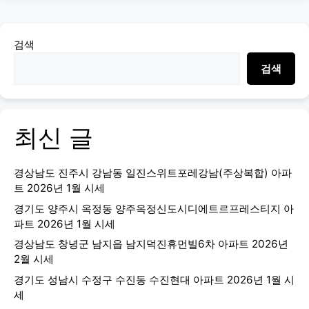
검색
검색
최신 글
경상남도 진주시 강남동 일진스위트포레강남(주상복합) 아파
트 2026년 1월 시세
경기도 양주시 옥정동 양주옥정신도시디에트르프레스티지 아
파트 2026년 1월 시세
경상남도 창녕군 남지읍 남지덕진휴먼빌6차 아파트 2026년
2월 시세
경기도 성남시 수정구 수진동 수진현대 아파트 2026년 1월 시
세