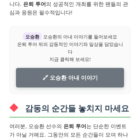
니다.
은퇴 투어
의 성공적인 개최를 위한 팬들의 관
심과 응원은 필수적입니다!
오승환
오승환의 아내 이야기를 들어보세요
은퇴 투어 뒤의 감동적인 이야기와 일상을 담았습니
다
지금 클릭해 보세요!
🔗 오승환 아내 이야기
감동의 순간들 놓치지 마세요
여러분, 오승환 선수의
은퇴 투어
는 단순한 이벤트
가 아닐 거예요. 그동안의 모든 순간들이 모여 하나