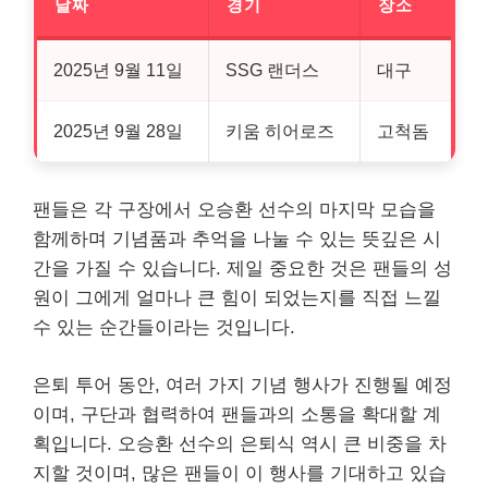
날짜
경기
장소
2025년 9월 11일
SSG 랜더스
대구
2025년 9월 28일
키움 히어로즈
고척돔
팬들은 각 구장에서 오승환 선수의 마지막 모습을
함께하며 기념품과 추억을 나눌 수 있는 뜻깊은 시
간을 가질 수 있습니다. 제일 중요한 것은 팬들의 성
원이 그에게 얼마나 큰 힘이 되었는지를 직접 느낄
수 있는 순간들이라는 것입니다.
은퇴 투어 동안, 여러 가지 기념 행사가 진행될 예정
이며, 구단과 협력하여 팬들과의 소통을 확대할 계
획입니다. 오승환 선수의 은퇴식 역시 큰 비중을 차
지할 것이며, 많은 팬들이 이 행사를 기대하고 있습