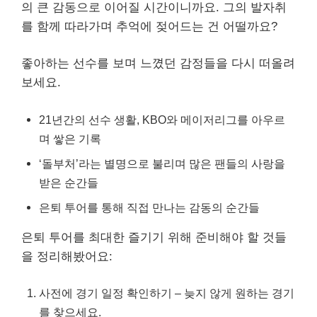
의 큰 감동으로 이어질 시간이니까요. 그의 발자취
를 함께 따라가며 추억에 젖어드는 건 어떨까요?
좋아하는 선수를 보며 느꼈던 감정들을 다시 떠올려
보세요.
21년간의 선수 생활, KBO와 메이저리그를 아우르
며 쌓은 기록
‘돌부처’라는 별명으로 불리며 많은 팬들의 사랑을
받은 순간들
은퇴 투어를 통해 직접 만나는 감동의 순간들
은퇴 투어를 최대한 즐기기 위해 준비해야 할 것들
을 정리해봤어요:
사전에 경기 일정 확인하기 – 늦지 않게 원하는 경기
를 찾으세요.