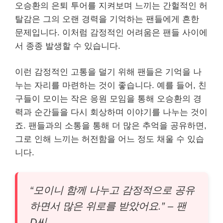
오승환의 은퇴 투어를 지켜보며 느끼는 간헐적인 허
탈감은 그의 오랜 경력을 기억하는 팬들에게 흔한
문제입니다. 이처럼 감정적인 어려움은 팬들 사이에
서 종종 발생할 수 있습니다.
이런 감정적인 고통을 덜기 위해 팬들은 기억을 나
누는 자리를 마련하는 것이 좋습니다. 예를 들어, 친
구들이 모이는 작은 응원 모임을 통해 오승환의 경
력과 순간들을 다시 회상하며 이야기를 나누는 것이
죠. 팬들과의 소통을 통해 더 많은 추억을 공유하면,
그로 인해 느끼는 허전함을 어느 정도 채울 수 있습
니다.
“모이니 함께 나누고 감정적으로 공유
하면서 많은 위로를 받았어요.” – 팬
D씨