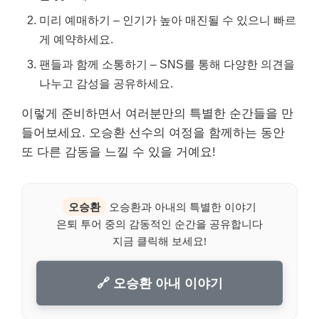
미리 예매하기 – 인기가 높아 매진될 수 있으니 빠르
게 예약하세요.
팬들과 함께 소통하기 – SNS를 통해 다양한 의견을
나누고 감성을 공유하세요.
이렇게 준비하면서 여러분만의 특별한 순간들을 만
들어보세요. 오승환 선수의 여정을 함께하는 동안
또 다른 감동을 느낄 수 있을 거예요!
오승환
오승환과 아내의 특별한 이야기
은퇴 투어 중의 감동적인 순간을 공유합니다
지금 클릭해 보세요!
🔗 오승환 아내 이야기