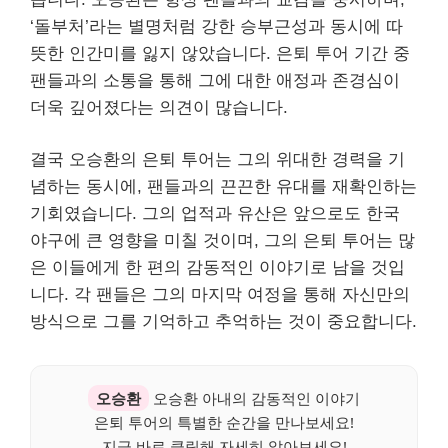
‘돌부처’라는 별명처럼 강한 승부근성과 동시에 따
뜻한 인간미를 잃지 않았습니다. 은퇴 투어 기간 중
팬들과의 소통을 통해 그에 대한 애정과 존경심이
더욱 깊어졌다는 의견이 많습니다.
결국 오승환의 은퇴 투어는 그의 위대한 경력을 기
념하는 동시에, 팬들과의 끈끈한 유대를 재확인하는
기회였습니다. 그의 업적과 유산은 앞으로도 한국
야구에 큰 영향을 미칠 것이며, 그의 은퇴 투어는 많
은 이들에게 한 편의 감동적인 이야기로 남을 것입
니다. 각 팬들은 그의 마지막 여정을 통해 자신만의
방식으로 그를 기억하고 추억하는 것이 중요합니다.
오승환
오승환 아내의 감동적인 이야기
은퇴 투어의 특별한 순간을 만나보세요!
지금 바로 클릭해 자세히 알아보세요!