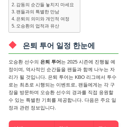
감동의 순간들 놓치지 마세요
팬들과의 특별한 만남
은퇴의 의미와 개인적 여정
오승환의 업적과 유산
은퇴 투어 일정 한눈에
오승환 선수의
은퇴 투어
는 2025 시즌에 진행될 예
정이며, 역사적인 순간들을 팬들과 함께 나누는 자
리가 될 것입니다. 은퇴 투어는 KBO 리그에서 투수
로는 최초로 시행되는 이벤트로, 팬들에게는 각 구
장을 방문하며 오승환 선수의 경과를 직접 응원할
수 있는 특별한 기회를 제공합니다. 다음은 주요 일
정과 관련 정보입니다.