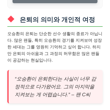
은퇴의 의미와 개인적 여정
오승환의 은퇴는 단순한 선수 생활의 종료가 아닙니
다. 많은 팬들, 특히 오승환의 경기를 지켜보며 성장
한 세대는 그를 영원히 기억하고 싶어 합니다. 하지
만 은퇴의 아쉬움과 그 과정의 허무함은 많은 팬들
이 공감하는 현실입니다.
“오승환이 은퇴한다는 사실이 너무 감
정적으로 다가왔어요. 그의 마지막을
지켜보는 게 어렵습니다.” – 팬 C씨