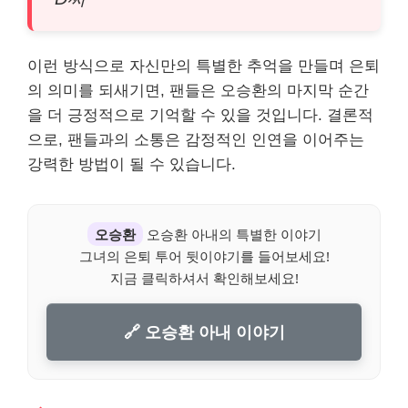
이런 방식으로 자신만의 특별한 추억을 만들며 은퇴
의 의미를 되새기면, 팬들은 오승환의 마지막 순간
을 더 긍정적으로 기억할 수 있을 것입니다. 결론적
으로, 팬들과의 소통은 감정적인 인연을 이어주는
강력한 방법이 될 수 있습니다.
오승환
오승환 아내의 특별한 이야기
그녀의 은퇴 투어 뒷이야기를 들어보세요!
지금 클릭하셔서 확인해보세요!
🔗 오승환 아내 이야기