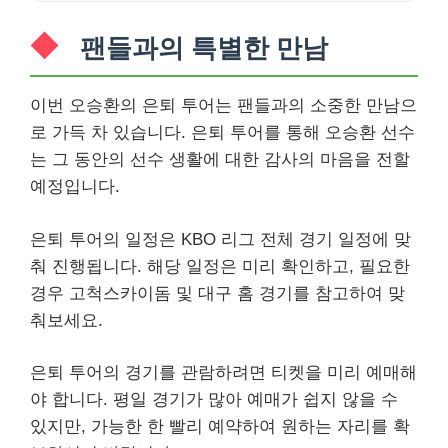
팬들과의 특별한 만남
이번 오승환의 은퇴 투어는 팬들과의 소중한 만남으
로 가득 차 있습니다. 은퇴 투어를 통해 오승환 선수
는 그 동안의 선수 생활에 대한 감사의 마음을 전할
예정입니다.
은퇴 투어의 일정은 KBO 리그 전체 경기 일정에 맞
춰 진행됩니다. 해당 일정은 미리 확인하고, 필요한
경우 고척스카이돔 및 대구 홈 경기를 참고하여 맞
춰보세요.
은퇴 투어의 경기를 관람하려면 티켓을 미리 예매해
야 합니다. 평일 경기가 많아 예매가 쉽지 않을 수
있지만, 가능한 한 빨리 예약하여 원하는 자리를 확