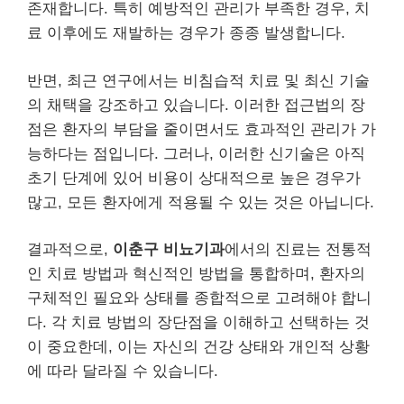
존재합니다. 특히 예방적인 관리가 부족한 경우, 치
료 이후에도 재발하는 경우가 종종 발생합니다.
반면, 최근 연구에서는 비침습적 치료 및 최신 기술
의 채택을 강조하고 있습니다. 이러한 접근법의 장
점은 환자의 부담을 줄이면서도 효과적인 관리가 가
능하다는 점입니다. 그러나, 이러한 신기술은 아직
초기 단계에 있어 비용이 상대적으로 높은 경우가
많고, 모든 환자에게 적용될 수 있는 것은 아닙니다.
결과적으로,
이춘구 비뇨기과
에서의 진료는 전통적
인 치료 방법과 혁신적인 방법을 통합하며, 환자의
구체적인 필요와 상태를 종합적으로 고려해야 합니
다. 각 치료 방법의 장단점을 이해하고 선택하는 것
이 중요한데, 이는 자신의 건강 상태와 개인적 상황
에 따라 달라질 수 있습니다.