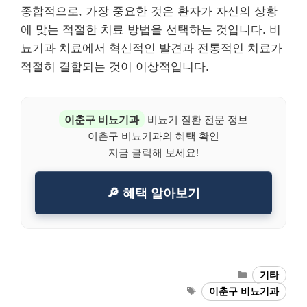
종합적으로, 가장 중요한 것은 환자가 자신의 상황
에 맞는 적절한 치료 방법을 선택하는 것입니다. 비
뇨기과 치료에서 혁신적인 발견과 전통적인 치료가
적절히 결합되는 것이 이상적입니다.
이춘구 비뇨기과
비뇨기 질환 전문 정보
이춘구 비뇨기과의 혜택 확인
지금 클릭해 보세요!
🔎 혜택 알아보기
Categories
기타
Tags
이춘구 비뇨기과