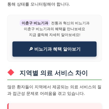
통해 상태를 모니터링해야 합니다.
이춘구 비뇨기과
전통과 혁신의 비뇨기과
이춘구 비뇨기과의 혜택을 만나보세요
지금 클릭해 자세히 알아보세요!
🔎 비뇨기과 혜택 알아보기
지역별 의료 서비스 차이
많은 환자들이 지역에서 제공되는 의료 서비스의 질
과 접근성 문제로 어려움을 겪고 있습니다.