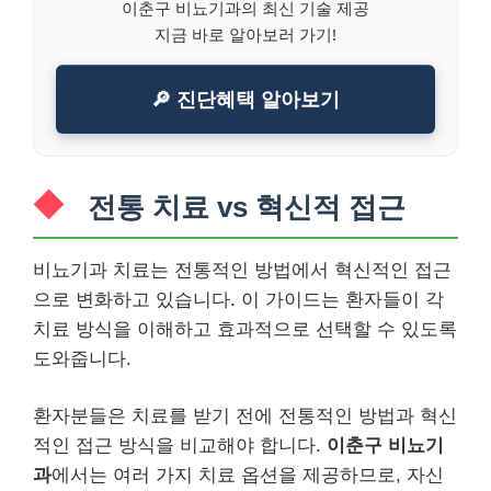
이춘구 비뇨기과의 최신 기술 제공
지금 바로 알아보러 가기!
🔎 진단혜택 알아보기
전통 치료 vs 혁신적 접근
비뇨기과 치료는 전통적인 방법에서 혁신적인 접근
으로 변화하고 있습니다. 이 가이드는 환자들이 각
치료 방식을 이해하고 효과적으로 선택할 수 있도록
도와줍니다.
환자분들은 치료를 받기 전에 전통적인 방법과 혁신
적인 접근 방식을 비교해야 합니다.
이춘구 비뇨기
과
에서는 여러 가지 치료 옵션을 제공하므로, 자신