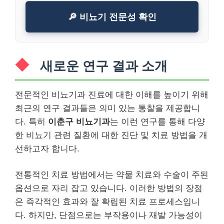
🔎 비뇨기 전문성 확인
새로운 연구 결과 소개
전문적인 비뇨기과 진료에 대한 이해를 높이기 위해
최근의 연구 결과들은 의미 있는 통찰을 제공합니
다. 특히
이춘구 비뇨기과
는 이런 연구를 통해 다양
한 비뇨기 관련 질환에 대한 진단 및 치료 방법을 개
선하고자 합니다.
전통적인 치료 방법에서는 약물 치료와 수술이 주된
옵션으로 자리 잡고 있습니다. 이러한 방법의 장점
은 즉각적인 효과와 잘 확립된 치료 프로세스입니
다. 하지만, 단점으로는 부작용이나 재발 가능성이