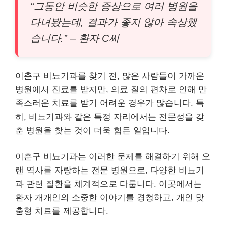
“그동안 비슷한 증상으로 여러 병원을
다녀봤는데, 결과가 좋지 않아 속상했
습니다.” – 환자 C씨
이춘구 비뇨기과를 찾기 전, 많은 사람들이 가까운
병원에서 진료를 받지만, 의료 질의 편차로 인해 만
족스러운 치료를 받기 어려운 경우가 많습니다. 특
히, 비뇨기과와 같은 특정 자리에서는 전문성을 갖
춘 병원을 찾는 것이 더욱 힘든 일입니다.
이춘구 비뇨기과는 이러한 문제를 해결하기 위해 오
랜 역사를 자랑하는 전문 병원으로, 다양한 비뇨기
과 관련 질환을 체계적으로 다룹니다. 이곳에서는
환자 개개인의 소중한 이야기를 경청하고, 개인 맞
춤형 치료를 제공합니다.