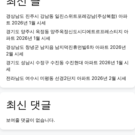
최신 글
경상남도 진주시 강남동 일진스위트포레강남(주상복합) 아파
트 2026년 1월 시세
경기도 양주시 옥정동 양주옥정신도시디에트르프레스티지 아
파트 2026년 1월 시세
경상남도 창녕군 남지읍 남지덕진휴먼빌6차 아파트 2026년
2월 시세
경기도 성남시 수정구 수진동 수진현대 아파트 2026년 1월 시
세
전라남도 여수시 미평동 선경2단지 아파트 2026년 2월 시세
최신 댓글
보여줄 댓글이 없습니다.