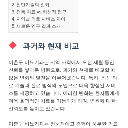
진단기술의 진화
전통 치료 vs 혁신적 접근
지역별 의료 서비스 차이
새로운 연구 결과 소개
과거와 현재 비교
이춘구 비뇨기과는 지역 사회에서 오랜 세월 동안
신뢰를 쌓아온 병원으로, 과거와 현재를 비교할 때
많은 변화와 발전을 이루어냈습니다. 특히, 최신 의
료 기술과 진료 방식의 도입으로 더욱 향상된 서비
스를 제공하고 있습니다. 이러한 변화는 환자들에게
더욱 효과적인 치료를 가능하게 하며, 병원에 대한
신뢰도를 높이고 있습니다.
이춘구 비뇨기과는 전문적이고 경험이 풍부한 의료