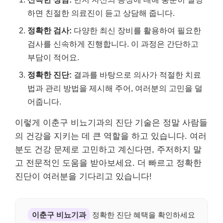
하면 친절한 의료진이 듣고 상담해 줍니다.
정확한 검사:
다양한 최신 장비를 활용하여 필요한
검사를 신속하게 진행합니다. 이 과정은 간단하고
부담이 적어요.
정확한 진단:
결과를 바탕으로 의사가 적절한 치료
법과 관리 방법을 제시해 주어, 여러분의 고민을 덜
어줍니다.
이렇게 이춘구 비뇨기과의 진단 기술은 정말 사람들
의 건강을 지키는 데 큰 역할을 하고 있습니다. 여러
분도 건강 문제로 고민하고 계신다면, 주저하지 말
고 전문적인 도움을 받아보세요. 더 빠르고 정확한
진단이 여러분을 기다리고 있습니다!
이춘구 비뇨기과
정확한 진단 혜택을 확인하세요