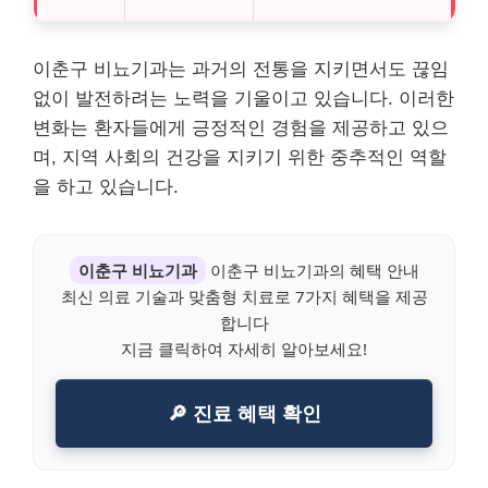
이춘구 비뇨기과는 과거의 전통을 지키면서도 끊임
없이 발전하려는 노력을 기울이고 있습니다. 이러한
변화는 환자들에게 긍정적인 경험을 제공하고 있으
며, 지역 사회의 건강을 지키기 위한 중추적인 역할
을 하고 있습니다.
이춘구 비뇨기과
이춘구 비뇨기과의 혜택 안내
최신 의료 기술과 맞춤형 치료로 7가지 혜택을 제공
합니다
지금 클릭하여 자세히 알아보세요!
🔎 진료 혜택 확인