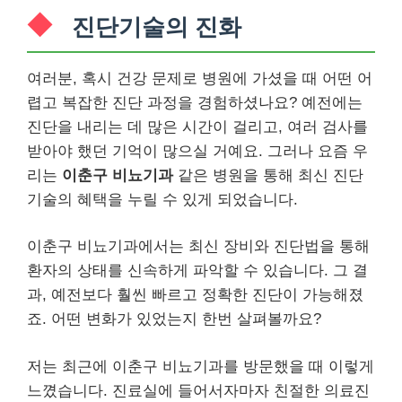
진단기술의 진화
여러분, 혹시 건강 문제로 병원에 가셨을 때 어떤 어
렵고 복잡한 진단 과정을 경험하셨나요? 예전에는
진단을 내리는 데 많은 시간이 걸리고, 여러 검사를
받아야 했던 기억이 많으실 거예요. 그러나 요즘 우
리는
이춘구 비뇨기과
같은 병원을 통해 최신 진단
기술의 혜택을 누릴 수 있게 되었습니다.
이춘구 비뇨기과에서는 최신 장비와 진단법을 통해
환자의 상태를 신속하게 파악할 수 있습니다. 그 결
과, 예전보다 훨씬 빠르고 정확한 진단이 가능해졌
죠. 어떤 변화가 있었는지 한번 살펴볼까요?
저는 최근에 이춘구 비뇨기과를 방문했을 때 이렇게
느꼈습니다. 진료실에 들어서자마자 친절한 의료진