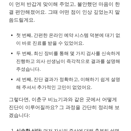
이 먼저 반갑게 맞이해 주었고, 불안했던 마음이 한
결 편안해졌어요. 그때 어떤 점이 인상 깊었는지 말
씀드릴게요.
첫 번째, 간편한 온라인 예약 시스템 덕분에 대기 없
이 바로 진료를 받을 수 있었어요.
두 번째, 최신 장비를 통해 몇 가지 검사를 신속하게
진행하고 의사 선생님이 즉각적으로 결과를 설명해
주셨습니다.
세 번째, 진단 결과가 정확하고, 이해하기 쉽게 설명
해 주셔서 추가적인 고민이 없었어요.
그렇다면, 이춘구 비뇨기과와 같은 곳에서 어떻게
진단이 이루어질까요? 그 과정을 간단히 정리해 보
겠습니다:
신속한 상담:
먼저 자신의 증상에 대해 충분히 설명