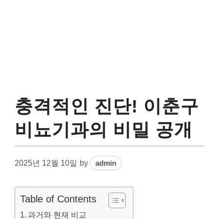
충격적인 진단! 이춘구
비뇨기과의 비밀 공개
2025년 12월 10일
by
admin
Table of Contents
과거와 현재 비교