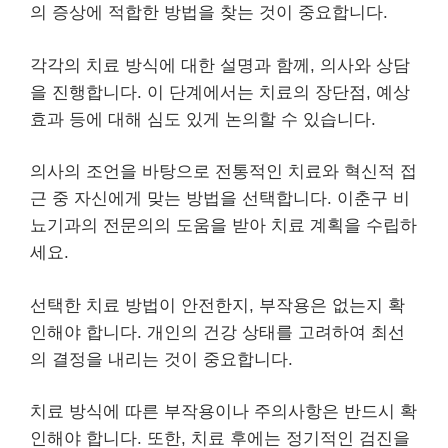
의 증상에 적합한 방법을 찾는 것이 중요합니다.
각각의 치료 방식에 대한 설명과 함께, 의사와 상담
을 진행합니다. 이 단계에서는 치료의 장단점, 예상
효과 등에 대해 심도 있게 논의할 수 있습니다.
의사의 조언을 바탕으로 전통적인 치료와 혁신적 접
근 중 자신에게 맞는 방법을 선택합니다. 이춘구 비
뇨기과의 전문의의 도움을 받아 치료 계획을 수립하
세요.
선택한 치료 방법이 안전한지, 부작용은 없는지 확
인해야 합니다. 개인의 건강 상태를 고려하여 최선
의 결정을 내리는 것이 중요합니다.
치료 방식에 따른 부작용이나 주의사항은 반드시 확
인해야 합니다. 또한, 치료 후에는 정기적인 검진을