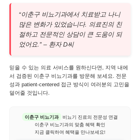
“이춘구 비뇨기과에서 치료받고 나니
많은 변화가 있었습니다. 의료진의 친
절하고 전문적인 상담이 큰 도움이 되
었어요.” – 환자 D씨
믿을 수 있는 의료 서비스를 원하신다면, 지역 내에
서 검증된 이춘구 비뇨기과를 방문해 보세요. 전문
성과 patient-centered 접근 방식이 여러분의 고민을
덜어줄 것입니다.
이춘구 비뇨기과
비뇨기 진료의 전문성 연결
이춘구 비뇨기과의 맞춤 혜택 확인
지금 클릭하여 혜택을 만나보세요!