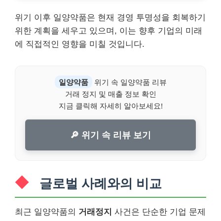
위기 이후 일양약품은 현재 경영 투명성을 회복하기
위한 계획을 세우고 있으며, 이는 향후 기업의 미래
에 직접적인 영향을 미칠 것입니다.
일양약품
위기 속 일양약품 리뷰
거래 정지 및 매출 정보 확인
지금 클릭해 자세히 알아보세요!
🔎 위기 속 리뷰 보기
글로벌 사례와의 비교
최근 일양약품의
거래정지
사건은 단순한 기업 문제