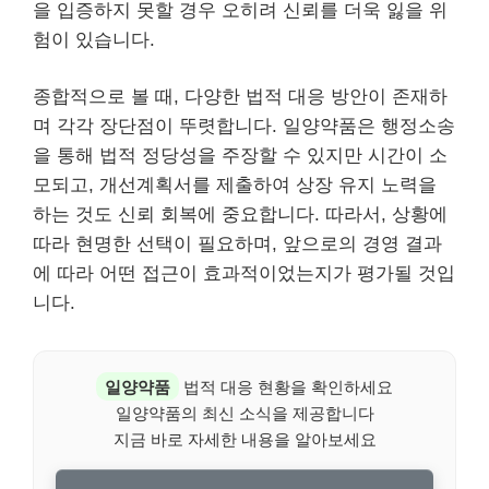
을 입증하지 못할 경우 오히려 신뢰를 더욱 잃을 위
험이 있습니다.
종합적으로 볼 때, 다양한 법적 대응 방안이 존재하
며 각각 장단점이 뚜렷합니다. 일양약품은 행정소송
을 통해 법적 정당성을 주장할 수 있지만 시간이 소
모되고, 개선계획서를 제출하여 상장 유지 노력을
하는 것도 신뢰 회복에 중요합니다. 따라서, 상황에
따라 현명한 선택이 필요하며, 앞으로의 경영 결과
에 따라 어떤 접근이 효과적이었는지가 평가될 것입
니다.
일양약품
법적 대응 현황을 확인하세요
일양약품의 최신 소식을 제공합니다
지금 바로 자세한 내용을 알아보세요