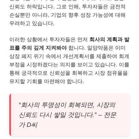
신뢰도 하락입니다. 그로 인해, 투자자들은 금전적
손실뿐만 아니라, 기업의 향후 성장 가능성에 대해
우려하고 있습니다.
이러한 상황에서 투자자들은 먼저
회사의 계획과 발
표를 주의 깊게 지켜봐야
합니다. 일양약품은 이미
상장 폐지 위기 속에서 개선계획서를 제출하여 회계
부정을 시정하겠다는 의지를 보이고 있습니다. 이를
통해 궁극적으로 신뢰성을 회복하고 시장 점유율을
유지할 기회를 마련해야 합니다.
“회사의 투명성이 회복되면, 시장의
신뢰도 다시 쌓일 것입니다.” – 전문
가 D씨