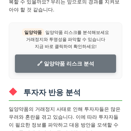
복할 수 있을까요? 우리는 앞으로의 경과를 지켜보
아야 할 것 같습니다.
일양약품
일양약품 리스크를 분석해보세요
거래정지와 투명성을 파악할 수 있습니다
지금 바로 클릭하여 확인하세요!
🔗 일양약품 리스크 분석
투자자 반응 분석
일양약품의 거래정지 사태로 인해 투자자들은 많은
우려와 혼란을 겪고 있습니다. 이에 따라 투자자들
이 필요한 정보를 파악하고 대응 방안을 모색할 수