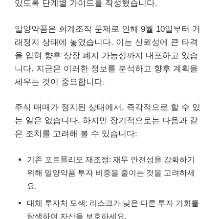
있도록 단계별 가이드를 작성했습니다.
일양약품은 회계조작 문제로 인해 9월 10일부터 거
래정지 상태에 놓였습니다. 이는 신뢰성에 큰 타격
을 입혀 향후 상장 폐지 가능성까지 내포하고 있습
니다. 지금은 이러한 정보를 분석하고 향후 계획을
세우는 것이 중요합니다.
주식 매매가 정지된 상태에서, 즉각적으로 할 수 있
는 일은 없습니다. 하지만 장기적으로는 다음과 같
은 조치를 고려해 볼 수 있습니다:
기존 포트폴리오 재조정: 재무 안전성을 강화하기
위해 일양약품 투자 비중을 줄이는 것을 고려하세
요.
대체 투자처 모색: 리스크가 낮은 다른 투자 기회를
탐색하여 자산을 보호하세요.