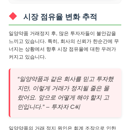
시장 점유율 변화 추적
일양약품 거래정지 후, 많은 투자자들이 불안감을
느끼고 있습니다. 특히, 회사의 신뢰가 한순간에 무
너지는 상황에서 향후 시장 점유율에 대한 우려가
커지고 있습니다.
“일양약품과 같은 회사를 믿고 투자했
지만, 이렇게 거래가 정지될 줄은 몰
랐어요. 앞으로 어떻게 해야 할지 고
민입니다.” – 투자자 C씨
일양약품의 거래 정지 원인은 회계 조작으로 인한