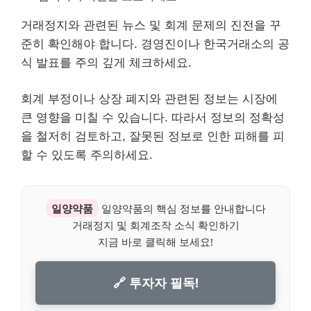
거래정지와 관련된 뉴스 및 회계 문제의 진전을 꾸
준히 확인해야 합니다. 경영진이나 한국거래소의 공
식 발표를 주의 깊게 체크하세요.
회계 부정이나 상장 폐지와 관련된 정보는 시장에
큰 영향을 미칠 수 있습니다. 따라서 정보의 정확성
을 철저히 검토하고, 잘못된 정보로 인한 피해를 피
할 수 있도록 주의하세요.
일양약품
일양약품의 핵심 정보를 안내합니다
거래정지 및 회계조작 소식 확인하기
지금 바로 클릭해 보세요!
🔗 투자자 필독!