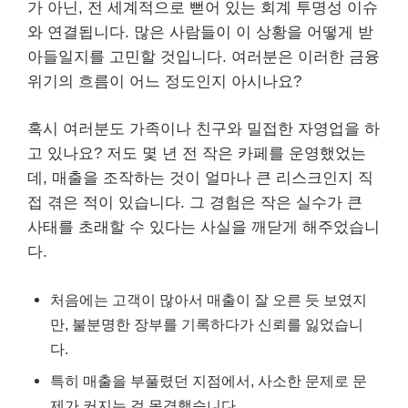
가 아닌, 전 세계적으로 뻗어 있는 회계 투명성 이슈
와 연결됩니다. 많은 사람들이 이 상황을 어떻게 받
아들일지를 고민할 것입니다. 여러분은 이러한 금융
위기의 흐름이 어느 정도인지 아시나요?
혹시 여러분도 가족이나 친구와 밀접한 자영업을 하
고 있나요? 저도 몇 년 전 작은 카페를 운영했었는
데, 매출을 조작하는 것이 얼마나 큰 리스크인지 직
접 겪은 적이 있습니다. 그 경험은 작은 실수가 큰
사태를 초래할 수 있다는 사실을 깨닫게 해주었습니
다.
처음에는 고객이 많아서 매출이 잘 오른 듯 보였지
만, 불분명한 장부를 기록하다가 신뢰를 잃었습니
다.
특히 매출을 부풀렸던 지점에서, 사소한 문제로 문
제가 커지는 걸 목격했습니다.