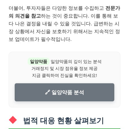
더불어, 투자자들은 다양한 정보를 수집하고
전문가
의 의견을 참고
하는 것이 중요합니다. 이를 통해 보
다 나은 결정을 내릴 수 있을 것입니다. 급변하는 시
장 상황에서 자신을 보호하기 위해서는 지속적인 정
보 업데이트가 필수적입니다.
일양약품
일양약품의 깊이 있는 분석
거래정지 및 시장 점유율 정보 제공
지금 클릭하여 진실을 확인하세요!
🔗 일양약품 분석
법적 대응 현황 살펴보기