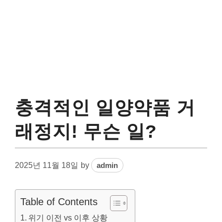
충격적인 일양약품 거
래정지! 무슨 일?
2025년 11월 18일
by
admin
Table of Contents
위기 이전 vs 이후 상황