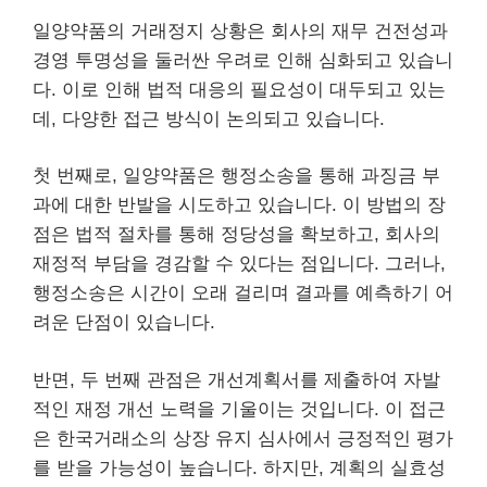
일양약품의 거래정지 상황은 회사의 재무 건전성과
경영 투명성을 둘러싼 우려로 인해 심화되고 있습니
다. 이로 인해 법적 대응의 필요성이 대두되고 있는
데, 다양한 접근 방식이 논의되고 있습니다.
첫 번째로, 일양약품은 행정소송을 통해 과징금 부
과에 대한 반발을 시도하고 있습니다. 이 방법의 장
점은 법적 절차를 통해 정당성을 확보하고, 회사의
재정적 부담을 경감할 수 있다는 점입니다. 그러나,
행정소송은 시간이 오래 걸리며 결과를 예측하기 어
려운 단점이 있습니다.
반면, 두 번째 관점은 개선계획서를 제출하여 자발
적인 재정 개선 노력을 기울이는 것입니다. 이 접근
은 한국거래소의 상장 유지 심사에서 긍정적인 평가
를 받을 가능성이 높습니다. 하지만, 계획의 실효성