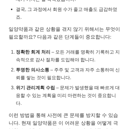
결국, 그 과정에서 회원 수가 줄고 매출도 급감하였
죠.
일양약품과 같은 상황을 겪지 않기 위해서는 무엇이
필요할까요? 다음과 같은 단계들이 중요합니다:
정확한 회계 처리
– 모든 거래를 명확히 기록하고 지
속적으로 감사 절차를 도입해야 합니다.
투명한 의사소통
– 주주 및 고객과 자주 소통하며 신
뢰를 쌓는 것이 필요합니다.
위기 관리계획 수립
– 문제가 발생했을 때 빠르게 대
응할 수 있는 계획을 미리 마련하는 것이 중요합니
다.
이런 방법을 통해 사전에 큰 문제를 방지할 수 있습
니다. 현재 일양약품은 이 어려운 상황을 어떻게 극