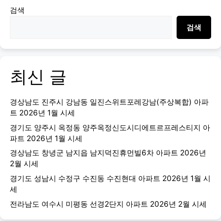
검색
검색
최신 글
경상남도 진주시 강남동 일진스위트포레강남(주상복합) 아파
트 2026년 1월 시세
경기도 양주시 옥정동 양주옥정신도시디에트르프레스티지 아
파트 2026년 1월 시세
경상남도 창녕군 남지읍 남지덕진휴먼빌6차 아파트 2026년
2월 시세
경기도 성남시 수정구 수진동 수진현대 아파트 2026년 1월 시
세
전라남도 여수시 미평동 선경2단지 아파트 2026년 2월 시세