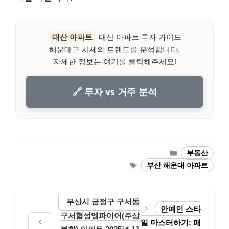
대산 아파트
대산 아파트 투자 가이드
해운대구 시세와 트렌드를 분석합니다.
자세한 정보는 여기를 클릭해주세요!
🔗 투자 vs 거주 분석
Categories
부동산
Tags
부산 해운대 아파트
부산시 금정구 구서동
안예인 스타
구서협성엠파이어(주상
일 마스터하기: 패