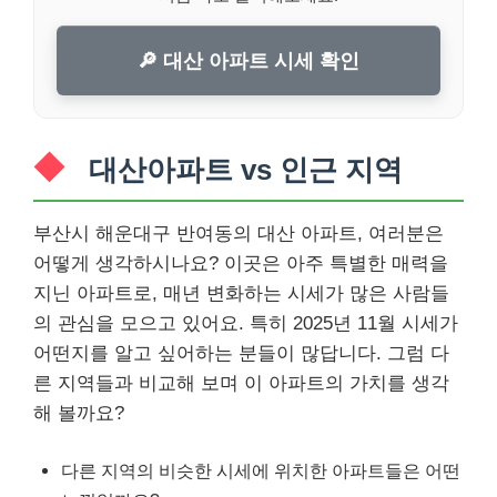
🔎 대산 아파트 시세 확인
대산아파트 vs 인근 지역
부산시 해운대구 반여동의 대산 아파트, 여러분은
어떻게 생각하시나요? 이곳은 아주 특별한 매력을
지닌 아파트로, 매년 변화하는 시세가 많은 사람들
의 관심을 모으고 있어요. 특히 2025년 11월 시세가
어떤지를 알고 싶어하는 분들이 많답니다. 그럼 다
른 지역들과 비교해 보며 이 아파트의 가치를 생각
해 볼까요?
다른 지역의 비슷한 시세에 위치한 아파트들은 어떤