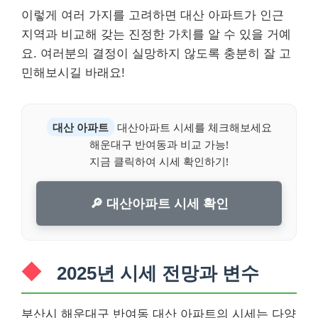
이렇게 여러 가지를 고려하면 대산 아파트가 인근
지역과 비교해 갖는 진정한 가치를 알 수 있을 거예
요. 여러분의 결정이 실망하지 않도록 충분히 잘 고
민해보시길 바래요!
대산 아파트
대산아파트 시세를 체크해보세요
해운대구 반여동과 비교 가능!
지금 클릭하여 시세 확인하기!
🔎 대산아파트 시세 확인
2025년 시세 전망과 변수
부산시 해운대구 반여동 대산 아파트의 시세는 다양