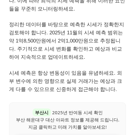
다. 이에 따라 최적의 시세 예측을 위해 이러한 요인
들을 꾸준히 모니터링하세요.
정리한 데이터를 바탕으로 예측한 시세가 정확한지
검토해야 합니다. 2025년 11월의 시세 예측 범위는
약 1억8,500만원에서 2억1,000만원으로 추정됩니
다. 주기적으로 시세 변화를 확인하고 예상과 비교
하여 지속적으로 업데이트하세요.
시세 예측은 항상 변동성이 있음을 유념하세요. 외
부 변수에 의한 영향으로 실제 거래가는 예상과 크
게 다를 수 있으므로 신중하게 접근해야 합니다.
부산시
2025년 반여동 시세 확인
부산 해운대구 대산 아파트 정보를 제공해 드립니다.
지금 클릭하고 미래 가치를 알아보세요!