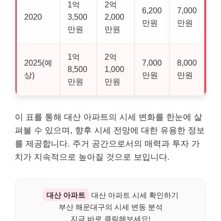
1억
2억
6,200
7,000
2020
3,500
2,000
만원
만원
만원
만원
1억
2억
2025(예
7,000
8,000
8,500
1,000
상)
만원
만원
만원
만원
이 표를 통해 대산 아파트의 시세 변화를 한눈에 살
펴볼 수 있으며, 향후 시세 전망에 대한 유용한 정보
를 제공합니다. 주거 공간으로서의 매력과 투자 가
치가 지속적으로 높아질 것으로 보입니다.
대산 아파트
대산 아파트 시세 확인하기
부산 해운대구의 시세 변동 분석
지금 바로 클릭해보세요!