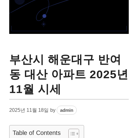
부산시 해운대구 반여
동 대산 아파트 2025년
11월 시세
2025년 11월 18일
by
admin
Table of Contents