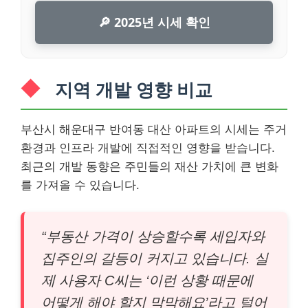
🔎 2025년 시세 확인
지역 개발 영향 비교
부산시 해운대구 반여동 대산 아파트의 시세는 주거
환경과 인프라 개발에 직접적인 영향을 받습니다.
최근의 개발 동향은 주민들의 재산 가치에 큰 변화
를 가져올 수 있습니다.
“부동산 가격이 상승할수록 세입자와
집주인의 갈등이 커지고 있습니다. 실
제 사용자 C씨는 ‘이런 상황 때문에
어떻게 해야 할지 막막해요’라고 털어