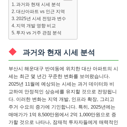
과거와 현재 시세 분석
대산아파트 vs 인근 지역
2025년 시세 전망과 변수
지역 개발 영향 비교
투자 vs 거주 관점 분석
과거와 현재 시세 분석
부산시 해운대구 반여동에 위치한 대산 아파트의 시
세는 최근 몇 년간 꾸준한 변화를 보여왔습니다.
2025년 11월에 예상되는 시세는 과거 데이터와 비
교하여 안정적인 상승세를 유지할 것으로 전망됩니
다. 이러한 변화는 지역 개발, 인프라 확장, 그리고
주거 수요의 증가에 기인합니다. 특히, 2025년에는
매매가가 1억 8,500만원에서 2억 1,000만원으로 증
가할 것으로 나타나, 잠재적 투자자들에게 매력적인