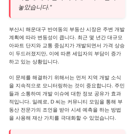
놓았습니다.”
부산시 해운대구 반여동의 부동산 시장은 주변 개발
계획에 따라 변동성이 큽니다. 최근 몇 년간 대규모
아파트 단지와 교통 중심지가 개발되면서 가격 상승
이 두드러졌지만, 이에 따른 세입자의 부담이 증가
하고 있는 상황입니다.
이 문제를 해결하기 위해서는 먼저 지역 개발 소식
을 지속적으로 모니터링하는 것이 중요합니다. 주민
들과 소통하며 개발 이슈에 대한 정보 공유가 효과
적입니다. 일례로, D 씨는 커뮤니티 모임을 통해 부
동산 전문가의 조언을 받아 시세 예측을 하는 방법
을 사용해 재산 가치를 극대화할 수 있었습니다.