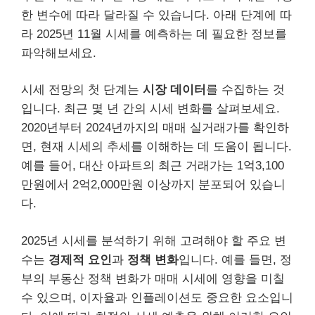
한 변수에 따라 달라질 수 있습니다. 아래 단계에 따
라 2025년 11월 시세를 예측하는 데 필요한 정보를
파악해보세요.
시세 전망의 첫 단계는
시장 데이터
를 수집하는 것
입니다. 최근 몇 년 간의 시세 변화를 살펴보세요.
2020년부터 2024년까지의 매매 실거래가를 확인하
면, 현재 시세의 추세를 이해하는 데 도움이 됩니다.
예를 들어, 대산 아파트의 최근 거래가는 1억3,100
만원에서 2억2,000만원 이상까지 분포되어 있습니
다.
2025년 시세를 분석하기 위해 고려해야 할 주요 변
수는
경제적 요인
과
정책 변화
입니다. 예를 들면, 정
부의 부동산 정책 변화가 매매 시세에 영향을 미칠
수 있으며, 이자율과 인플레이션도 중요한 요소입니