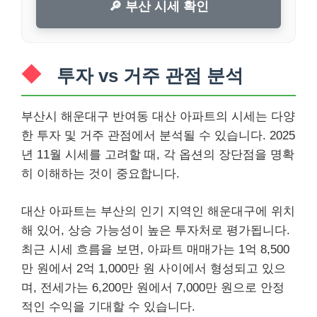
🔎 부산 시세 확인
투자 vs 거주 관점 분석
부산시 해운대구 반여동 대산 아파트의 시세는 다양
한 투자 및 거주 관점에서 분석될 수 있습니다. 2025
년 11월 시세를 고려할 때, 각 옵션의 장단점을 명확
히 이해하는 것이 중요합니다.
대산 아파트는 부산의 인기 지역인 해운대구에 위치
해 있어, 상승 가능성이 높은 투자처로 평가됩니다.
최근 시세 흐름을 보면, 아파트 매매가는 1억 8,500
만 원에서 2억 1,000만 원 사이에서 형성되고 있으
며, 전세가는 6,200만 원에서 7,000만 원으로 안정
적인 수익을 기대할 수 있습니다.