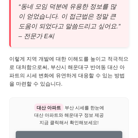
“동네 모임 덕분에 유용한 정보를 많
이 얻었습니다. 이 접근법은 정말 큰
도움이 되었다고 말씀드리고 싶어요.”
– 전문가 E씨
이렇게 지역 개발에 대한 이해도를 높이고 적극적으
로 대처함으로써, 부산시 해운대구 반여동 대산 아
파트의 시세 변화에 유연하게 대응할 수 있는 방법
을 마련할 수 있습니다.
대산 아파트
부산 시세를 한눈에
대산 아파트와 해운대구 정보 제공
지금 클릭해서 확인해보세요!