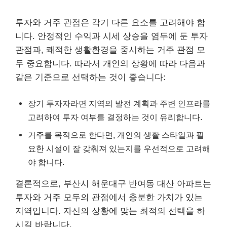
투자와 거주 관점은 각기 다른 요소를 고려해야 합
니다. 안정적인 수익과 시세 상승을 염두에 둔 투자
관점과, 쾌적한 생활환경을 중시하는 거주 관점 모
두 중요합니다. 따라서 개인의 상황에 따라 다음과
같은 기준으로 선택하는 것이 좋습니다:
장기 투자자라면 지역의 발전 계획과 주변 인프라를
고려하여 투자 여부를 결정하는 것이 유리합니다.
거주를 목적으로 한다면, 개인의 생활 스타일과 필
요한 시설이 잘 갖춰져 있는지를 우선적으로 고려해
야 합니다.
결론적으로, 부산시 해운대구 반여동 대산 아파트는
투자와 거주 모두의 관점에서 충분한 가치가 있는
지역입니다. 자신의 상황에 맞는 최적의 선택을 하
시길 바랍니다.