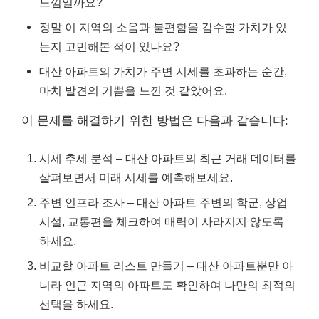
느낌일까요?
정말 이 지역의 소음과 불편함을 감수할 가치가 있
는지 고민해본 적이 있나요?
대산 아파트의 가치가 주변 시세를 초과하는 순간,
마치 발견의 기쁨을 느낀 것 같았어요.
이 문제를 해결하기 위한 방법은 다음과 같습니다:
시세 추세 분석 – 대산 아파트의 최근 거래 데이터를
살펴보면서 미래 시세를 예측해보세요.
주변 인프라 조사 – 대산 아파트 주변의 학군, 상업
시설, 교통편을 체크하여 매력이 사라지지 않도록
하세요.
비교할 아파트 리스트 만들기 – 대산 아파트뿐만 아
니라 인근 지역의 아파트도 확인하여 나만의 최적의
선택을 하세요.