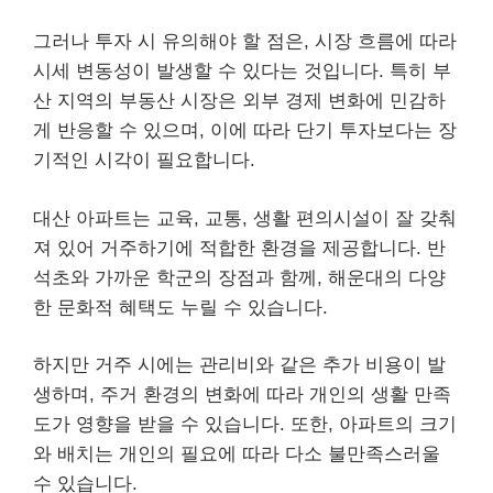
그러나 투자 시 유의해야 할 점은, 시장 흐름에 따라
시세 변동성이 발생할 수 있다는 것입니다. 특히 부
산 지역의 부동산 시장은 외부 경제 변화에 민감하
게 반응할 수 있으며, 이에 따라 단기 투자보다는 장
기적인 시각이 필요합니다.
대산 아파트는 교육, 교통, 생활 편의시설이 잘 갖춰
져 있어 거주하기에 적합한 환경을 제공합니다. 반
석초와 가까운 학군의 장점과 함께, 해운대의 다양
한 문화적 혜택도 누릴 수 있습니다.
하지만 거주 시에는 관리비와 같은 추가 비용이 발
생하며, 주거 환경의 변화에 따라 개인의 생활 만족
도가 영향을 받을 수 있습니다. 또한, 아파트의 크기
와 배치는 개인의 필요에 따라 다소 불만족스러울
수 있습니다.