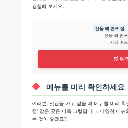
경험해 보세요.
산들 해 반포 점
산들 해 반포
지금 바로
🛒 
메뉴를 미리 확인하세요
여러분, 맛집을 가고 싶을 때 메뉴를 미리 확인
점’ 같은 곳은 더욱 그렇답니다. 다양한 메뉴
는 것이 좋겠죠?