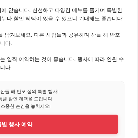
리에 앉습니다. 신선하고 다양한 메뉴를 즐기며 특별한
메뉴나 할인 혜택이 있을 수 있으니 기대해도 좋습니다!
들을 남겨보세요. 다른 사람들과 공유하며 산들 해 반포
니다.
는 일찍 예약하는 것이 좋습니다. 행사에 따라 인원 수
니다.
산들 해 반포 점의 특별 행사!
특별 할인 혜택을 드립니다.
 소중한 순간을 놓치세요!
 특별 행사 예약