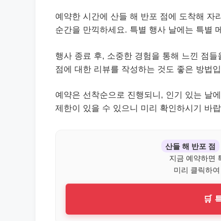
예약한 시간에 산들 해 반포 점에 도착해 자
순간을 만끽하세요. 특별 행사 날에는 특별 
행사 종료 후, 소중한 경험을 통해 느낀 점
점에 대한 리뷰를 작성하는 것도 좋은 방법입
예약은 선착순으로 진행되니, 인기 있는 날에
제한이 있을 수 있으니 미리 확인하시기 바랍
산들 해 반포 점
지금 예약하면 
미리 클릭하여
🛒