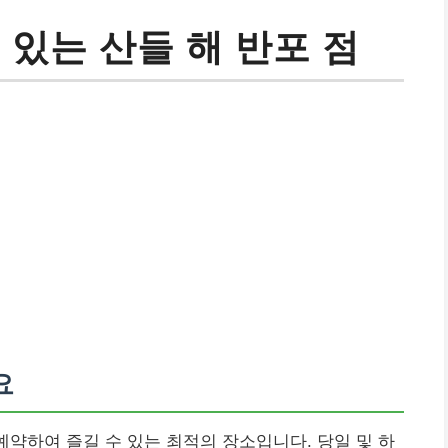
 있는 산들 해 반포 점
요
예약하여 즐길 수 있는 최적의 장소입니다. 당일 및 하