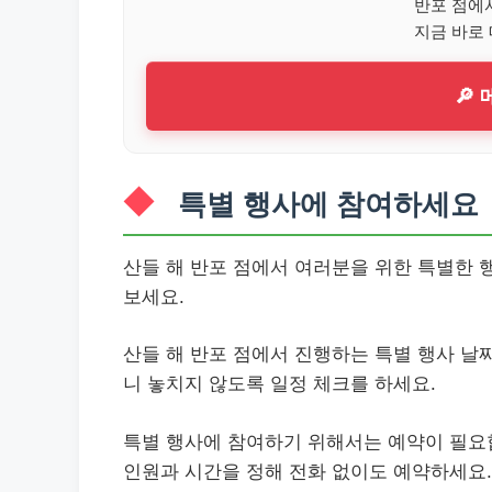
반포 점에
지금 바로
🔎
특별 행사에 참여하세요
산들 해 반포 점에서 여러분을 위한 특별한 
보세요.
산들 해 반포 점에서 진행하는 특별 행사 날
니 놓치지 않도록 일정 체크를 하세요.
특별 행사에 참여하기 위해서는 예약이 필요합
인원과 시간을 정해 전화 없이도 예약하세요.