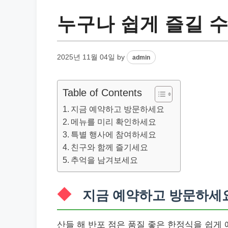
누구나 쉽게 즐길 수
2025년 11월 04일
by
admin
Table of Contents
지금 예약하고 방문하세요
메뉴를 미리 확인하세요
특별 행사에 참여하세요
친구와 함께 즐기세요
추억을 남겨보세요
지금 예약하고 방문하세
산들 해 반포 점은 품질 좋은 한정식을 쉽게 