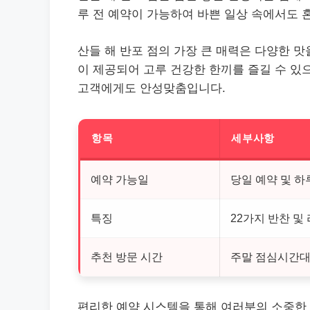
루 전 예약이 가능하여 바쁜 일상 속에서도 
산들 해 반포 점의 가장 큰 매력은 다양한 맛
이 제공되어 고루 건강한 한끼를 즐길 수 있
고객에게도 안성맞춤입니다.
항목
세부사항
예약 가능일
당일 예약 및 하
특징
22가지 반찬 및
추천 방문 시간
주말 점심시간대
편리한 예약 시스템을 통해 여러분의 소중한 