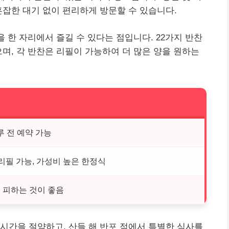
혼잡한 대기 없이 편리하게 방문할 수 있습니다.
을 한 자리에서 즐길 수 있다는 점입니다. 22가지 반찬
으며, 각 반찬은 리필이 가능하여 더 많은 양을 원하는
루 전 예약 가능
 리필 가능, 가성비 높은 한정식
 피하는 것이 좋음
시간을 절약하고, 산들 해 반포 점에서 특별한 식사를