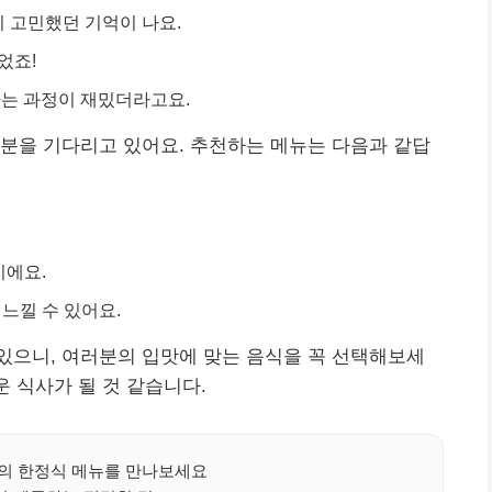
지 고민했던 기억이 나요.
었죠!
하는 과정이 재밌더라고요.
분을 기다리고 있어요. 추천하는 메뉴는 다음과 같답
이에요.
 느낄 수 있어요.
있으니, 여러분의 입맛에 맞는 음식을 꼭 선택해보세
운 식사가 될 것 같습니다.
의 한정식 메뉴를 만나보세요