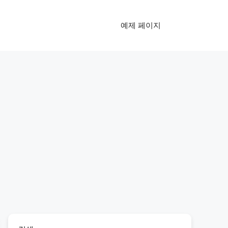
예제 페이지