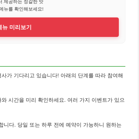
서 제공하는 정갈한 맛
 메뉴를 확인해보세요!
 메뉴 미리보기
행사가 기다리고 있습니다! 아래의 단계를 따라 참여해
짜와 시간을 미리 확인하세요. 여러 가지 이벤트가 있으
니다. 당일 또는 하루 전에 예약이 가능하니 원하는