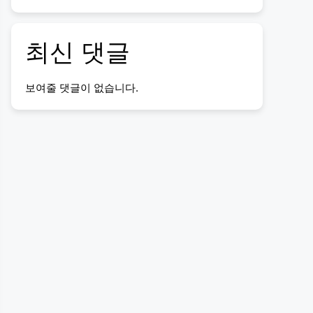
최신 댓글
보여줄 댓글이 없습니다.