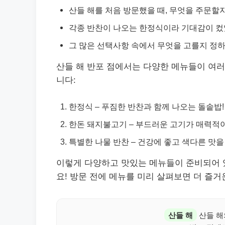
산들 해를 처음 방문했을 때, 무엇을 주문할
각종 반찬이 나오는 한정식이라 기대감이 컸
그 많은 선택사항 속에서 무엇을 고를지 정
산들 해 반포 점에서는 다양한 메뉴들이 여러
니다:
한정식 – 푸짐한 반찬과 함께 나오는 돌솥밥!
한돈 돼지불고기 – 부드러운 고기가 매력적
특별한 나물 반찬 – 건강에 좋고 색다른 맛을
이렇게 다양하고 맛있는 메뉴들이 준비되어 
요! 방문 전에 메뉴를 미리 살펴보면 더 즐거
산들 해
산들 해