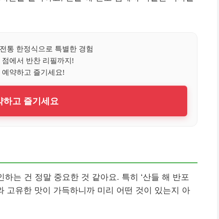
전통 한정식으로 특별한 경험
 점에서 반찬 리필까지!
 예약하고 즐기세요!
예약하고 즐기세요
하는 건 정말 중요한 것 같아요. 특히 ‘산들 해 반포
와 고유한 맛이 가득하니까 미리 어떤 것이 있는지 아