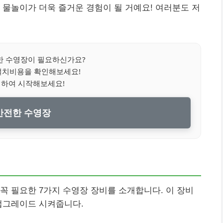
 물놀이가 더욱 즐거운 경험이 될 거예요! 여러분도 저
 수영장이 필요하신가요?
설치비용을 확인해보세요!
릭하여 시작해보세요!
 안전한 수영장
꼭 필요한 7가지 수영장 장비를 소개합니다. 이 장비
업그레이드 시켜줍니다.