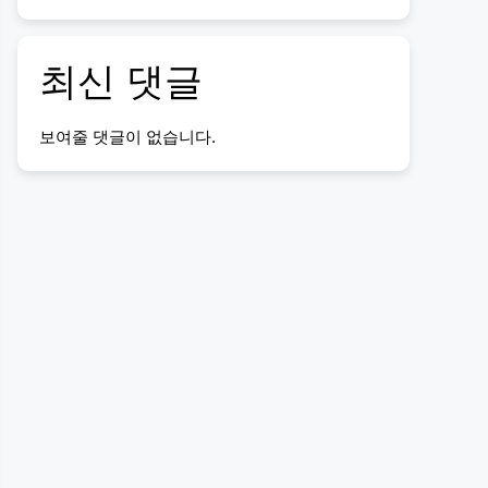
최신 댓글
보여줄 댓글이 없습니다.