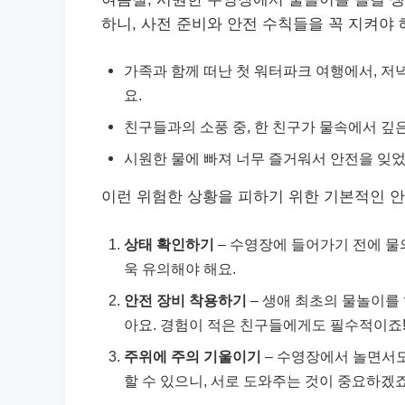
하니, 사전 준비와 안전 수칙들을 꼭 지켜야 
가족과 함께 떠난 첫 워터파크 여행에서, 
요.
친구들과의 소풍 중, 한 친구가 물속에서 깊
시원한 물에 빠져 너무 즐거워서 안전을 잊
이런 위험한 상황을 피하기 위한 기본적인 안
상태 확인하기
– 수영장에 들어가기 전에 물
욱 유의해야 해요.
안전 장비 착용하기
– 생애 최초의 물놀이를
아요. 경험이 적은 친구들에게도 필수적이죠
주위에 주의 기울이기
– 수영장에서 놀면서도
할 수 있으니, 서로 도와주는 것이 중요하겠