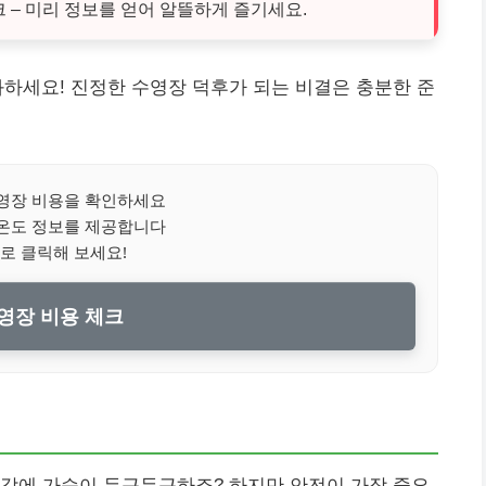
 – 미리 정보를 얻어 알뜰하게 즐기세요.
하세요! 진정한 수영장 덕후가 되는 비결은 충분한 준
영장 비용을 확인하세요
온도 정보를 제공합니다
로 클릭해 보세요!
수영장 비용 체크
생각에 가슴이 두근두근하죠? 하지만 안전이 가장 중요