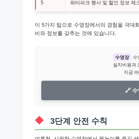
5
워터파크 행사 및 할인 정보 체크
이 5가지 팁으로 수영장에서의 경험을 극대화
비와 정보를 갖추는 것에 있습니다.
수영장
수
설치비용과 
지금 바
🔗 
3단계 안전 수칙
여름철, 시원한 수영장에서 물놀이를 즐길 