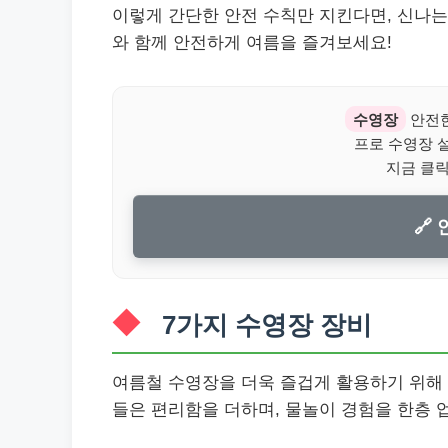
이렇게 간단한 안전 수칙만 지킨다면, 신나는
와 함께 안전하게 여름을 즐겨보세요!
수영장
안전한
프로 수영장 
지금 클
🔗
7가지 수영장 장비
여름철 수영장을 더욱 즐겁게 활용하기 위해 
들은 편리함을 더하며, 물놀이 경험을 한층 