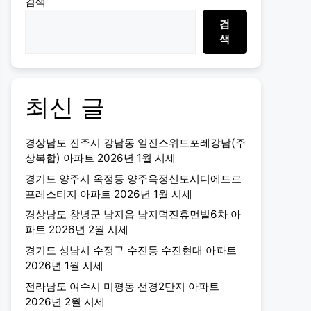
검색
검
색
최신 글
경상남도 진주시 강남동 일진스위트포레강남(주
상복합) 아파트 2026년 1월 시세
경기도 양주시 옥정동 양주옥정신도시디에트르
프레스티지 아파트 2026년 1월 시세
경상남도 창녕군 남지읍 남지덕진휴먼빌6차 아
파트 2026년 2월 시세
경기도 성남시 수정구 수진동 수진현대 아파트
2026년 1월 시세
전라남도 여수시 미평동 선경2단지 아파트
2026년 2월 시세