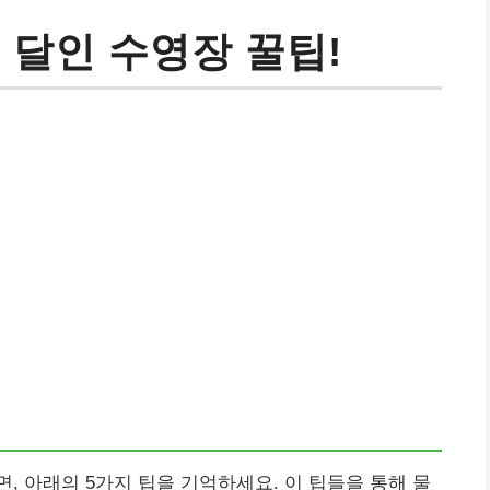
 달인 수영장 꿀팁!
, 아래의 5가지 팁을 기억하세요. 이 팁들을 통해 물