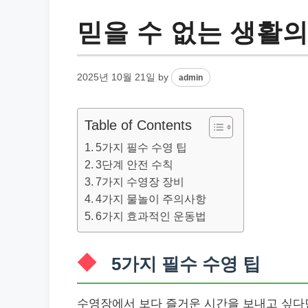
믿을 수 없는 생활의
2025년 10월 21일
by
admin
Table of Contents
5가지 필수 수영 팁
3단계 안전 수칙
7가지 수영장 장비
4가지 물놀이 주의사항
6가지 효과적인 운동법
5가지 필수 수영 팁
수영장에서 보다 즐거운 시간을 보내고 싶다면