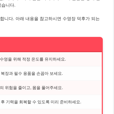
있습니다.
합니다. 아래 내용을 참고하시면 수영장 덕후가 되는
 수영을 위해 적정 온도를 유지하세요.
한 복장과 필수 용품을 손꼽아 보세요.
상의 위험을 줄이고, 몸을 풀어주세요.
 후 기력을 회복할 수 있도록 미리 준비하세요.