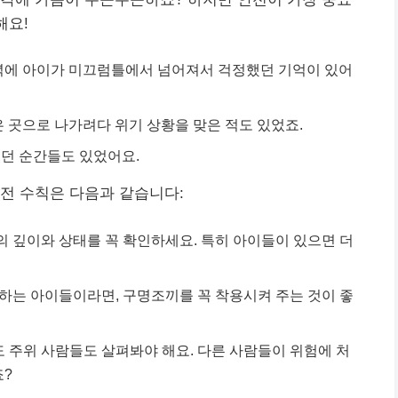
해요!
저녁에 아이가 미끄럼틀에서 넘어져서 걱정했던 기억이 있어
은 곳으로 나가려다 위기 상황을 맞은 적도 있었죠.
었던 순간들도 있었어요.
전 수칙은 다음과 같습니다:
의 깊이와 상태를 꼭 확인하세요. 특히 아이들이 있으면 더
 하는 아이들이라면, 구명조끼를 꼭 착용시켜 주는 것이 좋
!
 주위 사람들도 살펴봐야 해요. 다른 사람들이 위험에 처
죠?