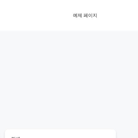
예제 페이지