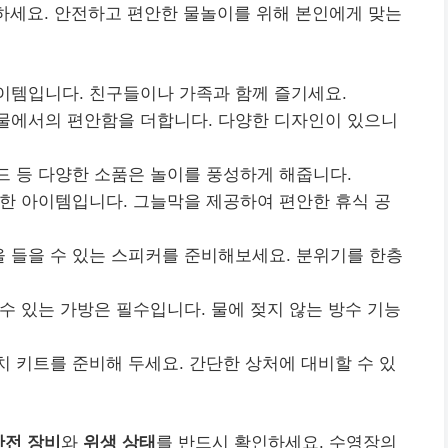
검하세요. 안전하고 편안한 물놀이를 위해 본인에게 맞는
이템입니다. 친구들이나 가족과 함께 즐기세요.
 물에서의 편안함을 더합니다. 다양한 디자인이 있으니
드 등 다양한 소품은 놀이를 풍성하게 해줍니다.
요한 아이템입니다. 그늘막을 제공하여 편안한 휴식 공
을 들을 수 있는 스피커를 준비해보세요. 분위기를 한층
 수 있는 가방은 필수입니다. 물에 젖지 않는 방수 기능
치 키트를 준비해 두세요. 간단한 상처에 대비할 수 있
안전 장비
와
위생 상태
를 반드시 확인하세요. 수영장의