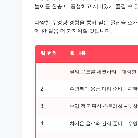
놀이를 한층 더 풍성하고 재미있게 즐길 수 
다양한 수영장 경험을 통해 얻은 꿀팁을 소개
데 한 걸음 더 가까워질 것입니다.
팁 번호
팁 내용
1
물의 온도를 체크하라 – 쾌적한
2
수영복과 용품 미리 준비 – 편
3
수영 전 간단한 스트레칭 – 부
4
차가운 음료와 간식 준비 – 수영