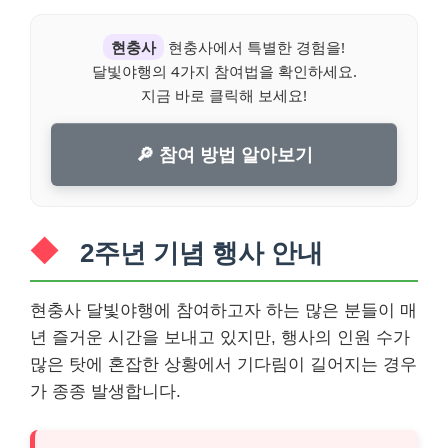
현충사
현충사에서 특별한 경험을!
달빛야행의 4가지 참여법을 확인하세요.
지금 바로 클릭해 보세요!
🔎 참여 방법 알아보기
2주년 기념 행사 안내
현충사 달빛야행에 참여하고자 하는 많은 분들이 매
년 즐거운 시간을 보내고 있지만, 행사의 인원 수가
많은 탓에 혼잡한 상황에서 기다림이 길어지는 경우
가 종종 발생합니다.