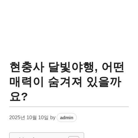
현충사 달빛야행, 어떤
매력이 숨겨져 있을까
요?
2025년 10월 10일
by
admin