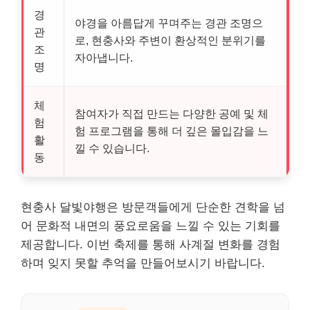
경
야경을 아름답게 꾸며주는 경관 조명으
관
로, 현충사와 주변이 환상적인 분위기를
조
자아냅니다.
명
체
참여자가 직접 만드는 다양한 공예 및 체
험
험 프로그램을 통해 더 깊은 몰입감을 느
활
낄 수 있습니다.
동
현충사 달빛야행은 방문객들에게 단순한 견학을 넘
어 문화적 내면의 풍요로움을 느낄 수 있는 기회를
제공합니다. 이번 축제를 통해 사계절 변화를 경험
하며 잊지 못할 추억을 만들어보시기 바랍니다.