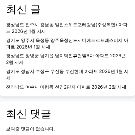
최신 글
경상남도 진주시 강남동 일진스위트포레강남(주상복합) 아파
트 2026년 1월 시세
경기도 양주시 옥정동 양주옥정신도시디에트르프레스티지 아
파트 2026년 1월 시세
경상남도 창녕군 남지읍 남지덕진휴먼빌6차 아파트 2026년
2월 시세
경기도 성남시 수정구 수진동 수진현대 아파트 2026년 1월 시
세
전라남도 여수시 미평동 선경2단지 아파트 2026년 2월 시세
최신 댓글
보여줄 댓글이 없습니다.