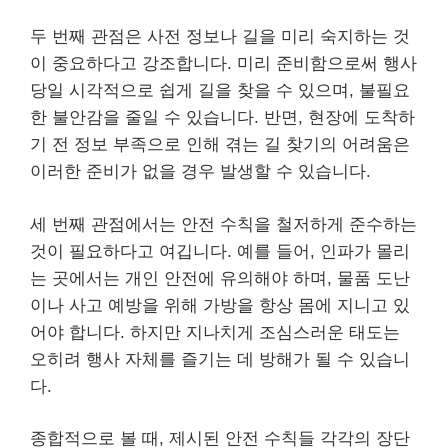
두 번째 관점은 사전 정보나 길을 미리 숙지하는 것
이 중요하다고 강조합니다. 미리 준비함으로써 행사
당일 시각적으로 쉽게 길을 찾을 수 있으며, 불필요
한 불안감을 줄일 수 있습니다. 반면, 현장에 도착하
기 전 정보 부족으로 인해 겪는 길 찾기의 어려움은
이러한 준비가 없을 경우 발생할 수 있습니다.
세 번째 관점에서는 안전 수칙을 철저하게 준수하는
것이 필요하다고 여깁니다. 예를 들어, 인파가 몰리
는 곳에서는 개인 안전에 유의해야 하며, 물품 도난
이나 사고 예방을 위해 가방을 항상 몸에 지니고 있
어야 합니다. 하지만 지나치게 조심스러운 태도는
오히려 행사 자체를 즐기는 데 방해가 될 수 있습니
다.
종합적으로 볼 때, 제시된 안전 수칙들 각각의 장단