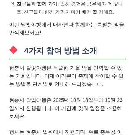
친구들과 함께 가기:
멋진 경험은 공유해야 더 빛나
죠! 친구들과 함께 가면 재미가 배가 될 거예요.
이번 달빛야행에서 대자연과 함께하는 특별한 밤을
만끽해보세요!
4가지 참여 방법 소개
현충사 달빛야행은 특별한 가을 밤을 만끽할 수 있
는 기회입니다. 이제 여러분이 축제에 참여할 수 있
는 방법을 단계별로 안내해 드리겠습니다.
현충사 달빛야행은 2025년 10월 18일부터 10월 23
일까지 진행됩니다. 이 기간에 맞춰 일정을 조율해
보세요.
행사는 현충사 일원에서 진행되며, 주로 충무공 이