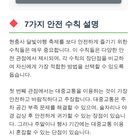
7가지 안전 수칙 설명
현충사 달빛야행 축제를 보다 안전하게 즐기기 위한
수칙들은 매우 중요합니다. 이 수칙들은 다양한 안
전 관점에서 제시되며, 각 수칙의 장단점을 비교하
여 자신에게 가장 적합한 방법을 선택할 수 있도록
돕습니다.
첫 번째 관점에서는 대중교통을 이용하는 것이 가장
안전하고 바람직하다고 주장합니다. 대중교통은 주
차 공간 부족 문제를 해결할 수 있으며, 술자리나 야
경 감상 후 안전하게 귀가할 수 있는 장점이 있습니
다. 그러나 주말이나 행사 기간에는 대중교통 이용
시 혼잡할 수 있는 단점이 있습니다.