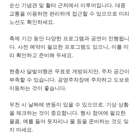
순신 기념관 및 활터 근처에서 이루어집니다. 대중
교통을 이용하면 편리하게 접근할 수 있으므로 미리
노선도 확인하세요.
축제 기간 동안 다양한 프로그램과 공연이 진행됩니
다. 사전 예약이 필요한 프로그램도 있으니, 이를 미
리 확인하고 준비해 두세요.
현충사 달빛야행은 무료로 개방되지만, 주차 공간이
부족할 수 있습니다. 공영주차장에 주차하고 도보로
이동하는 것이 좋습니다.
우천 시 날짜에 변동이 있을 수 있으므로, 기상 상황
을 체크하는 것이 중요합니다. 행사 참여에 필요한
물품, 예를 들어 돗자리나 물 등을 준비하는 것도 잊
지 마세요.