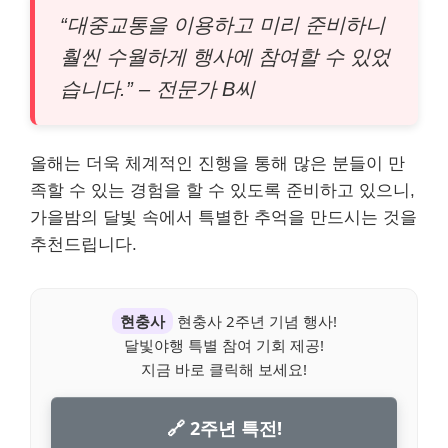
“대중교통을 이용하고 미리 준비하니
훨씬 수월하게 행사에 참여할 수 있었
습니다.” – 전문가 B씨
올해는 더욱 체계적인 진행을 통해 많은 분들이 만
족할 수 있는 경험을 할 수 있도록 준비하고 있으니,
가을밤의 달빛 속에서 특별한 추억을 만드시는 것을
추천드립니다.
현충사
현충사 2주년 기념 행사!
달빛야행 특별 참여 기회 제공!
지금 바로 클릭해 보세요!
🔗 2주년 특전!