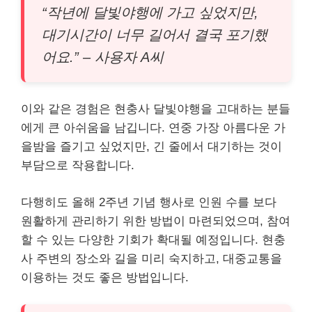
“작년에 달빛야행에 가고 싶었지만,
대기시간이 너무 길어서 결국 포기했
어요.” – 사용자 A씨
이와 같은 경험은 현충사 달빛야행을 고대하는 분들
에게 큰 아쉬움을 남깁니다. 연중 가장 아름다운 가
을밤을 즐기고 싶었지만, 긴 줄에서 대기하는 것이
부담으로 작용합니다.
다행히도 올해 2주년 기념 행사로 인원 수를 보다
원활하게 관리하기 위한 방법이 마련되었으며, 참여
할 수 있는 다양한 기회가 확대될 예정입니다. 현충
사 주변의 장소와 길을 미리 숙지하고, 대중교통을
이용하는 것도 좋은 방법입니다.