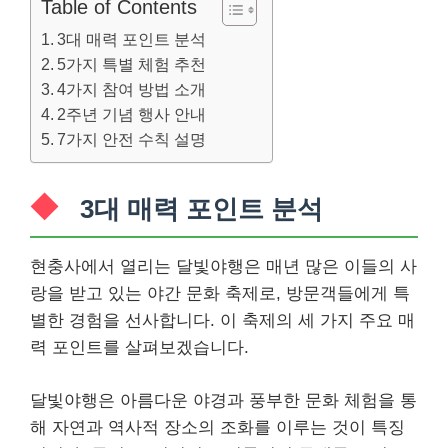
Table of Contents
3대 매력 포인트 분석
5가지 특별 체험 추천
4가지 참여 방법 소개
2주년 기념 행사 안내
7가지 안전 수칙 설명
3대 매력 포인트 분석
현충사에서 열리는 달빛야행은 매년 많은 이들의 사
랑을 받고 있는 야간 문화 축제로, 방문객들에게 특
별한 경험을 선사합니다. 이 축제의 세 가지 주요 매
력 포인트를 살펴보겠습니다.
달빛야행은 아름다운 야경과 풍부한 문화 체험을 통
해 자연과 역사적 장소의 조화를 이루는 것이 특징