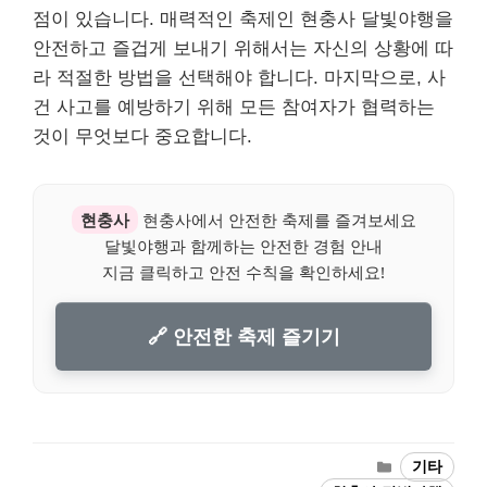
점이 있습니다. 매력적인 축제인 현충사 달빛야행을
안전하고 즐겁게 보내기 위해서는 자신의 상황에 따
라 적절한 방법을 선택해야 합니다. 마지막으로, 사
건 사고를 예방하기 위해 모든 참여자가 협력하는
것이 무엇보다 중요합니다.
현충사
현충사에서 안전한 축제를 즐겨보세요
달빛야행과 함께하는 안전한 경험 안내
지금 클릭하고 안전 수칙을 확인하세요!
🔗 안전한 축제 즐기기
Categories
기타