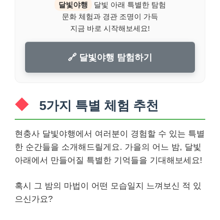
달빛야행
달빛 아래 특별한 탐험
문화 체험과 경관 조명이 가득
지금 바로 시작해보세요!
🔗 달빛야행 탐험하기
5가지 특별 체험 추천
현충사 달빛야행에서 여러분이 경험할 수 있는 특별
한 순간들을 소개해드릴게요. 가을의 어느 밤, 달빛
아래에서 만들어질 특별한 기억들을 기대해보세요!
혹시 그 밤의 마법이 어떤 모습일지 느껴보신 적 있
으신가요?