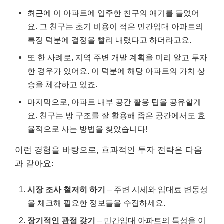
최근에 이 아파트에 입주한 친구의 얘기를 들었어
요. 그 친구는 초기 비용이 적은 민간임대 아파트의
특징 덕분에 결정을 빨리 내렸다고 하더라고요.
또 한 사례로, 지역 주변 개발 계획을 미리 알고 투자
한 경우가 있어요. 이 덕분에 해당 아파트의 가치 상
승을 체감하고 있죠.
마지막으로, 아파트 내부 공간 활용 팁을 공유할게
요. 친구는 방 구조를 잘 활용해 좁은 공간에서도 효
율적으로 사는 방법을 찾았습니다!
이런 경험을 바탕으로, 효과적인 투자 전략은 다음
과 같아요:
시장 조사 철저히 하기
– 주변 시세와 임대료 변동성
을 체크해 필요한 정보들을 수집하세요.
장기적인 관점 갖기
– 민간임대 아파트의 특성을 이