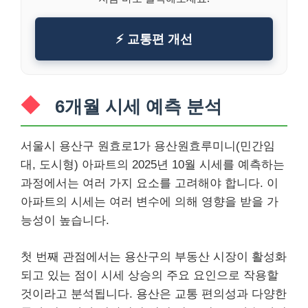
⚡ 교통편 개선
6개월 시세 예측 분석
서울시 용산구 원효로1가 용산원효루미니(민간임
대, 도시형) 아파트의 2025년 10월 시세를 예측하는
과정에서는 여러 가지 요소를 고려해야 합니다. 이
아파트의 시세는 여러 변수에 의해 영향을 받을 가
능성이 높습니다.
첫 번째 관점에서는 용산구의 부동산 시장이 활성화
되고 있는 점이 시세 상승의 주요 요인으로 작용할
것이라고 분석됩니다. 용산은 교통 편의성과 다양한