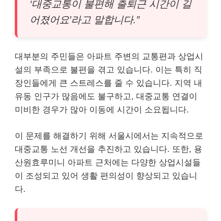
‘대중교통이 불편해 출퇴근 시간이 길
어졌어요’라고 말합니다.”
대부분의 주민들은 아파트 주변의 교통편과 상업시
설의 부족으로 불편을 겪고 있습니다. 이는 특히 직
장인들에게 큰 스트레스를 줄 수 있습니다. 지역 내
유동 인구가 많음에도 불구하고, 대중교통 연결이
미비한 경우가 많아 이동에 시간이 소요됩니다.
이 문제를 해결하기 위해 서울시에서는 지속적으로
대중교통 노선 개선을 추진하고 있습니다. 또한, 용
산원효루미니 아파트 근처에는 다양한 상업시설들
이 조성되고 있어 생활 편의성이 향상되고 있습니
다.