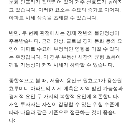
문화 인프라가 집약되어 있어 거주 선호도가 높아지
고 있습니다. 이러한 요소는 수요의 증가로 이어져,
아파트 시세 상승을 초래할 수 있습니다.
반면, 두 번째 관점에서는 경제 전반의 불안정성이
주목받습니다. 금리 인상, 글로벌 경제 둔화 등의 요
인이 아파트 수요에 부정적인 영향을 미칠 수 있다
는 주장입니다. 이 경우 부동산 시장의 균형 흐름이
깨질 가능성이 커져 시세가 하락할 수 있습니다.
종합적으로 볼 때, 서울시 용산구 원효로1가 용산원
효루미니 아파트의 시세 예측은 지역 발전 가능성과
경제적 요인 두 가지의 복합적 요인에 의존합니다.
개인 투자자는 자신이 감당할 수 있는 위험 수준에
따라 다음과 같은 기준으로 접근하는 것이 좋습니
다: