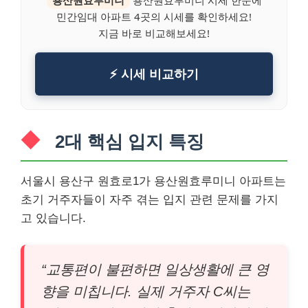
민간임대 아파트 4곳의 시세를 확인하세요!
지금 바로 비교해보세요!
⚡ 시세 비교하기
2대 핵심 입지 특징
서울시 용산구 원효로1가 용산원효루미니 아파트는
초기 거주자들이 자주 겪는 입지 관련 문제를 가지
고 있습니다.
“교통편이 불편하면 일상생활에 큰 영
향을 미칩니다. 실제 거주자 C씨는