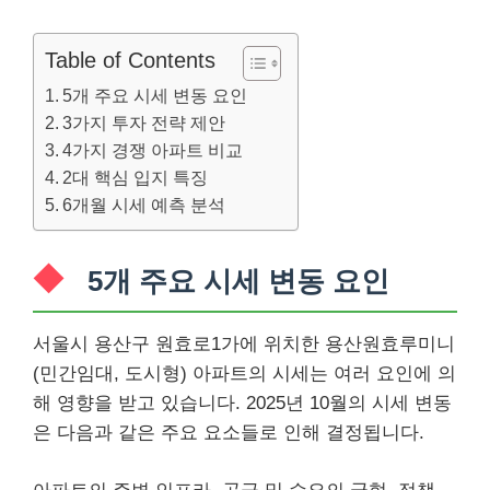
Table of Contents
5개 주요 시세 변동 요인
3가지 투자 전략 제안
4가지 경쟁 아파트 비교
2대 핵심 입지 특징
6개월 시세 예측 분석
5개 주요 시세 변동 요인
서울시 용산구 원효로1가에 위치한 용산원효루미니
(민간임대, 도시형) 아파트의 시세는 여러 요인에 의
해 영향을 받고 있습니다. 2025년 10월의 시세 변동
은 다음과 같은 주요 요소들로 인해 결정됩니다.