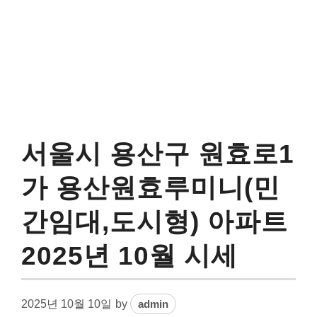
서울시 용산구 원효로1
가 용산원효루미니(민
간임대,도시형) 아파트
2025년 10월 시세
2025년 10월 10일
by
admin