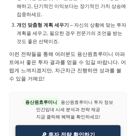
해하고, 단기적인 이익보다는 장기적인 가치 상승에
집중하세요.
개인 맞춤형 계획 세우기
– 자신의 상황에 맞는 투자
계획을 세우고, 필요한 경우 전문가의 조언을 받는
것도 좋은 선택이죠.
이런 전략들을 통해 여러분도 용산원효루미니 아파
트에서 좋은 투자 결과를 얻을 수 있길 바랍니다. 어
렵게 느껴지겠지만, 차근차근 진행하면 성과를 볼
수 있을 거예요!
용산원효루미니
용산원효루미니 투자 정보
민간임대 시세 분석과 전략 제공
지금 클릭해 혜택을 확인하세요!
🔎 투자 전략 확인하기