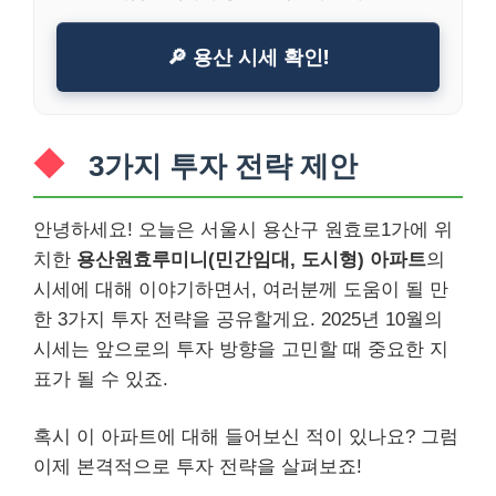
🔎 용산 시세 확인!
3가지 투자 전략 제안
안녕하세요! 오늘은 서울시 용산구 원효로1가에 위
치한
용산원효루미니(민간임대, 도시형) 아파트
의
시세에 대해 이야기하면서, 여러분께 도움이 될 만
한 3가지 투자 전략을 공유할게요. 2025년 10월의
시세는 앞으로의 투자 방향을 고민할 때 중요한 지
표가 될 수 있죠.
혹시 이 아파트에 대해 들어보신 적이 있나요? 그럼
이제 본격적으로 투자 전략을 살펴보죠!