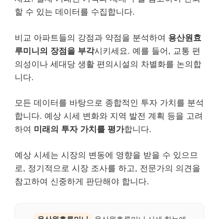
할 수 있는 데이터를 수집합니다.
비교 아파트들의 강점과 약점을 분석하여
용산원효
루미니의 장점을 부각
시키세요. 예를 들어, 교통 편
의성이나 세대당 생활 편의시설의 차별화를 논의합
니다.
모든 데이터를 바탕으로 종합적인 투자 가치를 분석
합니다. 예상 시세 변화와 지역 발전 계획 등을 고려
하여
미래의 투자 가치를 평가
합니다.
예상 시세는 시장의 변동에 영향을 받을 수 있으므
로, 정기적으로 시장 조사를 하고, 전문가의 의견을
참고하여 신중하게 판단해야 합니다.
용산원효루미니
용산원효루미니 시세 한눈에