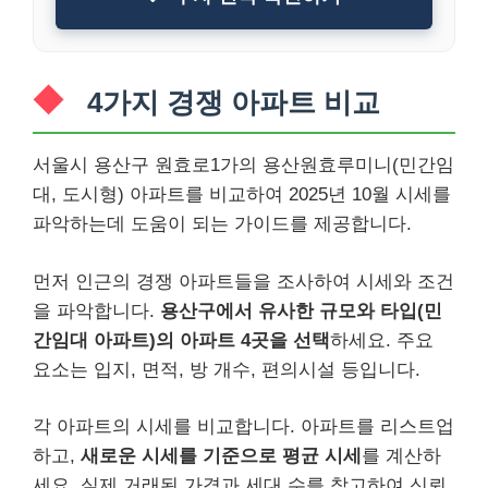
4가지 경쟁 아파트 비교
서울시 용산구 원효로1가의 용산원효루미니(민간임
대, 도시형) 아파트를 비교하여 2025년 10월 시세를
파악하는데 도움이 되는 가이드를 제공합니다.
먼저 인근의 경쟁 아파트들을 조사하여 시세와 조건
을 파악합니다.
용산구에서 유사한 규모와 타입(민
간임대 아파트)의 아파트 4곳을 선택
하세요. 주요
요소는 입지, 면적, 방 개수, 편의시설 등입니다.
각 아파트의 시세를 비교합니다. 아파트를 리스트업
하고,
새로운 시세를 기준으로 평균 시세
를 계산하
세요. 실제 거래된 가격과 세대 수를 참고하여 신뢰