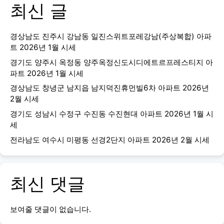
최신 글
경상남도 진주시 강남동 일진스위트포레강남(주상복합) 아파
트 2026년 1월 시세
경기도 양주시 옥정동 양주옥정신도시디에트르프레스티지 아
파트 2026년 1월 시세
경상남도 창녕군 남지읍 남지덕진휴먼빌6차 아파트 2026년
2월 시세
경기도 성남시 수정구 수진동 수진현대 아파트 2026년 1월 시
세
전라남도 여수시 미평동 선경2단지 아파트 2026년 2월 시세
최신 댓글
보여줄 댓글이 없습니다.