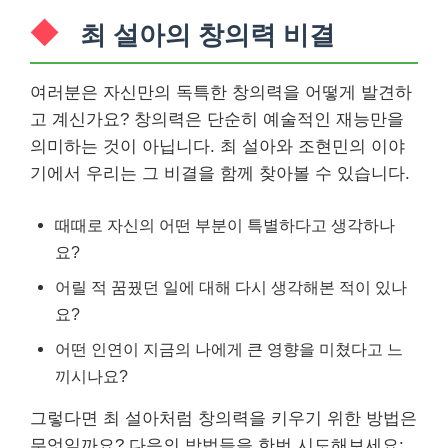
최 설아의 창의력 비결
여러분은 자신만의 독특한 창의력을 어떻게 발견하
고 계신가요? 창의력은 단순히 예술적인 재능만을
의미하는 것이 아닙니다. 최 설아와 조현민의 이야
기에서 우리는 그 비결을 함께 찾아볼 수 있습니다.
때때로 자신의 어떤 부분이 특별하다고 생각하나
요?
어릴 적 꿈꿨던 일에 대해 다시 생각해본 적이 있나
요?
어떤 인연이 지금의 나에게 큰 영향을 미쳤다고 느
끼시나요?
그렇다면 최 설아처럼 창의력을 키우기 위한 방법은
무엇일까요? 다음의 방법들을 한번 시도해보세요: