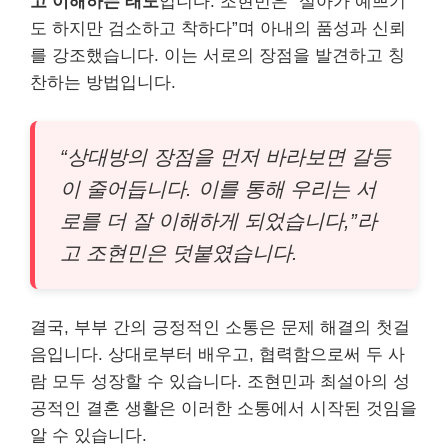
고 이해하는 태도
입니다. 조현민은 “설아가 예쁘기
도 하지만 검소하고 착하다”며 아내의 품성과 신뢰
를 강조했습니다. 이는 서로의 장점을 발견하고 칭
찬하는 방법입니다.
“상대방의 장점을 먼저 바라보면 갈등
이 줄어듭니다. 이를 통해 우리는 서
로를 더 잘 이해하게 되었습니다,”라
고 조현민은 덧붙였습니다.
결국, 부부 간의 긍정적인 소통은 문제 해결의 첫걸
음입니다. 상대로부터 배우고, 협력함으로써 두 사
람 모두 성장할 수 있습니다. 조현민과 최설아의 성
공적인 결혼 생활은 이러한 소통에서 시작된 것임을
알 수 있습니다.