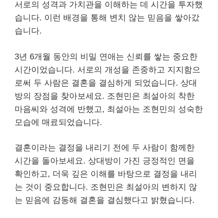
서로의 성격과 가치관을 이해하는 데 시간을 투자했
습니다. 이런 배경을 통해 변치 않는 믿음을 쌓아갔
습니다.
3년 6개월 동안의 비밀 연애는 신뢰를 쌓는 중요한
시간이었습니다. 서로의 개성을 존중하고 지지함으
로써 두 사람은 결혼을 결심하게 되었습니다. 상대
방의 장점을 찾아보세요. 조현민은 최설아의 착한
마음씨와 성격에 반했고, 최설아는 조현민의 성숙한
모습에 매료되었습니다.
결혼이라는 결정을 내리기 전에 두 사람이 함께한
시간을 돌아보세요. 상대방이 가진 긍정적인 면을
확인하고, 더욱 깊은 이해를 바탕으로 결정을 내리
는 것이 중요합니다. 조현민은 최설아의 변하지 않
는 믿음에 감동해 결혼을 결심했다고 밝혔습니다.