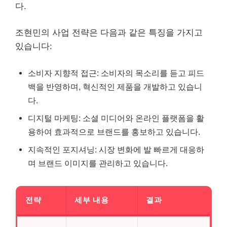
다.
조현민의 사업 전략은 다음과 같은 특징을 가지고
있습니다:
소비자 지향적 접근: 소비자의 목소리를 듣고 피드
백을 반영하며, 혁신적인 제품을 개발하고 있습니
다.
디지털 마케팅: 소셜 미디어와 온라인 플랫폼을 활
용하여 효과적으로 브랜드를 홍보하고 있습니다.
지속적인 포지셔닝: 시장 변화에 발 빠르게 대응하
며 브랜드 이미지를 관리하고 있습니다.
전략
세부 내용
결과