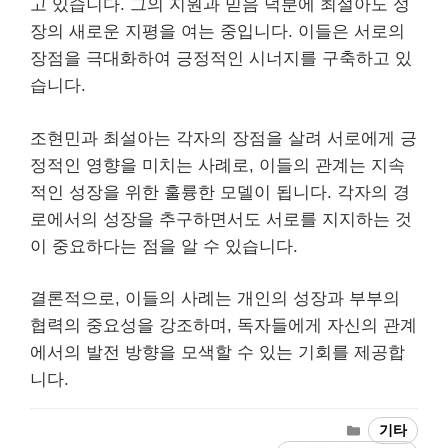
고 있습니다. 그의 지원과 믿음 덕분에 최설아도 성
장의 새로운 지평을 여는 중입니다. 이들은 서로의
장점을 극대화하여 긍정적인 시너지를 구축하고 있
습니다.
조현민과 최설아는 각자의 장점을 살려 서로에게 긍
정적인 영향을 미치는 사례로, 이들의 관계는 지속
적인 성장을 위한 훌륭한 모델이 됩니다. 각자의 경
로에서의 성장을 추구하면서도 서로를 지지하는 것
이 중요하다는 점을 알 수 있습니다.
결론적으로, 이들의 사례는 개인의 성장과 부부의
협력의 중요성을 강조하며, 독자들에게 자신의 관계
에서의 발전 방향을 모색할 수 있는 기회를 제공합
니다.
Categories
기타