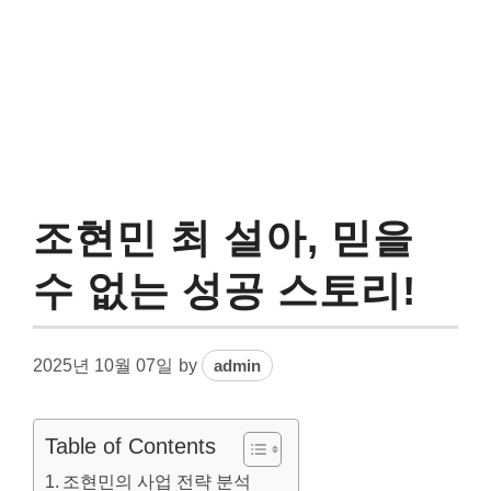
조현민 최 설아, 믿을
수 없는 성공 스토리!
2025년 10월 07일
by
admin
Table of Contents
조현민의 사업 전략 분석