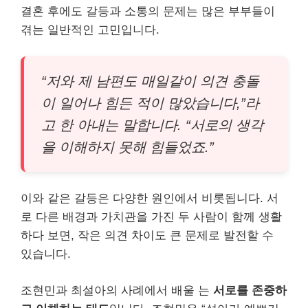
결혼 후에도 갈등과 소통의 문제는 많은 부부들이
겪는 일반적인 고민입니다.
“저와 제 남편도 매일같이 의견 충돌
이 일어나 힘든 적이 많았습니다,”라
고 한 아내는 말합니다. “서로의 생각
을 이해하지 못해 힘들었죠.”
이와 같은 갈등은 다양한 원인에서 비롯됩니다. 서
로 다른 배경과 가치관을 가진 두 사람이 함께 생활
하다 보면, 작은 의견 차이도 큰 문제로 발전할 수
있습니다.
조현민과 최설아의 사례에서 배울 는
서로를 존중하