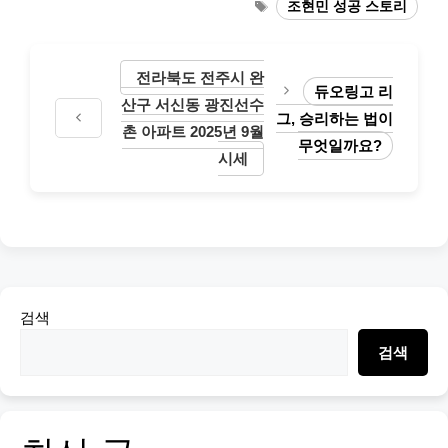
Tags
조현민 성공 스토리
전라북도 전주시 완
듀오링고 리
산구 서신동 광진선수
그, 승리하는 법이
촌 아파트 2025년 9월
무엇일까요?
시세
검색
검색