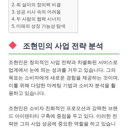
최 설아의 창의력 비결
성공 서사 속의 어려움
두 사람의 협력 시너지
미래의 성장 가능성 탐색
조현민의 사업 전략 분석
조현민은 창의적인 사업 전략과 차별화된 서비스로
업계에서 눈에 띄는 성과를 거두고 있습니다. 그의
목표는 소비자에게 새로운 경험을 제공하는 것이며,
이를 위해 다양한 마케팅 기법과 소비자 분석을 활
용하고 있습니다.
조현민은 소비자 친화적인 프로모션과 강력한 브랜
드 아이덴티티 구축에 중점을 두고 있다. 이러한 전
략은 그의 사업 성공에 중요한 역할을 하고 있습니