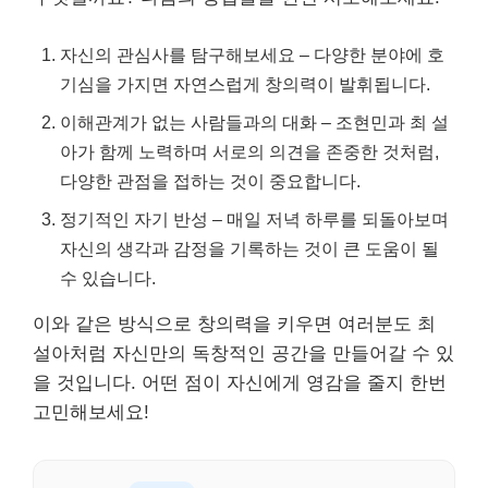
자신의 관심사를 탐구해보세요 – 다양한 분야에 호
기심을 가지면 자연스럽게 창의력이 발휘됩니다.
이해관계가 없는 사람들과의 대화 – 조현민과 최 설
아가 함께 노력하며 서로의 의견을 존중한 것처럼,
다양한 관점을 접하는 것이 중요합니다.
정기적인 자기 반성 – 매일 저녁 하루를 되돌아보며
자신의 생각과 감정을 기록하는 것이 큰 도움이 될
수 있습니다.
이와 같은 방식으로 창의력을 키우면 여러분도 최
설아처럼 자신만의 독창적인 공간을 만들어갈 수 있
을 것입니다. 어떤 점이 자신에게 영감을 줄지 한번
고민해보세요!