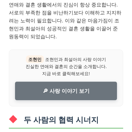
연애와 결혼 생활에서의 진심이 항상 중요합니다.
서로의 부족한 점을 비난하기보다 이해하고 지지하
려는 노력이 필요합니다. 이와 같은 마음가짐이 조
현민과 최설아의 성공적인 결혼 생활을 이끌어 준
원동력이 되었습니다.
조현민
조현민과 최설아의 사랑 이야기
진실한 연애와 결혼의 순간을 소개합니다.
지금 바로 클릭해보세요!
🔎 사랑 이야기 보기
두 사람의 협력 시너지