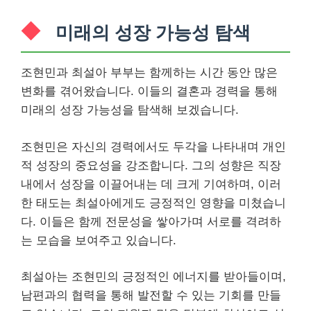
미래의 성장 가능성 탐색
조현민과 최설아 부부는 함께하는 시간 동안 많은
변화를 겪어왔습니다. 이들의 결혼과 경력을 통해
미래의 성장 가능성을 탐색해 보겠습니다.
조현민은 자신의 경력에서도 두각을 나타내며 개인
적 성장의 중요성을 강조합니다. 그의 성향은 직장
내에서 성장을 이끌어내는 데 크게 기여하며, 이러
한 태도는 최설아에게도 긍정적인 영향을 미쳤습니
다. 이들은 함께 전문성을 쌓아가며 서로를 격려하
는 모습을 보여주고 있습니다.
최설아는 조현민의 긍정적인 에너지를 받아들이며,
남편과의 협력을 통해 발전할 수 있는 기회를 만들