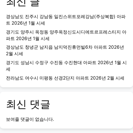
최신 글
경상남도 진주시 강남동 일진스위트포레강남(주상복합) 아파
트 2026년 1월 시세
경기도 양주시 옥정동 양주옥정신도시디에트르프레스티지 아
파트 2026년 1월 시세
경상남도 창녕군 남지읍 남지덕진휴먼빌6차 아파트 2026년
2월 시세
경기도 성남시 수정구 수진동 수진현대 아파트 2026년 1월 시
세
전라남도 여수시 미평동 선경2단지 아파트 2026년 2월 시세
최신 댓글
보여줄 댓글이 없습니다.