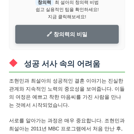
창의력
최 설아의 창의력 비법
쉽고 실용적인 팁을 확인하세요!
지금 클릭해보세요!
🔗 창의력의 비밀
성공 서사 속의 어려움
조현민과 최설아의 성공적인 결혼 이야기는 진실한
관계와 지속적인 노력의 중요성을 보여줍니다. 이들
의 여정은 예쁘고 착한 마음씨를 가진 사람을 만나
는 것에서 시작되었습니다.
서로를 알아가는 과정은 매우 중요합니다. 조현민과
최설아는 2011년 MBC 프로그램에서 처음 만난 후,