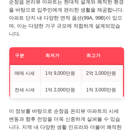
순창읍 온리뷰 아파트는 현대적 설계와 쾌적한 환경
을 바탕으로 입주민에게 편리한 생활을 제공합니다.
아파트 단지 내 다양한 면적 옵션(99A, 99B)이 있으
며, 이는 다양한 가구 규모에 적합하게 설계되었습
니다.
구분
최저가
최고가
매매 시세
1억 9,000만원
2억 1,000만원
전세 시세
1억 2,000만원
1억 3,000만원
이 정보를 바탕으로 순창읍 온리뷰 아파트의 시세
변동과 향후 전망을 더욱 신중하게 살펴볼 수 있습
니다. 지역 내 다양한 생활 인프라와 더불어 쾌적한