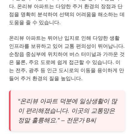
다. 온리뷰 아파트는 다양한 주거 환경의 장점과 단
점을 명확히 분석하여 선택의 어려움을 해소하는 데
도움을 줄 수 있습니다.
온리뷰 아파트는 뛰어난 입지로 인해 다양한 생활
인프라를 보유하고 있어 교통 편의성이 뛰어납니다.
순창읍 중심부에 위치하여 버스 터미널과 가까운 것
은 물론, 주요 도로에 쉽게 접근할 수 있습니다. 이
는 전주, 광주 등 인근 도시로의 이동을 용이하게 만
들어 주거 환경의 질을 높입니다.
“온리뷰 아파트 덕분에 일상생활이 많
이 편리해졌습니다. 이곳의 교통망은
정말 훌륭해요.” – 전문가 B씨