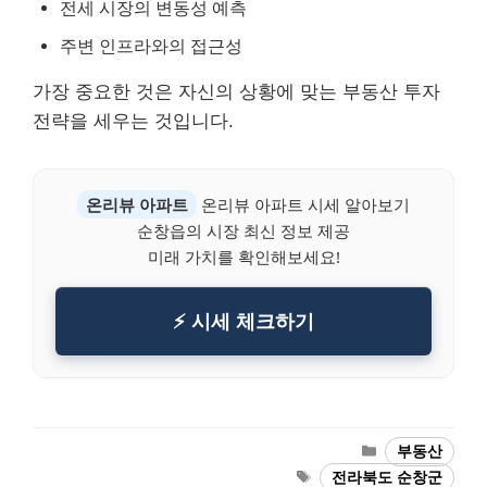
전세 시장의 변동성 예측
주변 인프라와의 접근성
가장 중요한 것은 자신의 상황에 맞는 부동산 투자
전략을 세우는 것입니다.
온리뷰 아파트
온리뷰 아파트 시세 알아보기
순창읍의 시장 최신 정보 제공
미래 가치를 확인해보세요!
⚡ 시세 체크하기
Categories
부동산
Tags
전라북도 순창군