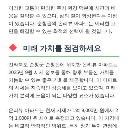
이러한 교통이 편리한 주거 환경 덕분에 시간과 비
용을 절약할 수 있으며, 삶의 질이 향상된다는 이점
이 있습니다. 순창읍의 온리뷰 아파트는 이러한 고
민을 해결할 수 있는 최적의 선택이 될 것입니다.
미래 가치를 점검하세요
전라북도 순창군 순창읍에 위치한 온리뷰 아파트는
2025년 9월 시세 정보를 통해 향후 부동산 가치를
가늠할 수 있는 좋은 기회를 제공합니다. 이 아파트
의 시세는 지속적인 상승세를 보이고 있으며, 미래
가치 분석에 도움이 되는 다양한 요소가 있습니다.
온리뷰 아파트는 현재 시세가 1억 9,000만 원에서 2
억 1,000만 원 사이로 측정되고 있습니다. 이 가격대
는 비교적 안정적인 범위로, 특히 장기 투자 관점에