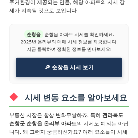
주거환경이 제공되는 만큼, 해당 아파트의 시세 강
세가 지속될 것으로 보입니다.
순창읍
순창읍 아파트 시세를 확인하세요.
2025년 온리뷰의 매매 시세 정보를 제공합니다.
지금 클릭하여 정확한 정보를 만나보세요!
🔎 순창읍 시세 보기
시세 변동 요소를 알아보세요
부동산 시장은 항상 변화무쌍하죠. 특히
전라북도
순창군 순창읍 온리뷰 아파트
의 시세도 예외는 아닙
니다. 왜 그런지 궁금하신가요? 여러 요소들이 시세