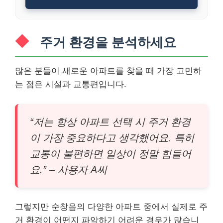
주거 환경을 분석하세요
많은 분들이 새로운 아파트를 찾을 때 가장 고민하
는 점은 시설과 교통편입니다.
“저는 항상 아파트 선택 시 주거 환경
이 가장 중요하다고 생각했어요. 특히
교통이 불편하면 일상이 정말 힘들어
요.” – 사용자 A씨
그렇지만 순창읍의 다양한 아파트 중에서 실제로 주
거 환경이 어떤지 파악하기 어려운 경우가 많습니