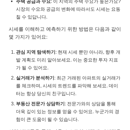
주택 공급과 수요
: 이 지역의 주택 수요가 높은가요?
시장의 수요와 공급의 변화에 따라서도 시세는 요동
칠 수 있답니다.
시세를 이해하고 예측하기 위한 방법은 다음과 같이
몇 가지가 있어요:
관심 지역 탐색하기
: 현재 시세 뿐만 아니라, 향후 개
발 계획도 미리 알아보세요. 이는 중요한 투자 지표
가 될 수 있어요.
실거래가 분석하기
: 최근 거래된 아파트의 실거래가
를 체크하며, 시세의 트렌드를 파악해 보세요. 데이
터는 항상 당신의 친구입니다.
부동산 전문가 상담하기
: 전문가와의 상담을 통해
더욱 깊이 있는 정보를 얻을 수 있어요. 누군가의 경
험이 큰 도움이 될 수 있습니다.