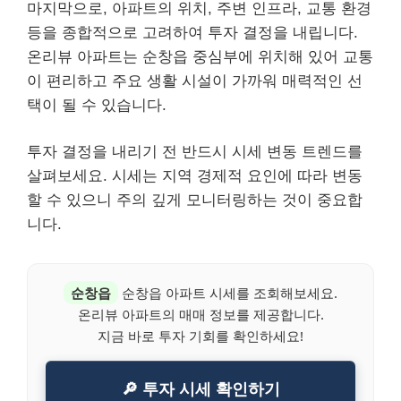
마지막으로, 아파트의 위치, 주변 인프라, 교통 환경
등을 종합적으로 고려하여 투자 결정을 내립니다.
온리뷰 아파트는 순창읍 중심부에 위치해 있어 교통
이 편리하고 주요 생활 시설이 가까워 매력적인 선
택이 될 수 있습니다.
투자 결정을 내리기 전 반드시 시세 변동 트렌드를
살펴보세요. 시세는 지역 경제적 요인에 따라 변동
할 수 있으니 주의 깊게 모니터링하는 것이 중요합
니다.
순창읍
순창읍 아파트 시세를 조회해보세요.
온리뷰 아파트의 매매 정보를 제공합니다.
지금 바로 투자 기회를 확인하세요!
🔎 투자 시세 확인하기