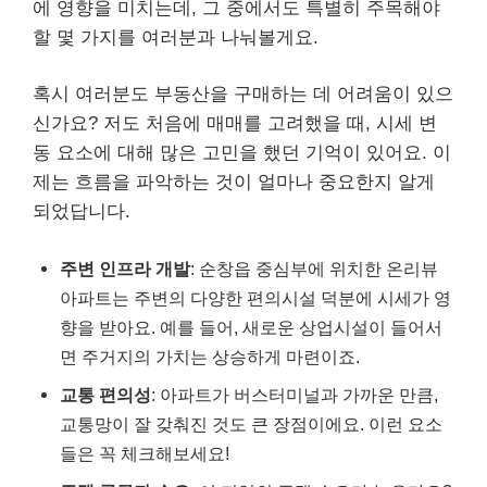
에 영향을 미치는데, 그 중에서도 특별히 주목해야
할 몇 가지를 여러분과 나눠볼게요.
혹시 여러분도 부동산을 구매하는 데 어려움이 있으
신가요? 저도 처음에 매매를 고려했을 때, 시세 변
동 요소에 대해 많은 고민을 했던 기억이 있어요. 이
제는 흐름을 파악하는 것이 얼마나 중요한지 알게
되었답니다.
주변 인프라 개발
: 순창읍 중심부에 위치한 온리뷰
아파트는 주변의 다양한 편의시설 덕분에 시세가 영
향을 받아요. 예를 들어, 새로운 상업시설이 들어서
면 주거지의 가치는 상승하게 마련이죠.
교통 편의성
: 아파트가 버스터미널과 가까운 만큼,
교통망이 잘 갖춰진 것도 큰 장점이에요. 이런 요소
들은 꼭 체크해보세요!