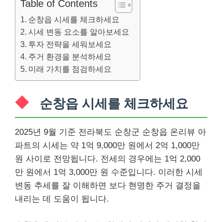
Table of Contents
순창읍 시세를 체크하세요
시세 변동 요소를 알아보세요
투자 전략을 세워보세요
주거 환경을 분석하세요
미래 가치를 점검하세요
순창읍 시세를 체크하세요
2025년 9월 기준 전라북도 순창군 순창읍 온리뷰 아
파트의 시세는 약 1억 9,000만 원에서 2억 1,000만
원 사이로 전망됩니다. 전세의 경우에는 1억 2,000
만 원에서 1억 3,000만 원 수준입니다. 이러한 시세
변동 추세를 잘 이해하면 보다 현명한 주거 결정을
내리는 데 도움이 됩니다.