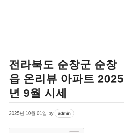
전라북도 순창군 순창
읍 온리뷰 아파트 2025
년 9월 시세
2025년 10월 01일
by
admin