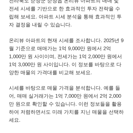
전라북도 순창군 순창읍 온리뷰 아파트의 매매 및
전세 시세를 기반으로 한 효과적인 투자 전략을 수
립해 보세요. 아파트 시세 분석을 통해 효과적인 투
자 결정을 내릴 수 있습니다.
온리뷰 아파트의 현재 시세를 조사합니다. 2025년 9
월 기준으로 매매가는 1억 9,000만 원에서 2억
1,000만 원 사이이며, 전세가는 1억 2,000만 원에서
1억 3,000만 원 사이입니다. 이 정보를 바탕으로 다
양한 매물의 가격대를 비교해 보세요.
시세를 바탕으로 매물 가격을 분석합니다. 예를 들
어, 매매 실거래가는 1억 7,000만 원에서 2억 2,000
만 원으로 확인할 수 있습니다. 이런 정보들을 활용
하여 저렴하면서도 미래 가치를 지닌 매물을 선택하
세요.