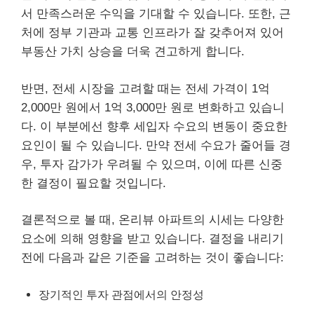
서 만족스러운 수익을 기대할 수 있습니다. 또한, 근
처에 정부 기관과 교통 인프라가 잘 갖추어져 있어
부동산 가치 상승을 더욱 견고하게 합니다.
반면, 전세 시장을 고려할 때는 전세 가격이 1억
2,000만 원에서 1억 3,000만 원로 변화하고 있습니
다. 이 부분에선 향후 세입자 수요의 변동이 중요한
요인이 될 수 있습니다. 만약 전세 수요가 줄어들 경
우, 투자 감가가 우려될 수 있으며, 이에 따른 신중
한 결정이 필요할 것입니다.
결론적으로 볼 때, 온리뷰 아파트의 시세는 다양한
요소에 의해 영향을 받고 있습니다. 결정을 내리기
전에 다음과 같은 기준을 고려하는 것이 좋습니다:
장기적인 투자 관점에서의 안정성