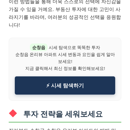
이런 방법들을 통해 더욱 스스로의 선택에 자신감을
가질 수 있을 거예요. 부동산 투자에 대한 고민이 사
라지기를 바라며, 여러분의 성공적인 선택을 응원합
니다!
순창읍
시세 탐색으로 똑똑한 투자
순창읍 온리뷰 아파트 시세 변동과 요인을 쉽게 알아
보세요!
지금 클릭해서 최신 정보를 확인해보세요!
⚡ 시세 탐색하기
투자 전략을 세워보세요