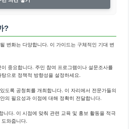
까?
될 변화는 다양합니다. 이 가이드는 구체적인 기대 변
것이 중요합니다. 주민 참여 프로그램이나 설문조사를
바탕으로 정책적 방향성을 설정하세요.
 있도록 공청회를 개최합니다. 이 자리에서 전문가들의
정안의 필요성과 이점에 대해 정확히 전달합니다.
니다. 이 시점에 맞춰 관련 교육 및 홍보 활동을 적극
 도와줍니다.