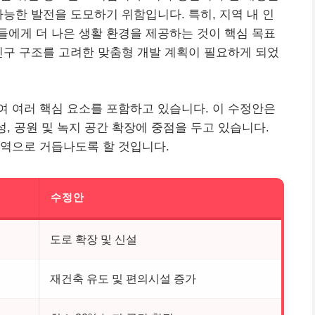
가능한 발전을 도모하기 위함입니다. 특히, 지역 내 인
에게 더 나은 생활 환경을 제공하는 것이 핵심 목표
인구 구조를 고려한 맞춤형 개발 계획이 필요하게 되었
 여러 핵심 요소를 포함하고 있습니다. 이 수정안은
성, 공원 및 녹지 공간 확장에 중점을 두고 있습니다.
지역으로 거듭나도록 할 것입니다.
수정안
도로 확장 및 신설
재건축 유도 및 편의시설 증가