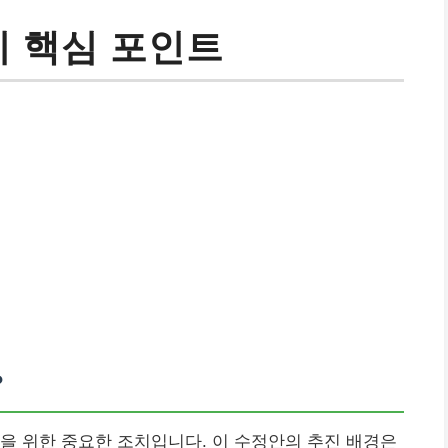
지 핵심 포인트
?
을 위한 중요한 조치입니다. 이 수정안의 추진 배경은