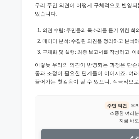
우리 주민 의견이 어떻게 구체적으로 반영되
있습니다:
의견 수렴: 주민들의 목소리를 듣기 위한 회
데이터 분석: 수집된 의견을 정리하고 분석
구체화 및 실행: 최종 보고서를 작성하고, 
이렇듯 우리의 의견이 반영되는 과정은 단순히
통과 조정이 필요한 단계들이 이어지죠. 여러
끌어가는 첫걸음이 될 수 있으니, 적극적으로
주민 의견
우리
소중한 여러분
지금 바로
🔗