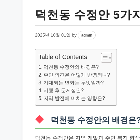
덕천동 수정안 5가
2025년 10월 01일
by
admin
Table of Contents
덕천동 수정안의 배경은?
주민 의견은 어떻게 반영되나?
기대되는 변화는 무엇일까?
시행 후 문제점은?
지역 발전에 미치는 영향은?
덕천동 수정안의 배경은
덕천동 수정안은 지역 개발과 주민 복지 향상