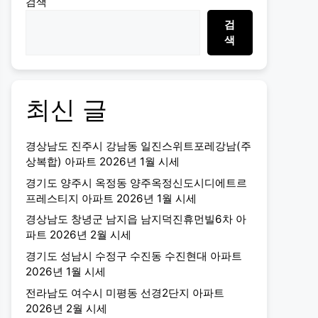
검색
검
색
최신 글
경상남도 진주시 강남동 일진스위트포레강남(주
상복합) 아파트 2026년 1월 시세
경기도 양주시 옥정동 양주옥정신도시디에트르
프레스티지 아파트 2026년 1월 시세
경상남도 창녕군 남지읍 남지덕진휴먼빌6차 아
파트 2026년 2월 시세
경기도 성남시 수정구 수진동 수진현대 아파트
2026년 1월 시세
전라남도 여수시 미평동 선경2단지 아파트
2026년 2월 시세