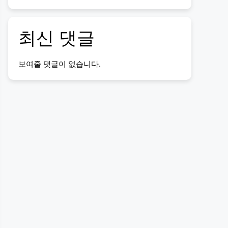
최신 댓글
보여줄 댓글이 없습니다.