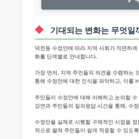
기대되는 변화는 무엇일
덕천동 수정안에 따라 지역 사회가 직면하게 
화를 단계별로 안내합니다.
가장 먼저, 지역 주민들의 의견을 수렴하는 
통해 수정안에 대한 인식을 파악하고, 이를 
주민들이 수정안에 대해 이해하고 논의할 수
강연과 주민들의 질의응답 시간을 통해, 수
수정안을 실제로 시행할 구체적인 시점을 정합
적으로 펼쳐 주민들이 쉽게 적응할 수 있도록