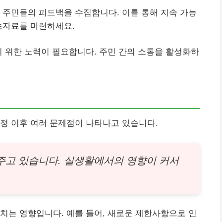
 주민들의 피드백을 수집합니다. 이를 통해 지속 가능
초자료를 마련하세요.
기 위한 노력이 필요합니다. 주민 간의 소통을 활성화하
정 이후 여러 문제점이 나타나고 있습니다.
 주고 있습니다. 실생활에서의 영향이 커서
치는 영향입니다. 예를 들어, 새로운 제한사항으로 인