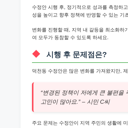
수정안 시행 후, 정기적으로 성과를 측정하고
성을 높이고 향후 정책에 반영할 수 있는 기
변화를 진행할 때, 지역 내 갈등을 최소화하
여 모두가 동참할 수 있도록 하세요.
시행 후 문제점은?
덕천동 수정안은 많은 변화를 가져왔지만, 제
“변경된 정책이 저에게 큰 불편을
고민이 많아요.” – 시민 C씨
주요 문제는 수정안이 지역 주민의 생활에 미