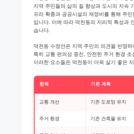
지역 주민들의 삶의 질 향상과 도시의 지속 
프라 확충과 공공시설의 재정비를 통해 주민들
입니다. 이에 따라 덕천동의 지리적 특성과 
습니다.
덕천동 수정안은 지역 주민의 의견을 반영하여
특히 교통 편의성 증진, 안전한 주거 환경 조
이러한 요소들은 덕천동이 더욱 살기 좋은 
항목
기존 계획
교통 개선
기존 도로망 유지
주거 환경
기존 건축물 유지