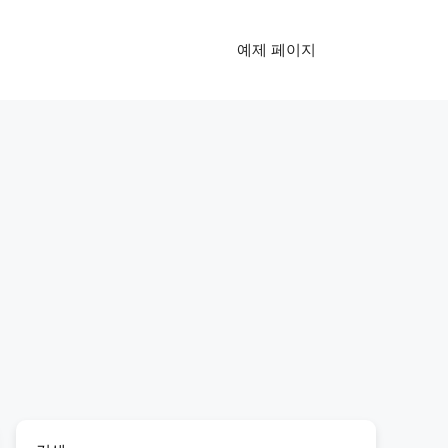
예제 페이지