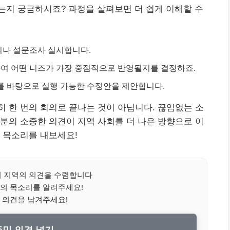
는지 궁금하시죠? 과정을 살펴보면 더 쉽게 이해할 수
의나 설문조사 실시합니다.
하여 어떤 니즈가 가장 중점적으로 반영될지를 결정하죠.
이를 바탕으로 실행 가능한 수정안을 제안합니다.
 한 번의 회의로 끝나는 것이 아닙니다. 끊임없는 소
분의 소중한 의견이 지역 사회를 더 나은 방향으로 이
 목소리를 내보세요!
 지역의 의견을 수렴합니다
의 목소리를 알려주세요!
 의견을 남겨주세요!
 주민 의견 넣기