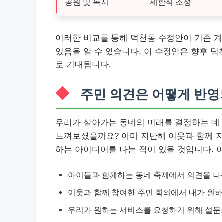
공원 및 녹지
제한적 조성
이러한 비교를 통해 덕천동 수정안이 기존 
있음을 알 수 있습니다. 이 수정안은 향후 
로 기대됩니다.
주민 의견은 어떻게 반영
우리가 살아가는 동네의 미래를 결정하는 데 
느껴보셨을까요? 아마 지난해 이웃과 함께 지
하는 아이디어를 나눈 적이 있을 것입니다. 
아이들과 함께하는 동네 축제에서 의견을 나
이웃과 함께 참여한 주민 회의에서 내가 원하
우리가 원하는 서비스를 요청하기 위해 설문