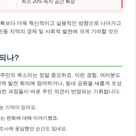
최소 20% 녹지 공간 확장
계획보다 더욱 혁신적이고 실용적인 방향으로 나아가고
덕천동 지역의 경제 및 사회적 발전에 크게 기여할 것으
되나?
주민의 목소리는 정말 중요하죠. 이런 경험, 여러분도
역 발전 회의에 참여하거나, 동네 공원을 새롭게 조성
이런 과정들이 바로 주민 의견이 반영되는 기회랍니다.
눈 기억이 있어요.
는 변화에 대해 이야기했죠.
조사에 응답했던 순간도 있네요.