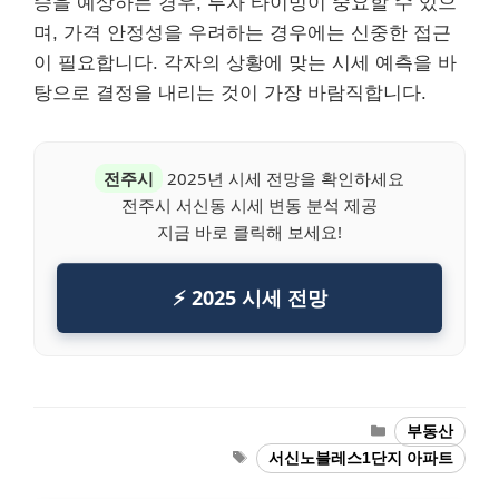
승을 예상하는 경우, 투자 타이밍이 중요할 수 있으
며, 가격 안정성을 우려하는 경우에는 신중한 접근
이 필요합니다. 각자의 상황에 맞는 시세 예측을 바
탕으로 결정을 내리는 것이 가장 바람직합니다.
전주시
2025년 시세 전망을 확인하세요
전주시 서신동 시세 변동 분석 제공
지금 바로 클릭해 보세요!
⚡ 2025 시세 전망
Categories
부동산
Tags
서신노블레스1단지 아파트