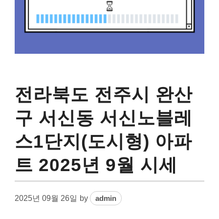
전라북도 전주시 완산
구 서신동 서신노블레
스1단지(도시형) 아파
트 2025년 9월 시세
2025년 09월 26일
by
admin