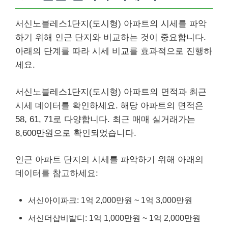
서신노블레스1단지(도시형) 아파트의 시세를 파악
하기 위해 인근 단지와 비교하는 것이 중요합니다.
아래의 단계를 따라 시세 비교를 효과적으로 진행하
세요.
서신노블레스1단지(도시형) 아파트의 면적과 최근
시세 데이터를 확인하세요. 해당 아파트의 면적은
58, 61, 71로 다양합니다. 최근 매매 실거래가는
8,600만원으로 확인되었습니다.
인근 아파트 단지의 시세를 파악하기 위해 아래의
데이터를 참고하세요:
서신아이파크: 1억 2,000만원 ~ 1억 3,000만원
서신더샵비발디: 1억 1,000만원 ~ 1억 2,000만원