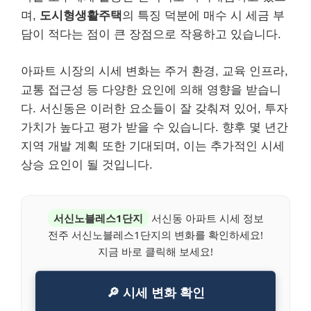
며,
도시형생활주택
의 특징 덕분에 매수 시 세금 부
담이 적다는 점이 큰 장점으로 작용하고 있습니다.
아파트 시장의 시세 변화는 주거 환경, 교육 인프라,
교통 접근성 등 다양한 요인에 의해 영향을 받습니
다. 서신동은 이러한 요소들이 잘 갖춰져 있어, 투자
가치가 높다고 평가 받을 수 있습니다. 향후 몇 년간
지역 개발 계획 또한 기대되며, 이는 추가적인 시세
상승 요인이 될 것입니다.
서신노블레스1단지
서신동 아파트 시세 정보
전주 서신노블레스1단지의 변화를 확인하세요!
지금 바로 클릭해 보세요!
🔎 시세 변화 확인