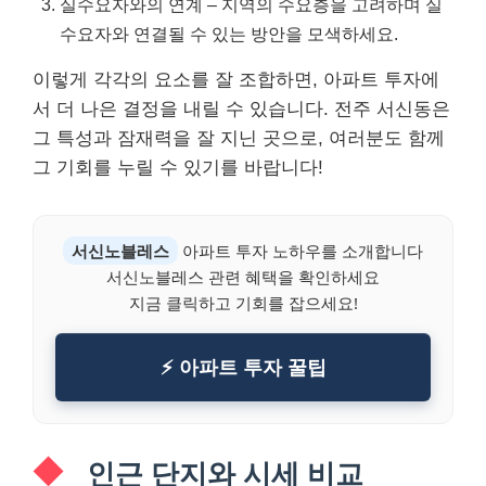
실수요자와의 연계 – 지역의 수요층을 고려하며 실
수요자와 연결될 수 있는 방안을 모색하세요.
이렇게 각각의 요소를 잘 조합하면, 아파트 투자에
서 더 나은 결정을 내릴 수 있습니다. 전주 서신동은
그 특성과 잠재력을 잘 지닌 곳으로, 여러분도 함께
그 기회를 누릴 수 있기를 바랍니다!
서신노블레스
아파트 투자 노하우를 소개합니다
서신노블레스 관련 혜택을 확인하세요
지금 클릭하고 기회를 잡으세요!
⚡ 아파트 투자 꿀팁
인근 단지와 시세 비교