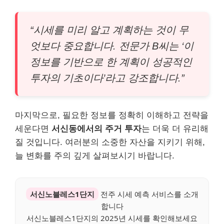
“시세를 미리 알고 계획하는 것이 무
엇보다 중요합니다. 전문가 B씨는 ‘이
정보를 기반으로 한 계획이 성공적인
투자의 기초이다’라고 강조합니다.”
마지막으로, 필요한 정보를 정확히 이해하고 전략을
세운다면
서신동에서의 주거 투자
는 더욱 더 유리해
질 것입니다. 여러분의 소중한 자산을 지키기 위해,
늘 변화를 주의 깊게 살펴보시기 바랍니다.
서신노블레스1단지
전주 시세 예측 서비스를 소개
합니다
서신노블레스1단지의 2025년 시세를 확인해보세요