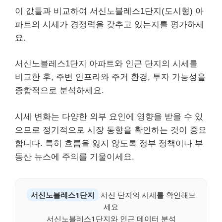
이 값들과 비교하여 서신노블레스1단지(도시형) 아
파트의 시세가 경쟁력을 갖추고 있는지를 평가하세
요.
서신노블레스1단지 아파트와 인근 단지의 시세를
비교한 후, 주변 인프라와 주거 환경, 투자 가능성을
종합적으로 분석하세요.
시세 변화는 다양한 외부 요인에 영향을 받을 수 있
으므로 정기적으로 시장 동향을 확인하는 것이 중요
합니다. 특히 흐름을 잃지 않도록 정부 정책이나 부
동산 뉴스에 주의를 기울이세요.
서신노블레스1단지
서신 단지의 시세를 확인해보
세요
서신노블레스1단지와 인근 데이터 분석