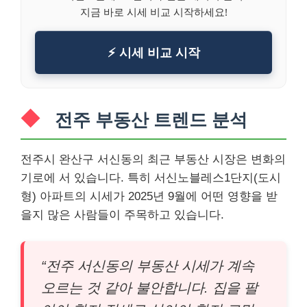
지금 바로 시세 비교 시작하세요!
⚡ 시세 비교 시작
전주 부동산 트렌드 분석
전주시 완산구 서신동의 최근 부동산 시장은 변화의
기로에 서 있습니다. 특히 서신노블레스1단지(도시
형) 아파트의 시세가 2025년 9월에 어떤 영향을 받
을지 많은 사람들이 주목하고 있습니다.
“전주 서신동의 부동산 시세가 계속
오르는 것 같아 불안합니다. 집을 팔