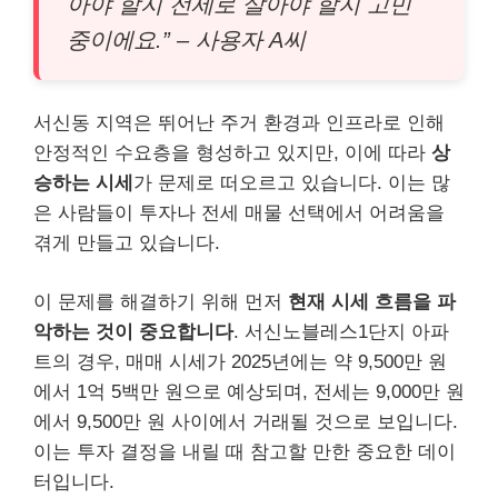
아야 할지 전세로 살아야 할지 고민
중이에요.” – 사용자 A씨
서신동 지역은 뛰어난 주거 환경과 인프라로 인해
안정적인 수요층을 형성하고 있지만, 이에 따라
상
승하는 시세
가 문제로 떠오르고 있습니다. 이는 많
은 사람들이 투자나 전세 매물 선택에서 어려움을
겪게 만들고 있습니다.
이 문제를 해결하기 위해 먼저
현재 시세 흐름을 파
악하는 것이 중요합니다
. 서신노블레스1단지 아파
트의 경우, 매매 시세가 2025년에는 약 9,500만 원
에서 1억 5백만 원으로 예상되며, 전세는 9,000만 원
에서 9,500만 원 사이에서 거래될 것으로 보입니다.
이는 투자 결정을 내릴 때 참고할 만한 중요한 데이
터입니다.