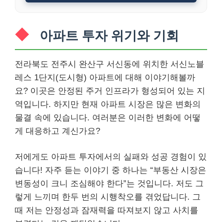
아파트 투자 위기와 기회
전라북도 전주시 완산구 서신동에 위치한 서신노블
레스 1단지(도시형) 아파트에 대해 이야기해볼까
요? 이곳은 안정된 주거 인프라가 형성되어 있는 지
역입니다. 하지만 현재 아파트 시장은 많은 변화의
물결 속에 있습니다. 여러분은 이러한 변화에 어떻
게 대응하고 계신가요?
저에게도 아파트 투자에서의 실패와 성공 경험이 있
습니다! 자주 듣는 이야기 중 하나는 “부동산 시장은
변동성이 크니 조심해야 한다”는 것입니다. 저도 그
렇게 느끼며 한두 번의 시행착오를 겪었답니다. 그
때 저는 안정성과 잠재력을 따져보지 않고 사치를