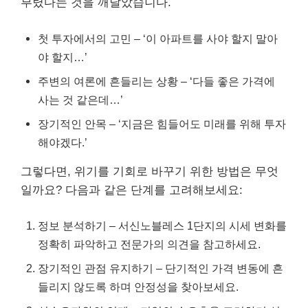
부렸다는 것을 깨달았습니다.
첫 투자에서의 고민 – ‘이 아파트를 사야 할지 말아
야 할지…’
주변의 여론에 흔들리는 상황 – ‘다들 좋은 가격에
사는 것 같은데…’
장기적인 안목 – ‘지금은 힘들어도 미래를 위해 투자
해야겠다.’
그렇다면, 위기를 기회로 바꾸기 위한 방법은 무엇
일까요? 다음과 같은 단계를 고려해보세요:
정보 분석하기 – 서신노블레스 1단지의 시세 변화를
정확히 파악하고 전문가의 의견을 참고하세요.
장기적인 관점 유지하기 – 단기적인 가격 변동에 흔
들리지 않도록 하며 안정성을 찾아보세요.