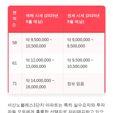
면
매매 시세 (2025년
전세 시세 (2025년
적
9월 예상)
9월 예상)
()
약 9,500,000 ~
약 9,000,000 ~
58
10,500,000
9,500,000
약 12,000,000 ~
약 9,500,000 ~
61
13,000,000
10,500,000
약 14,000,000 ~
71
정보 없음
16,000,000
서신노블레스1단지 아파트는 특히 실수요자와 투자
자들 모두에게 훌륭한 선택지로 자리매김하고 있으