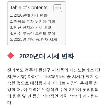
Table of Contents
2020년대 시세 변화
아파트 투자 위기와 기회
인근 단지와 시세 비교
전주 부동산 트렌드 분석
2025년 전망 vs 현재 시세
2020년대 시세 변화
전라북도 전주시 완산구 서신동의 서신노블레스1단
지(도시형) 아파트는 2025년 9월 중 시세가 크게 상
승할 것으로 예상됩니다. 아파트 시장의 추세를 반
영할 때, 이 지역은 안정적인 수요 기반이 뒷받침되
어 향후 몇 년 동안 지속적인 가치 상승이 기대됩니
다.