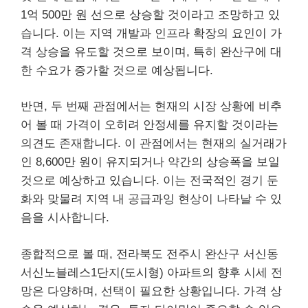
1억 500만 원 선으로 상승할 것이라고 조망하고 있
습니다. 이는 지역 개발과 인프라 확장의 요인이 가
격 상승을 유도할 것으로 보이며, 특히 완산구에 대
한 수요가 증가할 것으로 예상됩니다.
반면, 두 번째 관점에서는 현재의 시장 상황에 비추
어 볼 때 가격이 오히려 안정세를 유지할 것이라는
의견도 존재합니다. 이 관점에서는 현재의 실거래가
인 8,600만 원이 유지되거나 약간의 상승폭을 보일
것으로 예상하고 있습니다. 이는 전국적인 경기 둔
화와 맞물려 지역 내 공급과잉 현상이 나타날 수 있
음을 시사합니다.
종합적으로 볼 때, 전라북도 전주시 완산구 서신동
서신노블레스1단지(도시형) 아파트의 향후 시세 전
망은 다양하며, 선택이 필요한 상황입니다. 가격 상