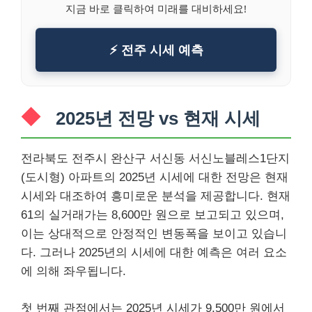
지금 바로 클릭하여 미래를 대비하세요!
⚡ 전주 시세 예측
2025년 전망 vs 현재 시세
전라북도 전주시 완산구 서신동 서신노블레스1단지
(도시형) 아파트의 2025년 시세에 대한 전망은 현재
시세와 대조하여 흥미로운 분석을 제공합니다. 현재
61의 실거래가는 8,600만 원으로 보고되고 있으며,
이는 상대적으로 안정적인 변동폭을 보이고 있습니
다. 그러나 2025년의 시세에 대한 예측은 여러 요소
에 의해 좌우됩니다.
첫 번째 관점에서는 2025년 시세가 9,500만 원에서