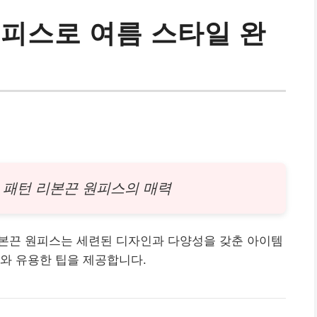
원피스로 여름 스타일 완
 여성 패턴 리본끈 원피스의 매력
여성 패턴 리본끈 원피스는 세련된 디자인과 다양성을 갖춘 아이템
와 유용한 팁을 제공합니다.