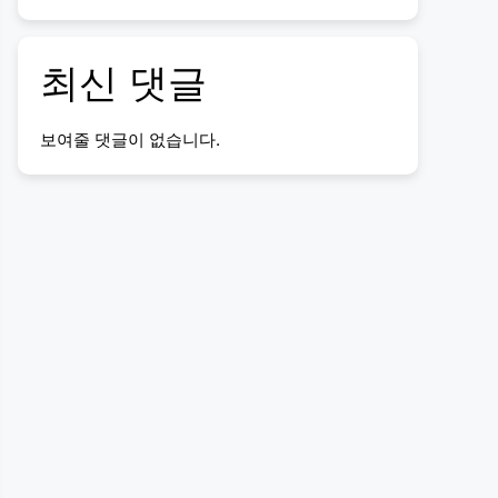
최신 댓글
보여줄 댓글이 없습니다.