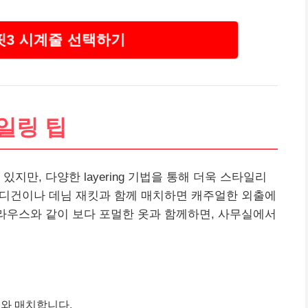
 핏3 시계줄 선택하기
타일링 팁
 있지만, 다양한 layering 기법을 통해 더욱 스타일리
 카디건이나 데님 재킷과 함께 매치하면 캐주얼한 외출에
블라우스와 같이 보다 포멀한 옷과 함께하면, 사무실에서
즈와 매치합니다.