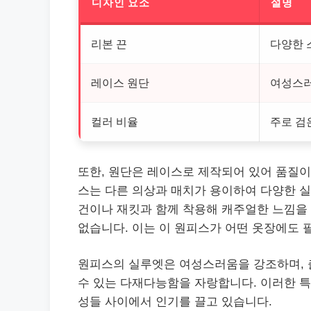
디자인 요소
설명
리본 끈
다양한 
레이스 원단
여성스러
컬러 비율
주로 검
또한, 원단은
레이
스로 제작되어 있어 품질이
스는 다른 의상과 매치가 용이하여 다양한 실
건이나 재킷과 함께 착용해 캐주얼한 느낌을
없습니다. 이는 이 원피스가 어떤 옷장에도 
원피스의 실루엣은 여성스러움을 강조하며, 
수 있는 다재다능함을 자랑합니다. 이러한 특성
성들 사이에서 인기를 끌고 있습니다.