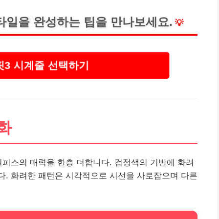
타일을 완성하는 팁을 만나보세요.
💡
 핏3 시계줄 선택하기
조화
은 원피스의 매력을 한층 더합니다. 검정색의 기반에 화려
다. 화려한 패턴은 시각적으로 시선을 사로잡으며 다른