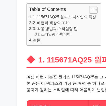
Table of Contents
1. 115671AQ25 원피스 디자인의 특징
2. 패턴과 색상의 조화
3. 착용 방법과 스타일링 팁
스타일링 아이디어:
결론
1. 115671AQ25
여성 패턴 리본끈 원피스 115671AQ25는
본 끈은 이 원피스의 가장 큰 매력 중 하나로
용자가 원하는 스타일에 따라 어울리게 변형할