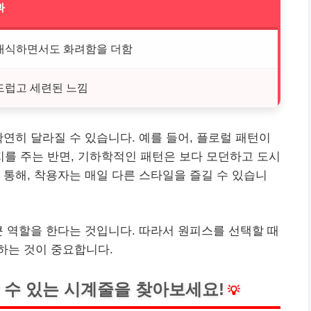
과
래식하면서도 화려함을 더함
드럽고 세련된 느낌
확연히 달라질 수 있습니다. 예를 들어, 플로럴 패턴이
를 주는 반면, 기하학적인 패턴은 보다 모던하고 도시
 통해, 착용자는 매일 다른 스타일을 즐길 수 있습니
큰 역할을 한다는 것입니다. 따라서 원피스를 선택할 때
하는 것이 중요합니다.
 수 있는 시계줄을 찾아보세요!
💡