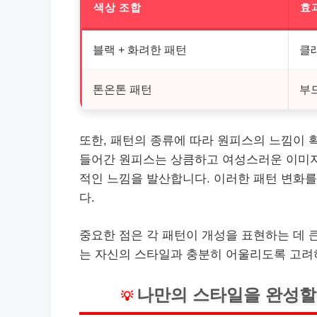
색상 조합
효
블랙 + 화려한 패턴
클
톤온톤 패턴
부
또한, 패턴의 종류에 따라 원피스의 느낌이 
들어간 원피스는 상큼하고 여성스러운 이미지
적인 느낌을 발산합니다. 이러한 패턴 변화를
다.
중요한 점은 각 패턴이 개성을 표현하는 데 
는 자신의 스타일과 충분히 어울리도록 고려
나만의 스타일을 완성할
💡