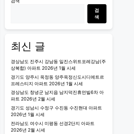
검색
검
색
최신 글
경상남도 진주시 강남동 일진스위트포레강남(주
상복합) 아파트 2026년 1월 시세
경기도 양주시 옥정동 양주옥정신도시디에트르
프레스티지 아파트 2026년 1월 시세
경상남도 창녕군 남지읍 남지덕진휴먼빌6차 아
파트 2026년 2월 시세
경기도 성남시 수정구 수진동 수진현대 아파트
2026년 1월 시세
전라남도 여수시 미평동 선경2단지 아파트
2026년 2월 시세