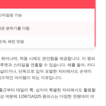
스타일링 가능
운 분위기를 더함
은색, 패턴 덧댐
 뛰어나며, 착용 시에도 편안함을 제공합니다. 이 원피
루엣과 스타일을 연출할 수 있습니다. 예를 들어, 카디
 살리거나, 단독으로 입어 포멀한 자리에서도 손색이
필수적인 아이템이 되는 이유입니다.
출근부터 데일리 룩, 심지어 특별한 자리에서도 활용할
 덕분에 115671AQ25 원피스는 다양한 연령대의 여