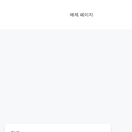
예제 페이지