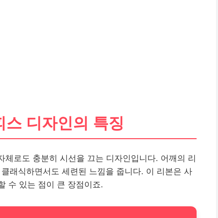
 원피스 디자인의 특징
 그 자체로도 충분히 시선을 끄는 디자인입니다. 어깨의 리
, 클래식하면서도 세련된 느낌을 줍니다. 이 리본은 사
 수 있는 점이 큰 장점이죠.