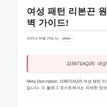
여성 패턴 리본끈 
벽 가이드!
2025년 08월 28일
by
admin
115671AQ25:
Meta Description: 115671AQ25 
입니다. 이 블로그 포스트에서는 자세한 정보