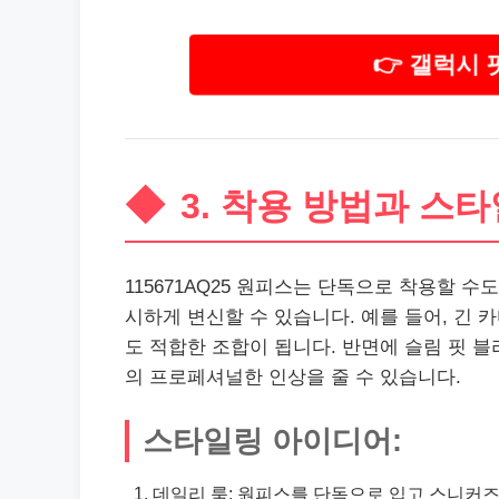
👉 갤럭시
3. 착용 방법과 스
115671AQ25 원피스는 단독으로 착용할 수도
시하게 변신할 수 있습니다. 예를 들어, 긴
도 적합한 조합이 됩니다. 반면에 슬림 핏 
의 프로페셔널한 인상을 줄 수 있습니다.
스타일링 아이디어:
데일리 룩: 원피스를 단독으로 입고 스니커