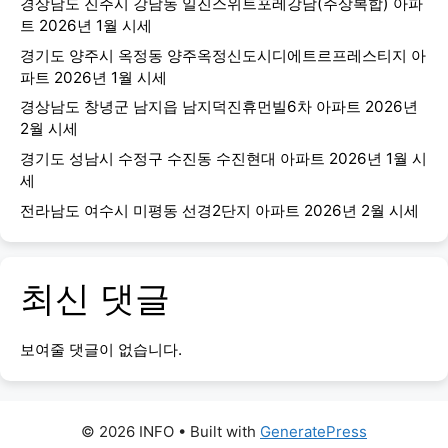
경상남도 진주시 강남동 일진스위트포레강남(주상복합) 아파
트 2026년 1월 시세
경기도 양주시 옥정동 양주옥정신도시디에트르프레스티지 아
파트 2026년 1월 시세
경상남도 창녕군 남지읍 남지덕진휴먼빌6차 아파트 2026년
2월 시세
경기도 성남시 수정구 수진동 수진현대 아파트 2026년 1월 시
세
전라남도 여수시 미평동 선경2단지 아파트 2026년 2월 시세
최신 댓글
보여줄 댓글이 없습니다.
© 2026 INFO
• Built with
GeneratePress