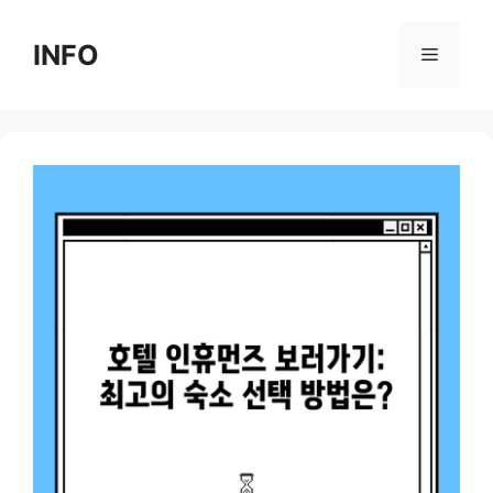
Skip
to
INFO
Menu
content