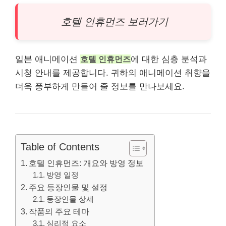
호텔 인휴먼즈 보러가기
일본 애니메이션
호텔 인휴먼즈
에 대한 심층 분석과
시청 안내를 제공합니다. 귀하의 애니메이션 취향을
더욱 풍부하게 만들어 줄 정보를 만나보세요.
Table of Contents
호텔 인휴먼즈: 개요와 방영 정보
방영 일정
주요 등장인물 및 설정
등장인물 상세
작품의 주요 테마
심리적 요소