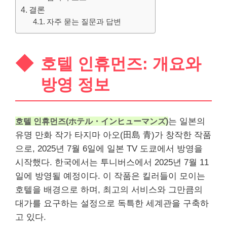
결론
자주 묻는 질문과 답변
호텔 인휴먼즈: 개요와
방영 정보
호텔 인휴먼즈(ホテル・インヒューマンズ)
는 일본의
유명 만화
작가
타지마 아오(田島 青)가 창작한 작품
으로, 2025년 7월 6일에 일본 TV 도쿄에서 방영을
시작했다. 한국에서는 투니버스에서 2025년 7월 11
일에 방영될 예정이다. 이 작품은 킬러들이 모이는
호텔을 배경으로 하며, 최고의 서비스와 그만큼의
대가를 요구하는 설정으로 독특한 세계관을 구축하
고 있다.