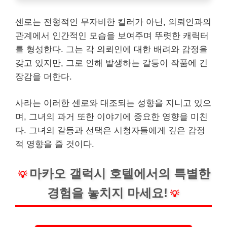
센로는 전형적인 무자비한 킬러가 아닌, 의뢰인과의
관계에서 인간적인 모습을 보여주며 뚜렷한 캐릭터
를 형성한다. 그는 각 의뢰인에 대한 배려와 감정을
갖고 있지만, 그로 인해 발생하는 갈등이 작품에 긴
장감을 더한다.
사라는 이러한 센로와 대조되는 성향을 지니고 있으
며, 그녀의 과거 또한 이야기에 중요한 영향을 미친
다. 그녀의 갈등과 선택은 시청자들에게 깊은 감정
적 영향을 줄 것이다.
마카오 갤럭시 호텔에서의 특별한
💡
경험을 놓치지 마세요!
💡