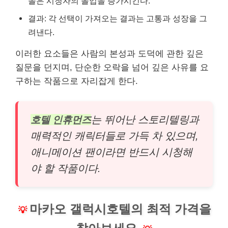
돌은 시청자의 몰입을 증가시킨다.
결과: 각 선택이 가져오는 결과는 고통과 성장을 그
려낸다.
이러한 요소들은 사람의 본성과 도덕에 관한 깊은
질문을 던지며, 단순한 오락을 넘어 깊은 사유를 요
구하는 작품으로 자리잡게 한다.
호텔 인휴먼즈
는 뛰어난 스토리텔링과
매력적인 캐릭터들로 가득 차 있으며,
애니메이션 팬이라면 반드시 시청해
야 할 작품이다.
마카오 갤럭시호텔의 최적 가격을
💡