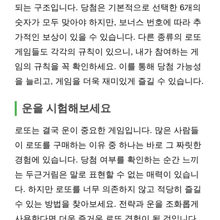
되는 구조입니다. 당첨은 기본적으로 선택한 6개의
숫자가 모두 맞아야 하지만, 보너스 번호에 따라 추
가적인 보상이 있을 수 있습니다. 다른 종류의 로또
게임들도 각각의 규칙이 있으니, 내가 참여하는 게
임의 규칙을 꼭 확인하세요. 이를 통해 당첨 가능성
을 늘리고, 게임을 더욱 재미있게 즐길 수 있습니다.
운을 시험해보세요
로또는 결국 운이 중요한 게임입니다. 많은 사람들
이 로또를 구매하는 이유 중 하나는 바로 그 짜릿한
경험에 있습니다. 당첨 여부를 확인하는 순간 느끼
는 두근거림은 말로 표현할 수 없는 매력이 있습니
다. 하지만 로또를 너무 의존하지 않고 적당히 즐길
수 있는 방법을 찾아보세요. 전략과 운을 조화롭게
사용한다면 더욱 즐거운 로또 경험이 될 것입니다.