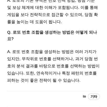
A. 로또의 기본 규칙은 번호 선택 방법, 당첨 기준
및 보상 체계에 대한 이해가 포함됩니다. 이를 통해
게임을 보다 전략적으로 접근할 수 있으며, 당첨 확
률을 높이는 데 도움이 됩니다.
Q. 로또 번호 조합을 생성하는 방법은 어떻게 되나
요?
A. 로또 번호 조합을 생성하는 방법은 여러 가지가
있지만, 무작위로 번호를 선택하거나, 과거 당첨 번
호의 분석 결과를 바탕으로 번호를 선택하는 방법이
있습니다. 또한, 연속적이거나 특정 패턴의 번호를
피하는 것이 좋은 전략이 될 수 있습니다.
Categories
기타