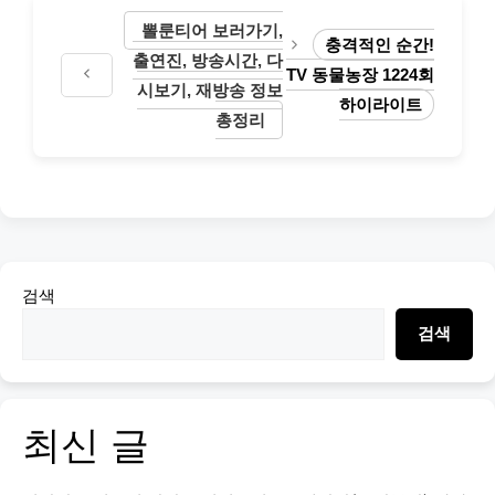
뽈룬티어 보러가기,
충격적인 순간!
출연진, 방송시간, 다
TV 동물농장 1224회
시보기, 재방송 정보
하이라이트
총정리
검색
검색
최신 글