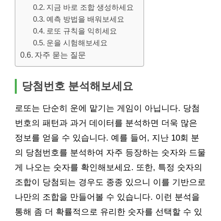
지금 바로 조합 생성하세요
예측 방법을 배워보세요
로또 규칙을 익히세요
운을 시험해보세요
자주 묻는 질문
당첨번호 분석해보세요
로또는 단순히 운에 맡기는 게임이 아닙니다. 당첨
번호의 패턴과 과거 데이터를 분석하면 더욱 많은
정보를 얻을 수 있습니다. 예를 들어, 지난 10회 분
의 당첨번호를 분석하여 자주 등장하는 숫자와 드물
게 나오는 숫자를 확인해보세요. 또한, 특정 숫자의
조합이 당첨되는 경우도 종종 있으니 이를 기반으로
나만의 조합을 만들어볼 수 있습니다. 이런 분석을
통해 좀 더 확률적으로 유리한 숫자를 선택할 수 있