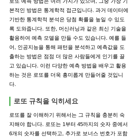
로또 예측 방법은 여러 가지가 있으며, 그중 가장 기
본적인 방법은 통계학적 접근입니다. 과거 데이터에
기반한 통계학적 분석은 당첨 확률을 높일 수 있도
록 도와줍니다. 또한, 머신러닝과 같은 최신 기술을
활용하여 예측 모델을 만들 수도 있습니다. 예를 들
어, 인공지능을 통해 패턴을 분석하고 예측값을 도
출하는 방법은 점점 더 많은 사람들에게 인기를 끌
고 있습니다. 이런 다양한 예측 방법을 배우고 활용
하는 것은 로또를 더욱 흥미롭게 만들어줄 것입니
다.
로또 규칙을 익히세요
로또를 잘 이해하기 위해서는 그 규칙을 충분히 숙
지해야 합니다. 로또는 1부터 45까지의 숫자 중에서
6개의 숫자를 선택하고, 추가로 보너스 번호가 포함