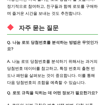
정기적으로 참여하고, 친구들과 함께 로또를 구매하
며 즐거운 시간을 보내는 것도 추천합니다.
자주 묻는 질문
Q. 나눔 로또 당첨번호를 분석하는 방법은 무엇인가
요?
A. 나눔 로또 당첨번호를 분석하기 위해서는 과거의
당첨번호 데이터를 참고하고, 특정 번호의 출현 빈
도나 패턴을 살펴보는 것이 중요합니다. 이를 통해
다음 당첨번호의 조합을 예측할 수 있습니다.
Q. 로또 규칙을 익히는 데 어떤 정보가 필요한가요?