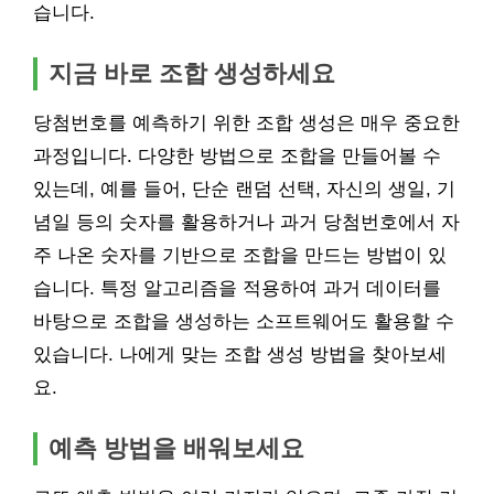
습니다.
지금 바로 조합 생성하세요
당첨번호를 예측하기 위한 조합 생성은 매우 중요한
과정입니다. 다양한 방법으로 조합을 만들어볼 수
있는데, 예를 들어, 단순 랜덤 선택, 자신의 생일, 기
념일 등의 숫자를 활용하거나 과거 당첨번호에서 자
주 나온 숫자를 기반으로 조합을 만드는 방법이 있
습니다. 특정 알고리즘을 적용하여 과거 데이터를
바탕으로 조합을 생성하는 소프트웨어도 활용할 수
있습니다. 나에게 맞는 조합 생성 방법을 찾아보세
요.
예측 방법을 배워보세요