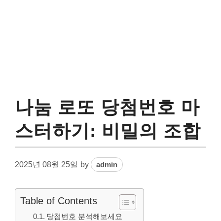
나눔 로또 당첨번호 마
스터하기: 비밀의 조합
2025년 08월 25일
by
admin
Table of Contents
당첨번호 분석해보세요